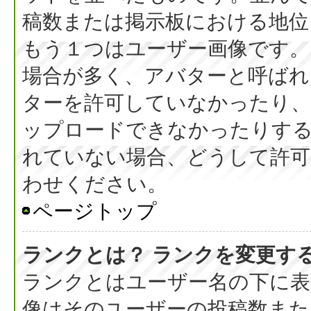
稿数または掲示板における地位
もう１つはユーザー画像です。
場合が多く、アバターと呼ばれ
ターを許可していなかったり、
ップロードできなかったりす
れていない場合、どうして許可
わせください。
ページトップ
ランクとは？ ランクを変更す
ランクとはユーザー名の下に表
像はそのユーザーの投稿数また