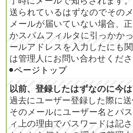
了時にメールで知らされます
送られているはずなのでその
メールが届いていない場合、正
かスパムフィルタに引っかか
ールアドレスを入力したにも
は管理人にお問い合わせくださ
ページトップ
以前、登録したはずなのに今は
過去にユーザー登録した際に送
そのメールにユーザー名とパス
ィ上の理由でパスワードは記さ