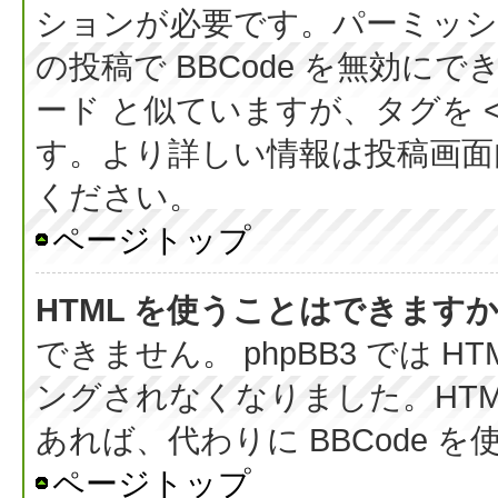
ションが必要です。パーミッシ
の投稿で BBCode を無効にでき
ード と似ていますが、タグを < 
す。より詳しい情報は投稿画面内の
ください。
ページトップ
HTML を使うことはできます
できません。 phpBB3 では 
ングされなくなりました。HT
あれば、代わりに BBCode 
ページトップ