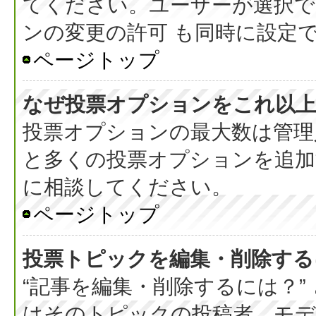
てください。ユーザーが選択で
ンの変更の許可 も同時に設定
ページトップ
なぜ投票オプションをこれ以上
投票オプションの最大数は管理
と多くの投票オプションを追加
に相談してください。
ページトップ
投票トピックを編集・削除する
“記事を編集・削除するには？”
はそのトピックの投稿者、モデ