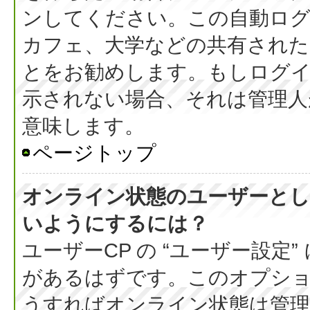
ンしてください。この自動ログ
カフェ、大学などの共有された
とをお勧めします。もしログ
示されない場合、それは管理人
意味します。
ページトップ
オンライン状態のユーザーとし
いようにするには？
ユーザーCP の “ユーザー設定
があるはずです。このオプション
うすればオンライン状態は管理