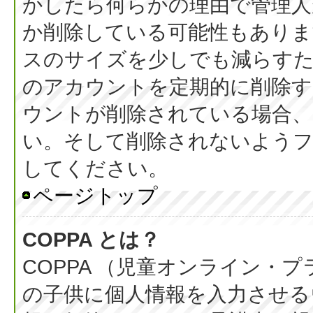
かしたら何らかの理由で管理人
か削除している可能性もありま
スのサイズを少しでも減らすた
のアカウントを定期的に削除
ウントが削除されている場合、
い。そして削除されないようフ
してください。
ページトップ
COPPA とは？
COPPA （児童オンライン・
の子供に個人情報を入力させる