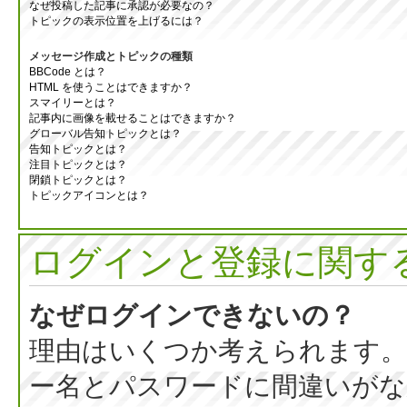
なぜ投稿した記事に承認が必要なの？
トピックの表示位置を上げるには？
メッセージ作成とトピックの種類
BBCode とは？
HTML を使うことはできますか？
スマイリーとは？
記事内に画像を載せることはできますか？
グローバル告知トピックとは？
告知トピックとは？
注目トピックとは？
閉鎖トピックとは？
トピックアイコンとは？
ログインと登録に関す
なぜログインできないの？
理由はいくつか考えられます。
ー名とパスワードに間違いがな