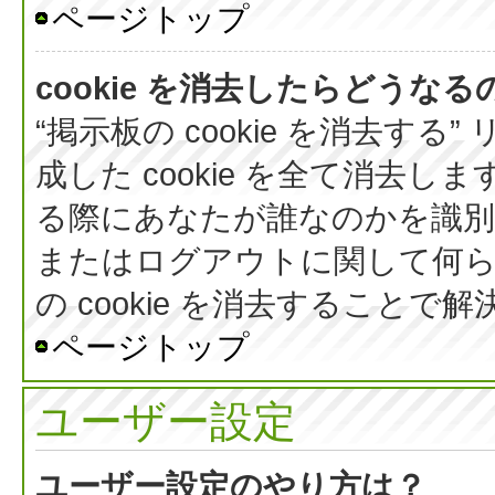
ページトップ
cookie を消去したらどうなる
“掲示板の cookie を消去する
成した cookie を全て消去しま
る際にあなたが誰なのかを識
またはログアウトに関して何ら
の cookie を消去すること
ページトップ
ユーザー設定
ユーザー設定のやり方は？