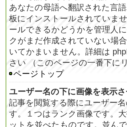
あなたの母語へ翻訳された言語パッ
板にインストールされていま
ールできるかどうかを管理人
クがまだ作成されていない場合
いてかまいません。詳細は php
さい （このページの一番下に
ページトップ
ユーザー名の下に画像を表示さ
記事を閲覧する際にユーザー名
す。１つはランク画像です。大
ットを並べたものです。並んで