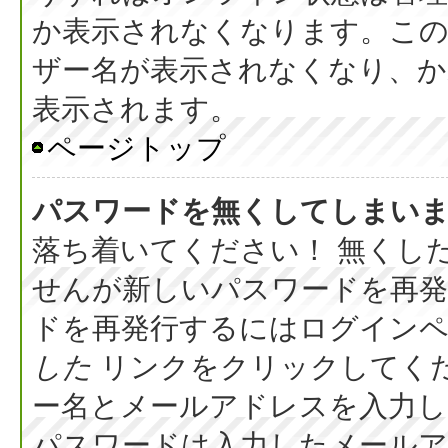
か表示されなくなります。こ
ザー名が表示されなくなり、か
表示されます。
ページトップ
パスワードを無くしてしまい
落ち着いてください！ 無くし
せんが新しいパスワードを再
ドを再発行するにはログイン
した
リンクをクリックしてく
ー名とメールアドレスを入力し
パスワードは入力したメール