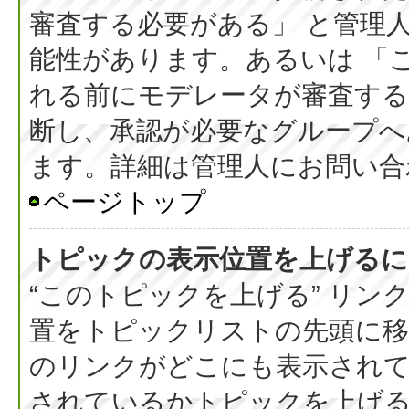
審査する必要がある」 と管理
能性があります。あるいは 「
れる前にモデレータが審査する
断し、承認が必要なグループへ
ます。詳細は管理人にお問い合
ページトップ
トピックの表示位置を上げるに
“このトピックを上げる” リ
置をトピックリストの先頭に
のリンクがどこにも表示されて
されているかトピックを上げ