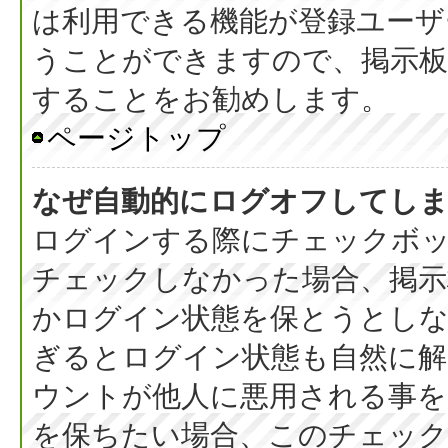
は利用できる機能が登録ユーザ
うことができますので、掲示板
することをお勧めします。
ページトップ
なぜ自動的にログオフしてし
ログインする際にチェックボック
チェックしなかった場合、掲
かログイン状態を保とうとしな
ぎるとログイン状態も自然に
ウントが他人に悪用される事を
を保ちたい場合、このチェッ