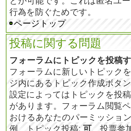
とが可能です。これは匿名ユー
行為を防ぐためです。
ページトップ
投稿に関する問題
フォーラムにトピックを投稿
フォーラムに新しいトピックを
ジ内にあるトピック作成ボタ
設定によってはトピックを投稿
があります。フォーラム閲覧ペ
おけるあなたのパーミッショ
例、トピック投稿:
可
、投票参加