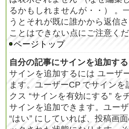
るかもしれませんが・・） 。
うとそれが既に誰かから返信さ
ことはできない点にご注意く
ページトップ
自分の記事にサインを追加する
サインを追加するには ユーザー
ます。ユーザーCP でサイン
クス “サインを有効にする” 
サインを追加できます。ユーザー
“はい” にしていれば、投稿画面