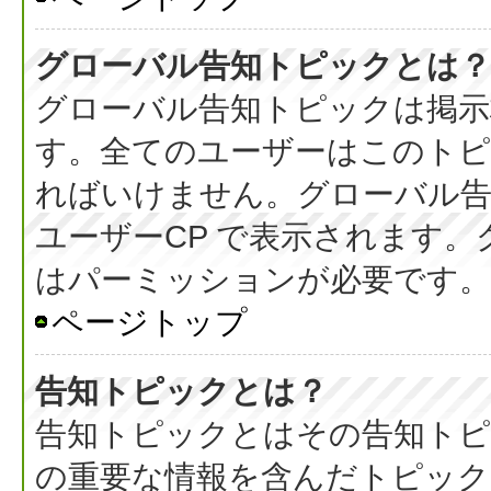
グローバル告知トピックとは？
グローバル告知トピックは掲示
す。全てのユーザーはこのト
ればいけません。グローバル
ユーザーCP で表示されます
はパーミッションが必要です。
ページトップ
告知トピックとは？
告知トピックとはその告知ト
の重要な情報を含んだトピック