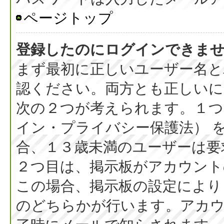
ページトップ
登録したのにログインできま
まず最初に正しいユーザー名と
認ください。両方とも正しいに
次の２つが考えられます。１つ目
イン・プライバシー保護法） 
合、１３歳未満のユーザーは要
２つ目は、掲示板がアカウント
この場合、掲示板の設定により
のどちらかが行います。アカウ