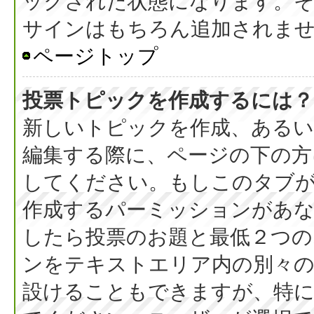
ックされた状態になります。
サインはもちろん追加されま
ページトップ
投票トピックを作成するには？
新しいトピックを作成、ある
編集する際に、ページの下の方に
してください。もしこのタブ
作成するパーミッションがあ
したら投票のお題と最低２つの
ンをテキストエリア内の別々の
設けることもできますが、特に