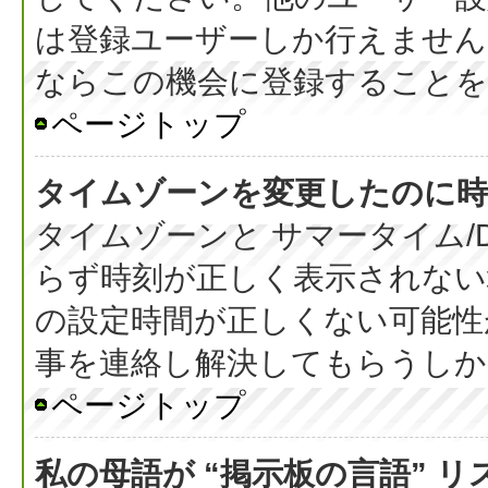
は登録ユーザーしか行えません
ならこの機会に登録することを
ページトップ
タイムゾーンを変更したのに時
タイムゾーンと サマータイム/
らず時刻が正しく表示されない
の設定時間が正しくない可能性
事を連絡し解決してもらうしか
ページトップ
私の母語が “掲示板の言語” 