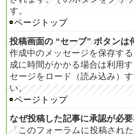
す。
ページトップ
投稿画面の “セーブ” ボタン
作成中のメッセージを保存する
成に時間がかかる場合は利用す
セージをロード（読み込み）する
い。
ページトップ
なぜ投稿した記事に承認が必要
「このフォーラムに投稿された