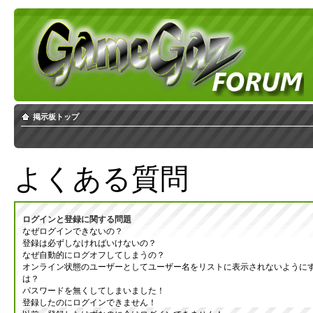
掲示板トップ
よくある質問
ログインと登録に関する問題
なぜログインできないの？
登録は必ずしなければいけないの？
なぜ自動的にログオフしてしまうの？
オンライン状態のユーザーとしてユーザー名をリストに表示されないように
は？
パスワードを無くしてしまいました！
登録したのにログインできません！