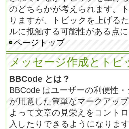
のどちらかが考えられます。
りますが、トピックを上げる
ルに抵触する可能性がある点に
ページトップ
メッセージ作成とトピ
BBCode とは？
BBCode はユーザーの利便
が用意した簡単なマークアップ言
よって文章の見栄えをコントロ
入したりできるようになります。