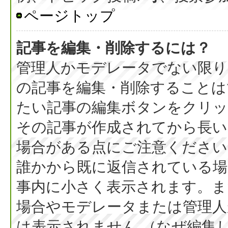
ページトップ
記事を編集・削除するには？
管理人かモデレータでない限り
の記事を編集・削除することは
たい記事の編集ボタンをクリッ
その記事が作成されてから長い
場合がある点にご注意ください
誰かから既に返信されている場
事内に小さく表示されます。ま
場合やモデレータまたは管理人
は表示されません （なぜ編集