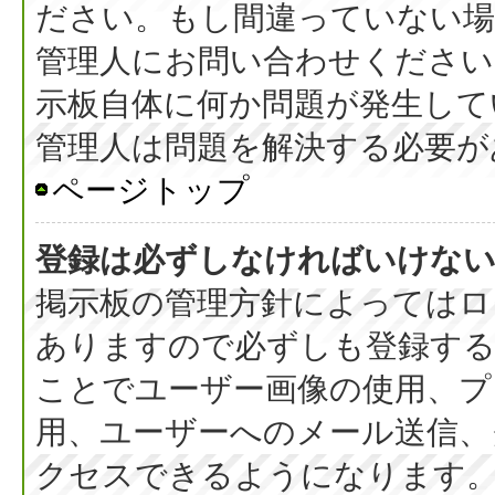
ださい。もし間違っていない
管理人にお問い合わせください
示板自体に何か問題が発生して
管理人は問題を解決する必要が
ページトップ
登録は必ずしなければいけな
掲示板の管理方針によってはロ
ありますので必ずしも登録す
ことでユーザー画像の使用、プラ
用、ユーザーへのメール送信、
クセスできるようになります。