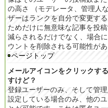
の高さ （モデレータ、管理人
ザーはランクを自分で変更す
ためだけに無意味な記事を投稿
減らされるだけでなく、場合
ウントを削除される可能性があ
ページトップ
メールアイコンをクリックす
すけど？
登録ユーザーのみ、そして管理
設定している場合のみ、他のユ