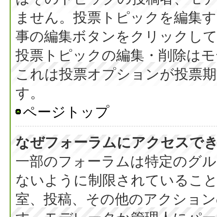
ません。投票トピックを編集す
事の編集ボタンをクリックし
投票トピックの編集・削除はモ
これは投票オプションが投票期
す。
ページトップ
なぜフォーラムにアクセスで
一部のフォーラムは特定のグル
ないように制限されているこ
室、投稿、その他のアクション