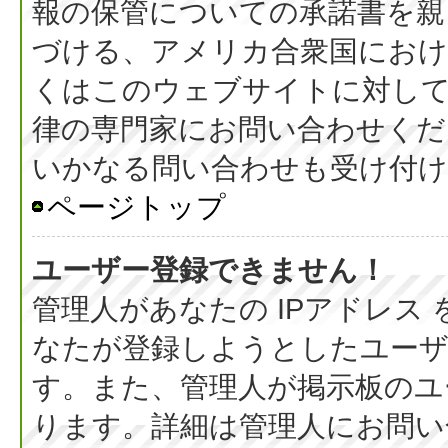
報の保管についての承諾書を親
づける、アメリカ合衆国におけ
くはこのウェブサイトに対し
律の専門家にお問い合わせください
いかなる問い合わせも受け付
ページトップ
ユーザー登録できません！
管理人があなたの IPアドレス
なたが登録しようとしたユーザ
す。また、管理人が掲示板のユ
ります。詳細は管理人にお問い