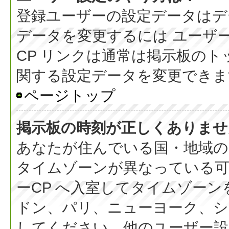
登録ユーザーの設定データはデ
データを変更するには ユーザー
CP リンクは通常は掲示板の
関する設定データを変更できま
ページトップ
掲示板の時刻が正しくありませ
あなたが住んでいる国・地域の
タイムゾーンが異なっている可
ーCP へ入室してタイムゾーン
ドン、パリ、ニューヨーク、シ
してください。他のユーザー設