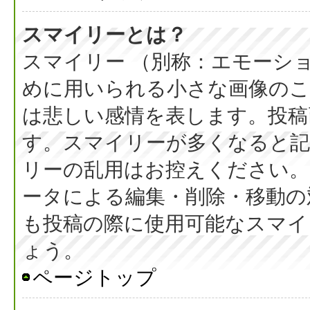
スマイリーとは？
スマイリー （別称：エモーシ
めに用いられる小さな画像のこと
は悲しい感情を表します。投稿
す。スマイリーが多くなると
リーの乱用はお控えください。
ータによる編集・削除・移動の
も投稿の際に使用可能なスマイ
ょう。
ページトップ