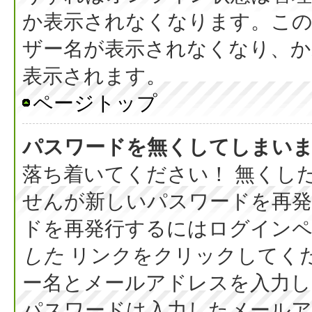
か表示されなくなります。こ
ザー名が表示されなくなり、か
表示されます。
ページトップ
パスワードを無くしてしまい
落ち着いてください！ 無くし
せんが新しいパスワードを再
ドを再発行するにはログイン
した
リンクをクリックしてく
ー名とメールアドレスを入力し
パスワードは入力したメール