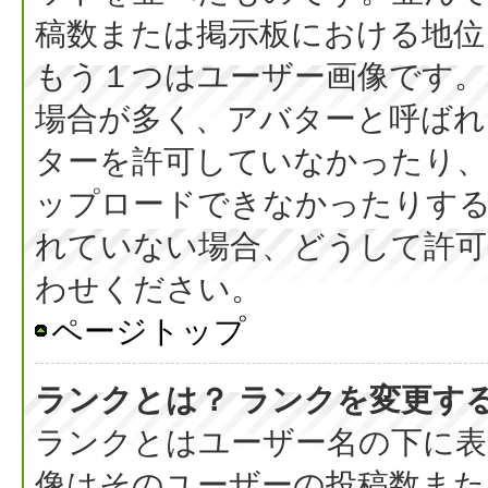
稿数または掲示板における地位
もう１つはユーザー画像です。
場合が多く、アバターと呼ばれ
ターを許可していなかったり、
ップロードできなかったりす
れていない場合、どうして許可
わせください。
ページトップ
ランクとは？ ランクを変更す
ランクとはユーザー名の下に表
像はそのユーザーの投稿数また