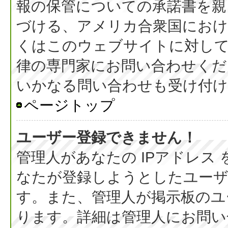
報の保管についての承諾書を親
づける、アメリカ合衆国におけ
くはこのウェブサイトに対し
律の専門家にお問い合わせください
いかなる問い合わせも受け付
ページトップ
ユーザー登録できません！
管理人があなたの IPアドレス
なたが登録しようとしたユーザ
す。また、管理人が掲示板のユ
ります。詳細は管理人にお問い