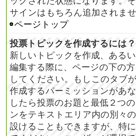
ックされた状態になります。
サインはもちろん追加されま
ページトップ
投票トピックを作成するには？
新しいトピックを作成、ある
編集する際に、ページの下の方に
してください。もしこのタブ
作成するパーミッションがあ
したら投票のお題と最低２つの
ンをテキストエリア内の別々の
設けることもできますが、特に