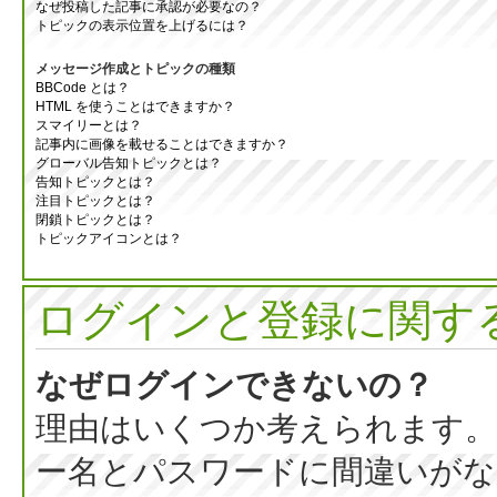
なぜ投稿した記事に承認が必要なの？
トピックの表示位置を上げるには？
メッセージ作成とトピックの種類
BBCode とは？
HTML を使うことはできますか？
スマイリーとは？
記事内に画像を載せることはできますか？
グローバル告知トピックとは？
告知トピックとは？
注目トピックとは？
閉鎖トピックとは？
トピックアイコンとは？
ログインと登録に関す
なぜログインできないの？
理由はいくつか考えられます。
ー名とパスワードに間違いがな