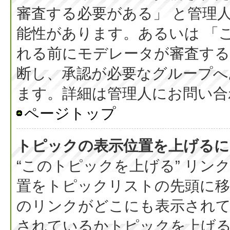
審査する必要がある」 と管理
能性があります。あるいは 「
れる前にモデレータが審査する
断し、承認が必要なグループへ
ます。詳細は管理人にお問い合
ページトップ
トピックの表示位置を上げるに
“このトピックを上げる” リ
置をトピックリストの先頭に
のリンクがどこにも表示されて
されているかトピックを上げ