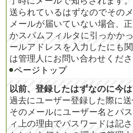
了時にメールで知らされます
送られているはずなのでその
メールが届いていない場合、正
かスパムフィルタに引っかか
ールアドレスを入力したにも
は管理人にお問い合わせくださ
ページトップ
以前、登録したはずなのに今は
過去にユーザー登録した際に送
そのメールにユーザー名とパス
ィ上の理由でパスワードは記さ