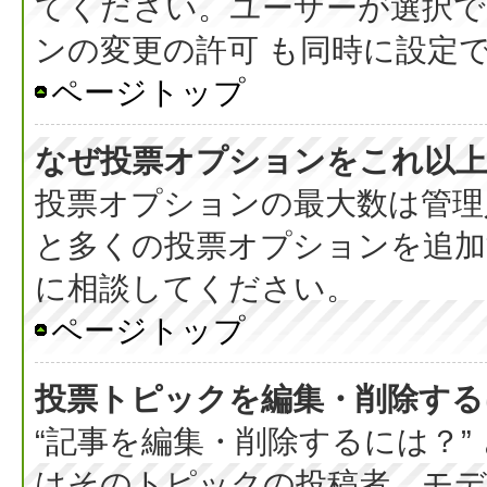
てください。ユーザーが選択で
ンの変更の許可 も同時に設定
ページトップ
なぜ投票オプションをこれ以上
投票オプションの最大数は管理
と多くの投票オプションを追加
に相談してください。
ページトップ
投票トピックを編集・削除する
“記事を編集・削除するには？”
はそのトピックの投稿者、モデ