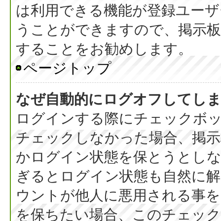
は利用できる機能が登録ユーザ
うことができますので、掲示板
することをお勧めします。
ページトップ
なぜ自動的にログオフしてし
ログインする際にチェックボック
チェックしなかった場合、掲
かログイン状態を保とうとしな
ぎるとログイン状態も自然に
ウントが他人に悪用される事を
を保ちたい場合、このチェッ