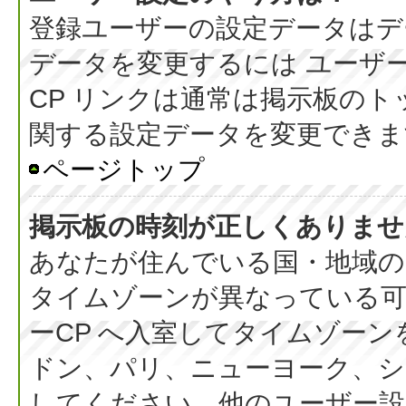
登録ユーザーの設定データはデ
データを変更するには ユーザー
CP リンクは通常は掲示板の
関する設定データを変更できま
ページトップ
掲示板の時刻が正しくありませ
あなたが住んでいる国・地域の
タイムゾーンが異なっている可
ーCP へ入室してタイムゾーン
ドン、パリ、ニューヨーク、シ
してください。他のユーザー設