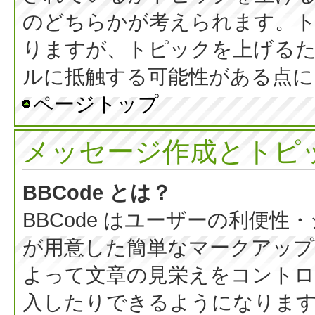
のどちらかが考えられます。
りますが、トピックを上げる
ルに抵触する可能性がある点に
ページトップ
メッセージ作成とトピ
BBCode とは？
BBCode はユーザーの利便
が用意した簡単なマークアップ言
よって文章の見栄えをコントロ
入したりできるようになります。