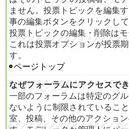
ません。投票トピックを編集す
事の編集ボタンをクリックし
投票トピックの編集・削除はモ
これは投票オプションが投票期
す。
ページトップ
なぜフォーラムにアクセスで
一部のフォーラムは特定のグル
ないように制限されているこ
室、投稿、その他のアクション