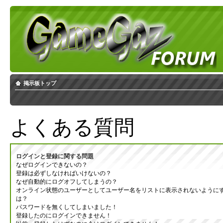
掲示板トップ
よくある質問
ログインと登録に関する問題
なぜログインできないの？
登録は必ずしなければいけないの？
なぜ自動的にログオフしてしまうの？
オンライン状態のユーザーとしてユーザー名をリストに表示されないように
は？
パスワードを無くしてしまいました！
登録したのにログインできません！