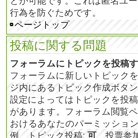
とが可能です。これは匿名ユー
行為を防ぐためです。
ページトップ
投稿に関する問題
フォーラムにトピックを投稿
フォーラムに新しいトピックを
ジ内にあるトピック作成ボタ
設定によってはトピックを投稿
があります。フォーラム閲覧ペ
おけるあなたのパーミッショ
例、トピック投稿:
可
、投票参加