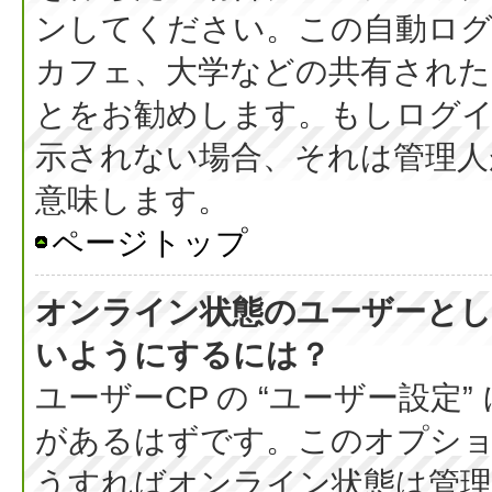
ンしてください。この自動ログ
カフェ、大学などの共有された
とをお勧めします。もしログ
示されない場合、それは管理人
意味します。
ページトップ
オンライン状態のユーザーとし
いようにするには？
ユーザーCP の “ユーザー設定
があるはずです。このオプション
うすればオンライン状態は管理