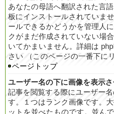
あなたの母語へ翻訳された言語パッ
板にインストールされていま
ールできるかどうかを管理人
クがまだ作成されていない場合
いてかまいません。詳細は php
さい （このページの一番下に
ページトップ
ユーザー名の下に画像を表示さ
記事を閲覧する際にユーザー名
す。１つはランク画像です。大
ットを並べたものです。並んで