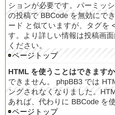
ションが必要です。パーミッシ
の投稿で BBCode を無効にでき
ード と似ていますが、タグを < 
す。より詳しい情報は投稿画面内の
ください。
ページトップ
HTML を使うことはできます
できません。 phpBB3 では 
ングされなくなりました。HT
あれば、代わりに BBCode 
ページトップ