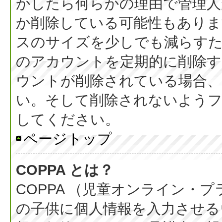
かしたら何らかの理由で管理人
か削除している可能性もありま
スのサイズを少しでも減らすた
のアカウントを定期的に削除
ウントが削除されている場合、
い。そして削除されないようフ
してください。
ページトップ
COPPA とは？
COPPA （児童オンライン・
の子供に個人情報を入力させる