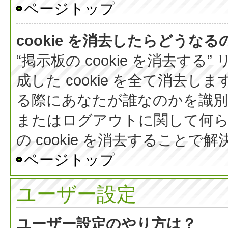
ページトップ
cookie を消去したらどうなる
“掲示板の cookie を消去する
成した cookie を全て消去しま
る際にあなたが誰なのかを識
またはログアウトに関して何ら
の cookie を消去すること
ページトップ
ユーザー設定
ユーザー設定のやり方は？