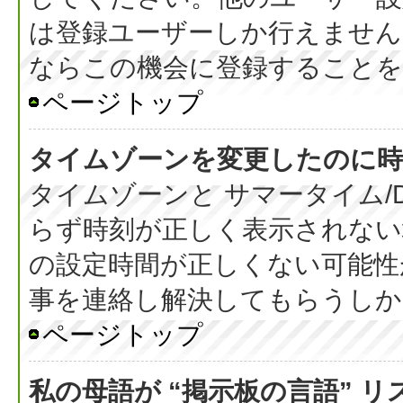
は登録ユーザーしか行えません
ならこの機会に登録することを
ページトップ
タイムゾーンを変更したのに時
タイムゾーンと サマータイム/
らず時刻が正しく表示されない
の設定時間が正しくない可能性
事を連絡し解決してもらうしか
ページトップ
私の母語が “掲示板の言語” 