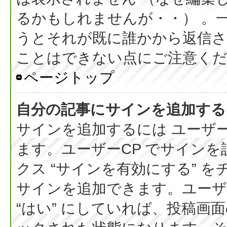
るかもしれませんが・・） 。
うとそれが既に誰かから返信さ
ことはできない点にご注意く
ページトップ
自分の記事にサインを追加する
サインを追加するには ユーザー
ます。ユーザーCP でサイン
クス “サインを有効にする” 
サインを追加できます。ユーザー
“はい” にしていれば、投稿画面