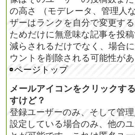
の高さ （モデレータ、管理人
ザーはランクを自分で変更す
ためだけに無意味な記事を投稿
減らされるだけでなく、場合
ウントを削除される可能性があ
ページトップ
メールアイコンをクリックす
すけど？
登録ユーザーのみ、そして管理
設定している場合のみ、他のユ