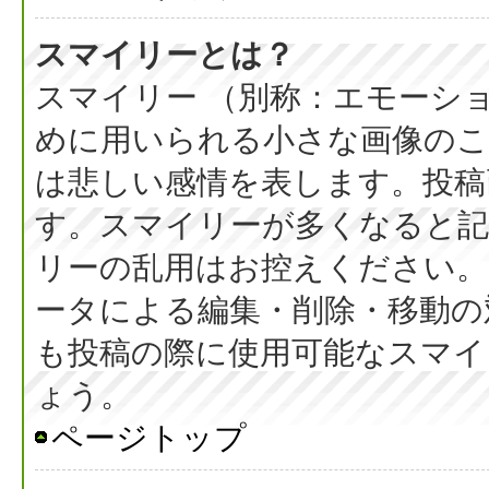
スマイリーとは？
スマイリー （別称：エモーシ
めに用いられる小さな画像のこと
は悲しい感情を表します。投稿
す。スマイリーが多くなると
リーの乱用はお控えください。
ータによる編集・削除・移動の
も投稿の際に使用可能なスマイ
ょう。
ページトップ