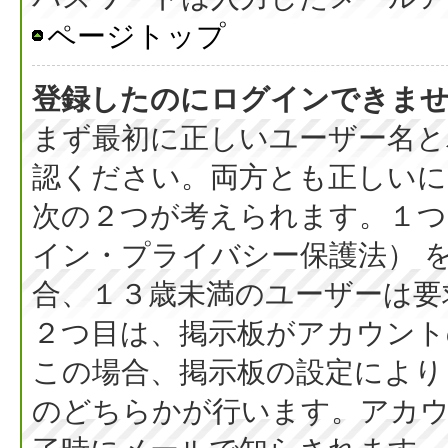
ページトップ
登録したのにログインできま
まず最初に正しいユーザー名と
認ください。両方とも正しいに
次の２つが考えられます。１つ目
イン・プライバシー保護法） 
合、１３歳未満のユーザーは要
２つ目は、掲示板がアカウント
この場合、掲示板の設定により
のどちらかが行います。アカウ