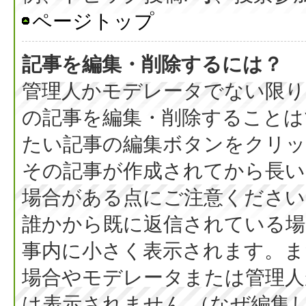
ページトップ
記事を編集・削除するには？
管理人かモデレータでない限り
の記事を編集・削除することは
たい記事の編集ボタンをクリッ
その記事が作成されてから長い
場合がある点にご注意ください
誰かから既に返信されている場
事内に小さく表示されます。ま
場合やモデレータまたは管理人
は表示されません （なぜ編集