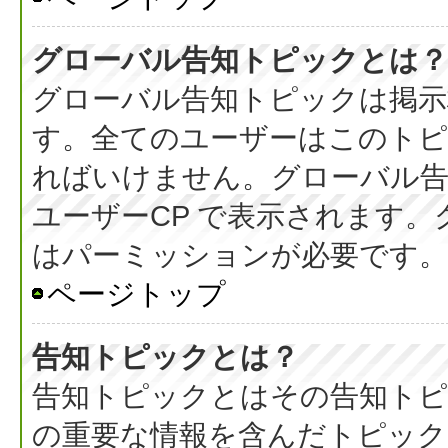
グローバル告知トピックとは？
グローバル告知トピックは掲示
す。全てのユーザーはこのト
ればいけません。グローバル
ユーザーCP で表示されます
はパーミッションが必要です。
ページトップ
告知トピックとは？
告知トピックとはその告知ト
の重要な情報を含んだトピック