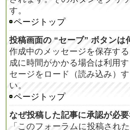
す。
ページトップ
投稿画面の “セーブ” ボタン
作成中のメッセージを保存する
成に時間がかかる場合は利用す
セージをロード（読み込み）する
い。
ページトップ
なぜ投稿した記事に承認が必要
「このフォーラムに投稿された