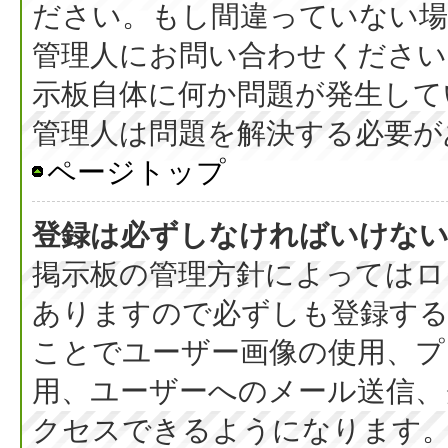
ださい。もし間違っていない
管理人にお問い合わせください
示板自体に何か問題が発生して
管理人は問題を解決する必要が
ページトップ
登録は必ずしなければいけな
掲示板の管理方針によってはロ
ありますので必ずしも登録す
ことでユーザー画像の使用、プラ
用、ユーザーへのメール送信、
クセスできるようになります。