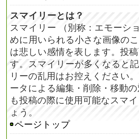
スマイリーとは？
スマイリー （別称：エモーシ
めに用いられる小さな画像のこと
は悲しい感情を表します。投稿
す。スマイリーが多くなると
リーの乱用はお控えください。
ータによる編集・削除・移動の
も投稿の際に使用可能なスマイ
ょう。
ページトップ