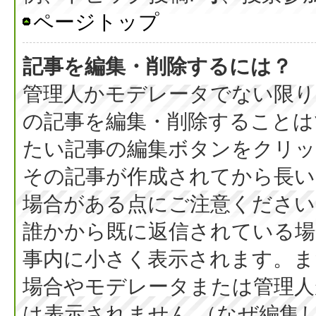
ページトップ
記事を編集・削除するには？
管理人かモデレータでない限り
の記事を編集・削除することは
たい記事の編集ボタンをクリッ
その記事が作成されてから長い
場合がある点にご注意ください
誰かから既に返信されている場
事内に小さく表示されます。ま
場合やモデレータまたは管理人
は表示されません （なぜ編集