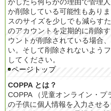
かしたら何らかの理由で管理人
か削除している可能性もありま
スのサイズを少しでも減らすた
のアカウントを定期的に削除
ウントが削除されている場合、
い。そして削除されないようフ
してください。
ページトップ
COPPA とは？
COPPA （児童オンライン・
の子供に個人情報を入力させる