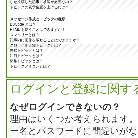
なぜ投稿した記事に承認が必要なの？
トピックの表示位置を上げるには？
メッセージ作成とトピックの種類
BBCode とは？
HTML を使うことはできますか？
スマイリーとは？
記事内に画像を載せることはできますか？
グローバル告知トピックとは？
告知トピックとは？
注目トピックとは？
閉鎖トピックとは？
トピックアイコンとは？
ログインと登録に関す
なぜログインできないの？
理由はいくつか考えられます。
ー名とパスワードに間違いがな