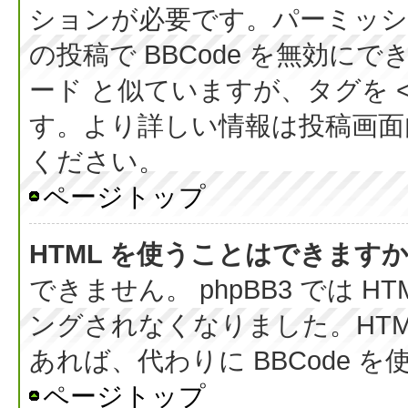
ションが必要です。パーミッシ
の投稿で BBCode を無効にでき
ード と似ていますが、タグを < 
す。より詳しい情報は投稿画面内の
ください。
ページトップ
HTML を使うことはできます
できません。 phpBB3 では 
ングされなくなりました。HT
あれば、代わりに BBCode 
ページトップ