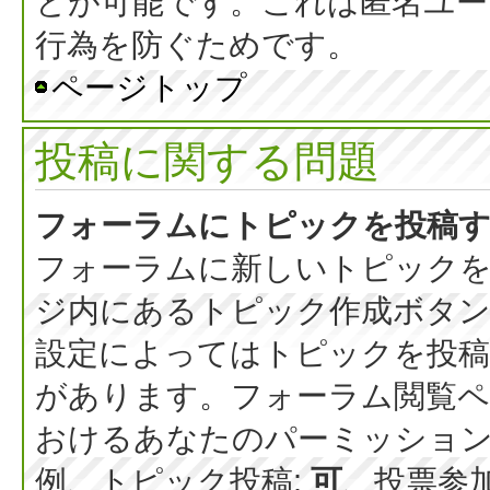
とが可能です。これは匿名ユー
行為を防ぐためです。
ページトップ
投稿に関する問題
フォーラムにトピックを投稿
フォーラムに新しいトピックを
ジ内にあるトピック作成ボタ
設定によってはトピックを投稿
があります。フォーラム閲覧ペ
おけるあなたのパーミッショ
例、トピック投稿:
可
、投票参加