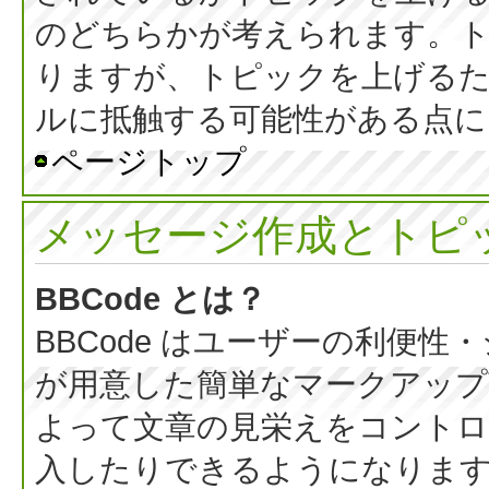
のどちらかが考えられます。
りますが、トピックを上げる
ルに抵触する可能性がある点に
ページトップ
メッセージ作成とトピ
BBCode とは？
BBCode はユーザーの利便
が用意した簡単なマークアップ言
よって文章の見栄えをコントロ
入したりできるようになります。