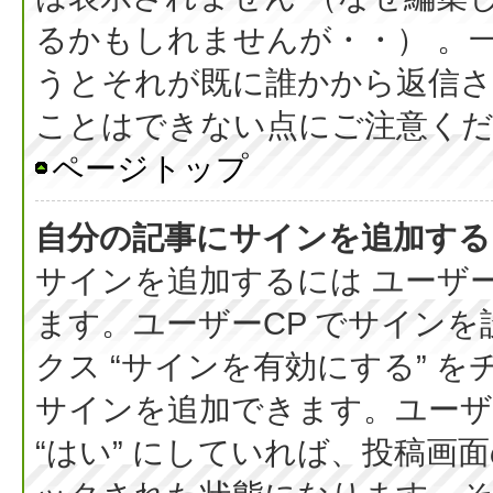
るかもしれませんが・・） 。
うとそれが既に誰かから返信さ
ことはできない点にご注意く
ページトップ
自分の記事にサインを追加する
サインを追加するには ユーザー
ます。ユーザーCP でサイン
クス “サインを有効にする” 
サインを追加できます。ユーザー
“はい” にしていれば、投稿画面