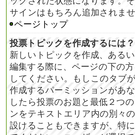
ックされた状態になります。
サインはもちろん追加されま
ページトップ
投票トピックを作成するには？
新しいトピックを作成、ある
編集する際に、ページの下の方に
してください。もしこのタブ
作成するパーミッションがあ
したら投票のお題と最低２つの
ンをテキストエリア内の別々の
設けることもできますが、特に