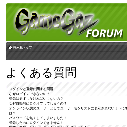
掲示板トップ
よくある質問
ログインと登録に関する問題
なぜログインできないの？
登録は必ずしなければいけないの？
なぜ自動的にログオフしてしまうの？
オンライン状態のユーザーとしてユーザー名をリストに表示されないように
は？
パスワードを無くしてしまいました！
登録したのにログインできません！