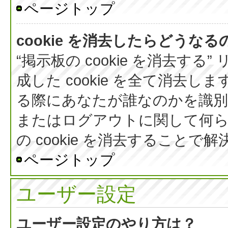
ページトップ
cookie を消去したらどうなる
“掲示板の cookie を消去する
成した cookie を全て消去しま
る際にあなたが誰なのかを識
またはログアウトに関して何ら
の cookie を消去すること
ページトップ
ユーザー設定
ユーザー設定のやり方は？