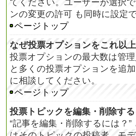
てください。ユーザーが選択で
ンの変更の許可 も同時に設定
ページトップ
なぜ投票オプションをこれ以上
投票オプションの最大数は管理
と多くの投票オプションを追加
に相談してください。
ページトップ
投票トピックを編集・削除する
“記事を編集・削除するには？”
はそのトピックの投稿者、モデ