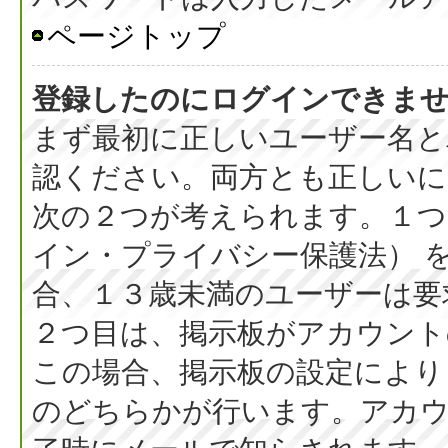
ページトップ
登録したのにログインできま
まず最初に正しいユーザー名と
認ください。両方とも正しいに
次の２つが考えられます。１つ目
イン・プライバシー保護法） 
合、１３歳未満のユーザーは要
２つ目は、掲示板がアカウント
この場合、掲示板の設定により
のどちらかが行います。アカウ