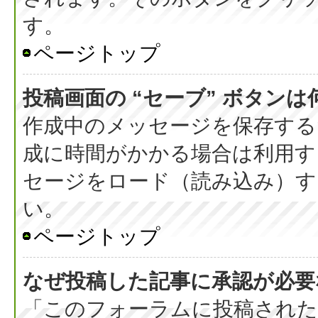
す。
ページトップ
投稿画面の “セーブ” ボタン
作成中のメッセージを保存する
成に時間がかかる場合は利用す
セージをロード（読み込み）する
い。
ページトップ
なぜ投稿した記事に承認が必要
「このフォーラムに投稿された