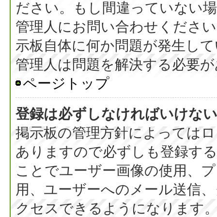
ださい。もし間違っていない
管理人にお問い合わせください
示板自体に何か問題が発生して
管理人は問題を解決する必要が
ページトップ
登録は必ずしなければいけな
掲示板の管理方針によってはロ
ありますので必ずしも登録す
ことでユーザー画像の使用、プラ
用、ユーザーへのメール送信、
クセスできるようになります。