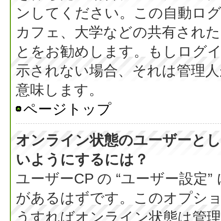
ンしてください。この自動ログ
カフェ、大学などの共有された
とをお勧めします。もしログ
示されない場合、それは管理人
意味します。
ページトップ
オンライン状態のユーザーとし
いようにするには？
ユーザーCP の “ユーザー設定
があるはずです。このオプション
うすればオンライン状態は管理