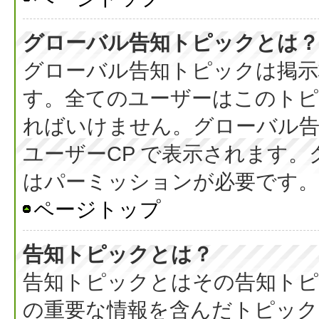
グローバル告知トピックとは？
グローバル告知トピックは掲示
す。全てのユーザーはこのト
ればいけません。グローバル
ユーザーCP で表示されます
はパーミッションが必要です。
ページトップ
告知トピックとは？
告知トピックとはその告知ト
の重要な情報を含んだトピック