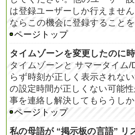
は登録ユーザーしか行えません
ならこの機会に登録することを
ページトップ
タイムゾーンを変更したのに時
タイムゾーンと サマータイム/
らず時刻が正しく表示されない
の設定時間が正しくない可能性
事を連絡し解決してもらうしか
ページトップ
私の母語が “掲示板の言語” 