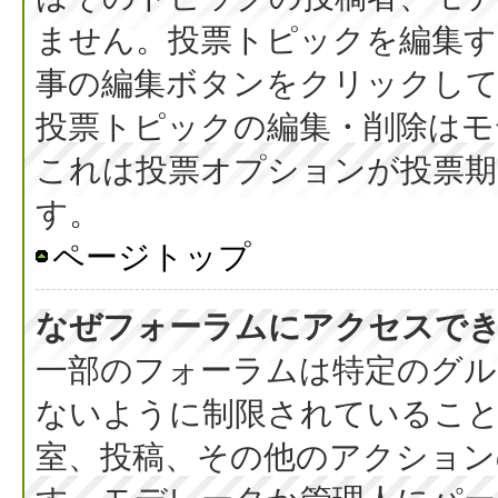
ません。投票トピックを編集す
事の編集ボタンをクリックし
投票トピックの編集・削除はモ
これは投票オプションが投票期
す。
ページトップ
なぜフォーラムにアクセスで
一部のフォーラムは特定のグル
ないように制限されているこ
室、投稿、その他のアクション