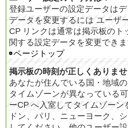
登録ユーザーの設定データはデ
データを変更するには ユーザー
CP リンクは通常は掲示板の
関する設定データを変更できま
ページトップ
掲示板の時刻が正しくありませ
あなたが住んでいる国・地域の
タイムゾーンが異なっている可
ーCP へ入室してタイムゾーン
ドン、パリ、ニューヨーク、シ
してください。他のユーザー設