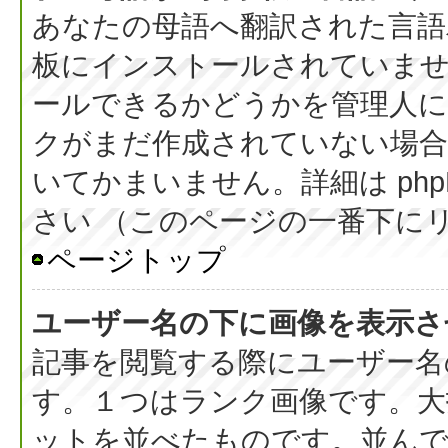
あなたの母語へ翻訳された言語パッ
板にインストールされていま
ールできるかどうかを管理人
クがまだ作成されていない場合
いてかまいません。詳細は php
さい （このページの一番下に
ページトップ
ユーザー名の下に画像を表示さ
記事を閲覧する際にユーザー名
す。１つはランク画像です。大
ットを並べたものです。並んで