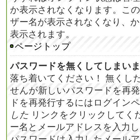
か表示されなくなります。こ
ザー名が表示されなくなり、か
表示されます。
ページトップ
パスワードを無くしてしまい
落ち着いてください！ 無くし
せんが新しいパスワードを再
ドを再発行するにはログイン
した
リンクをクリックしてく
ー名とメールアドレスを入力し
パスワードは入力したメール