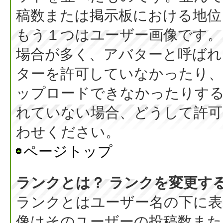
稿数または掲示板における地位
もう１つはユーザー画像です。
場合が多く、アバターと呼ばれ
ターを許可していなかったり、
ップロードできなかったりす
れていない場合、どうして許可
わせください。
ページトップ
ランクとは？ ランクを変更す
ランクとはユーザー名の下に表
像はそのユーザーの投稿数また