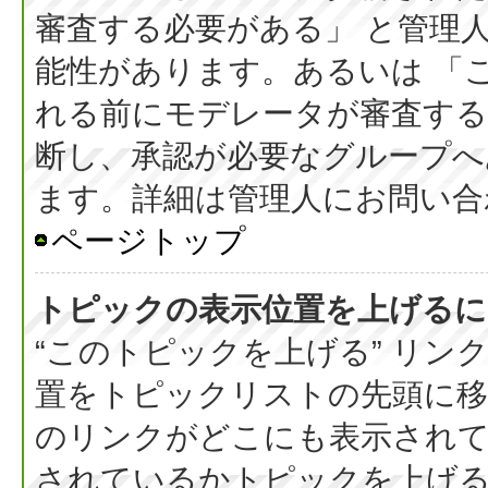
審査する必要がある」 と管理
能性があります。あるいは 「
れる前にモデレータが審査する
断し、承認が必要なグループへ
ます。詳細は管理人にお問い合
ページトップ
トピックの表示位置を上げるに
“このトピックを上げる” リ
置をトピックリストの先頭に
のリンクがどこにも表示されて
されているかトピックを上げ