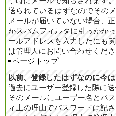
了時にメールで知らされます
送られているはずなのでその
メールが届いていない場合、正
かスパムフィルタに引っかか
ールアドレスを入力したにも
は管理人にお問い合わせくださ
ページトップ
以前、登録したはずなのに今は
過去にユーザー登録した際に送
そのメールにユーザー名とパス
ィ上の理由でパスワードは記さ