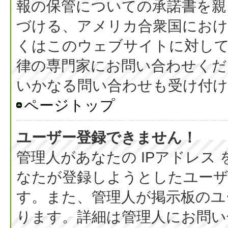
報の保管についての承諾書を親
づける、アメリカ合衆国におけ
くはこのウェブサイトに対し
律の専門家にお問い合わせください
いかなる問い合わせも受け付
ページトップ
ユーザー登録できません！
管理人があなたの IPアドレス
なたが登録しようとしたユーザ
す。また、管理人が掲示板のユ
ります。詳細は管理人にお問い