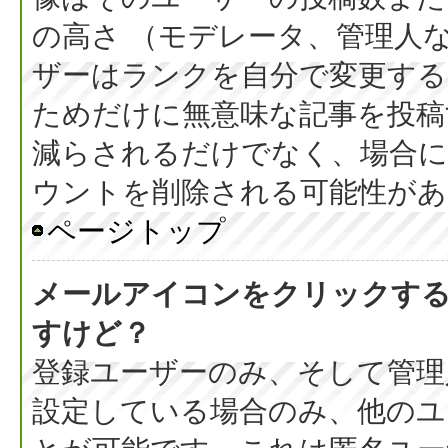
の高さ （モデレータ、管理人
ザーはランクを自分で変更す
ためだけに無意味な記事を投稿
減らされるだけでなく、場合
ウントを削除される可能性があ
ページトップ
メールアイコンをクリックす
すけど？
登録ユーザーのみ、そして管理
設定している場合のみ、他のユ