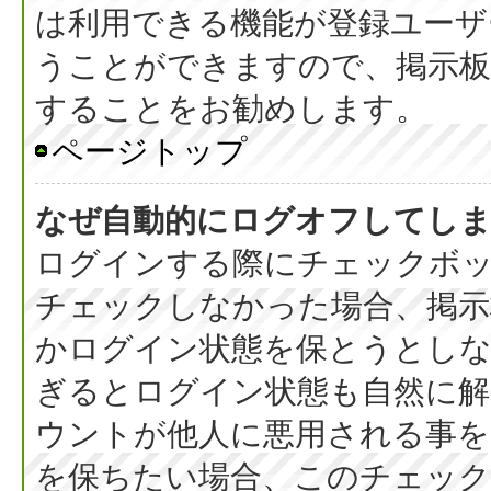
は利用できる機能が登録ユーザ
うことができますので、掲示板
することをお勧めします。
ページトップ
なぜ自動的にログオフしてし
ログインする際にチェックボック
チェックしなかった場合、掲
かログイン状態を保とうとしな
ぎるとログイン状態も自然に
ウントが他人に悪用される事を
を保ちたい場合、このチェッ