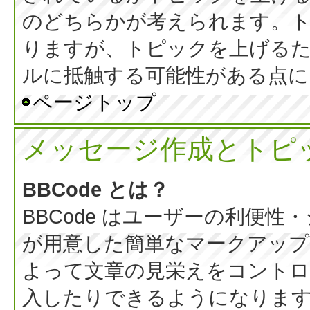
のどちらかが考えられます。
りますが、トピックを上げる
ルに抵触する可能性がある点に
ページトップ
メッセージ作成とトピ
BBCode とは？
BBCode はユーザーの利便
が用意した簡単なマークアップ言
よって文章の見栄えをコントロ
入したりできるようになります。