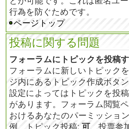
とが可能です。これは匿名ユー
行為を防ぐためです。
ページトップ
投稿に関する問題
フォーラムにトピックを投稿
フォーラムに新しいトピックを
ジ内にあるトピック作成ボタ
設定によってはトピックを投稿
があります。フォーラム閲覧ペ
おけるあなたのパーミッショ
例、トピック投稿:
可
、投票参加