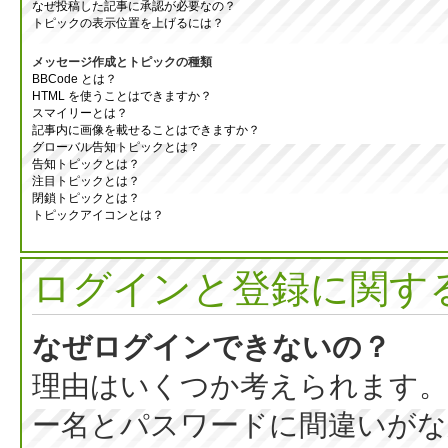
なぜ投稿した記事に承認が必要なの？
トピックの表示位置を上げるには？
メッセージ作成とトピックの種類
BBCode とは？
HTML を使うことはできますか？
スマイリーとは？
記事内に画像を載せることはできますか？
グローバル告知トピックとは？
告知トピックとは？
注目トピックとは？
閉鎖トピックとは？
トピックアイコンとは？
ログインと登録に関す
なぜログインできないの？
理由はいくつか考えられます。
ー名とパスワードに間違いがな