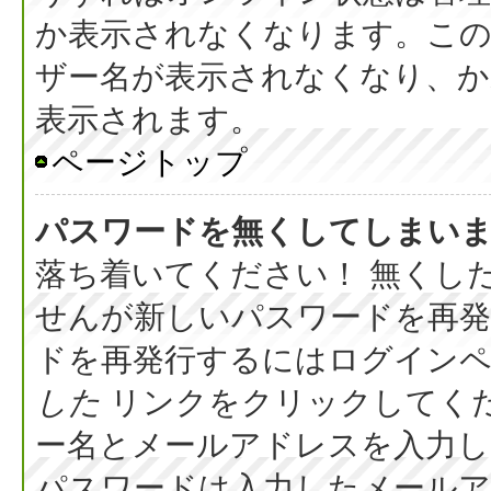
か表示されなくなります。こ
ザー名が表示されなくなり、か
表示されます。
ページトップ
パスワードを無くしてしまい
落ち着いてください！ 無くし
せんが新しいパスワードを再
ドを再発行するにはログイン
した
リンクをクリックしてく
ー名とメールアドレスを入力し
パスワードは入力したメール