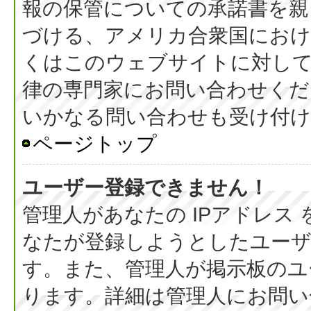
報の保管についての承諾書を親
づける、アメリカ合衆国におけ
くはこのウェブサイトに対し
律の専門家にお問い合わせください
いかなる問い合わせも受け付
ページトップ
ユーザー登録できません！
管理人があなたの IPアドレス
なたが登録しようとしたユーザ
す。また、管理人が掲示板のユ
ります。詳細は管理人にお問い