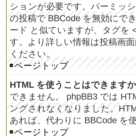
ションが必要です。パーミッシ
の投稿で BBCode を無効にでき
ード と似ていますが、タグを < 
す。より詳しい情報は投稿画面内の
ください。
ページトップ
HTML を使うことはできます
できません。 phpBB3 では 
ングされなくなりました。HT
あれば、代わりに BBCode 
ページトップ