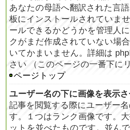
あなたの母語へ翻訳された言語パッ
板にインストールされていま
ールできるかどうかを管理人
クがまだ作成されていない場合
いてかまいません。詳細は php
さい （このページの一番下に
ページトップ
ユーザー名の下に画像を表示さ
記事を閲覧する際にユーザー名
す。１つはランク画像です。大
ットを並べたものです。並んで