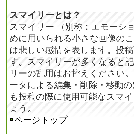
スマイリーとは？
スマイリー （別称：エモーシ
めに用いられる小さな画像のこと
は悲しい感情を表します。投稿
す。スマイリーが多くなると
リーの乱用はお控えください。
ータによる編集・削除・移動の
も投稿の際に使用可能なスマイ
ょう。
ページトップ