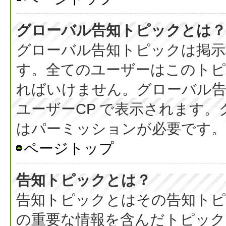
グローバル告知トピックとは？
グローバル告知トピックは掲示
す。全てのユーザーはこのト
ればいけません。グローバル
ユーザーCP で表示されます
はパーミッションが必要です。
ページトップ
告知トピックとは？
告知トピックとはその告知ト
の重要な情報を含んだトピック