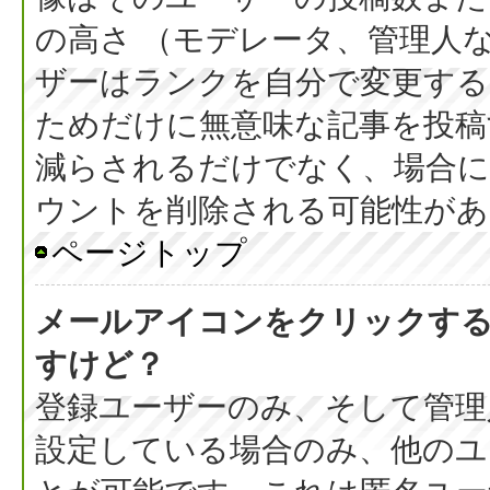
の高さ （モデレータ、管理人
ザーはランクを自分で変更す
ためだけに無意味な記事を投稿
減らされるだけでなく、場合
ウントを削除される可能性があ
ページトップ
メールアイコンをクリックす
すけど？
登録ユーザーのみ、そして管理
設定している場合のみ、他のユ