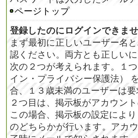
ページトップ
登録したのにログインできま
まず最初に正しいユーザー名と
認ください。両方とも正しいに
次の２つが考えられます。１つ目
イン・プライバシー保護法） 
合、１３歳未満のユーザーは要
２つ目は、掲示板がアカウント
この場合、掲示板の設定により
のどちらかが行います。アカウ