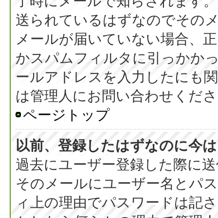
了時にメールで知らされます
送られているはずなのでその
メールが届いていない場合、正
かスパムフィルタに引っかか
ールアドレスを入力したにも
は管理人にお問い合わせくださ
ページトップ
以前、登録したはずなのに今は
過去にユーザー登録した際に送
そのメールにユーザー名とパス
ィ上の理由でパスワードは記さ