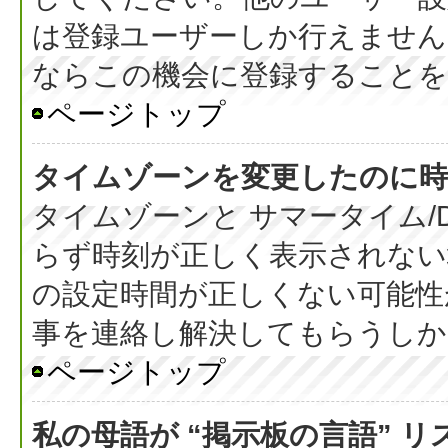
は登録ユーザーしか行えません
ならこの機会に登録することを
ページトップ
タイムゾーンを変更したのに時
タイムゾーンと サマータイム/
らず時刻が正しく表示されない
の設定時間が正しくない可能性
事を連絡し解決してもらうしか
ページトップ
私の母語が “掲示板の言語” 