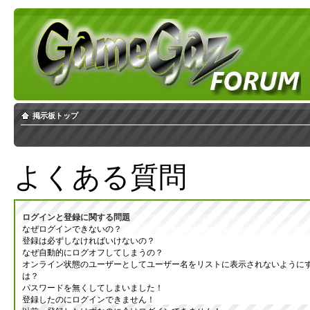
掲示板トップ
よくある質問
ログインと登録に関する問題
なぜログインできないの？
登録は必ずしなければいけないの？
なぜ自動的にログオフしてしまうの？
オンライン状態のユーザーとしてユーザー名をリストに表示されないように
は？
パスワードを無くしてしまいました！
登録したのにログインできません！