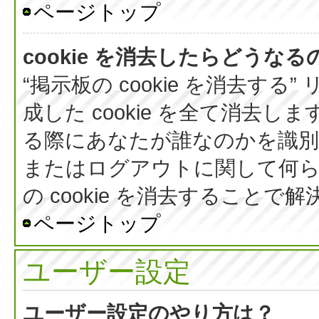
ページトップ
cookie を消去したらどうなる
“掲示板の cookie を消去する
成した cookie を全て消去しま
る際にあなたが誰なのかを識
またはログアウトに関して何ら
の cookie を消去すること
ページトップ
ユーザー設定
ユーザー設定のやり方は？