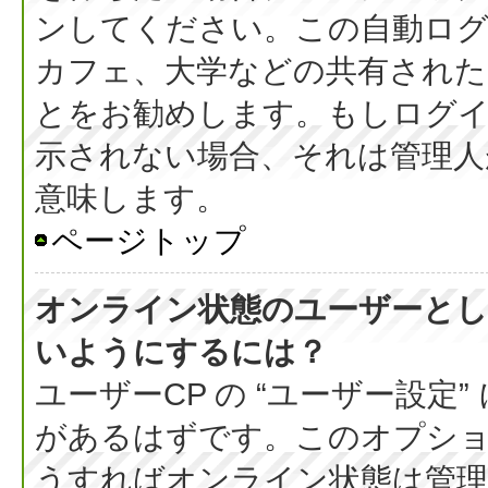
ンしてください。この自動ログ
カフェ、大学などの共有された
とをお勧めします。もしログ
示されない場合、それは管理人
意味します。
ページトップ
オンライン状態のユーザーとし
いようにするには？
ユーザーCP の “ユーザー設定
があるはずです。このオプション
うすればオンライン状態は管理