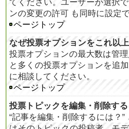
てください。ユーザーが選択で
ンの変更の許可 も同時に設定
ページトップ
なぜ投票オプションをこれ以上
投票オプションの最大数は管理
と多くの投票オプションを追加
に相談してください。
ページトップ
投票トピックを編集・削除する
“記事を編集・削除するには？”
はそのトピックの投稿者、モデ