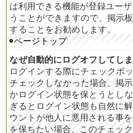
は利用できる機能が登録ユーザ
うことができますので、掲示板
することをお勧めします。
ページトップ
なぜ自動的にログオフしてし
ログインする際にチェックボック
チェックしなかった場合、掲
かログイン状態を保とうとしな
ぎるとログイン状態も自然に
ウントが他人に悪用される事を
を保ちたい場合、このチェッ