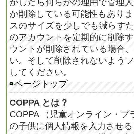
かしたら何らかの理由で管理人
か削除している可能性もありま
スのサイズを少しでも減らすた
のアカウントを定期的に削除
ウントが削除されている場合、
い。そして削除されないようフ
してください。
ページトップ
COPPA とは？
COPPA （児童オンライン・
の子供に個人情報を入力させる