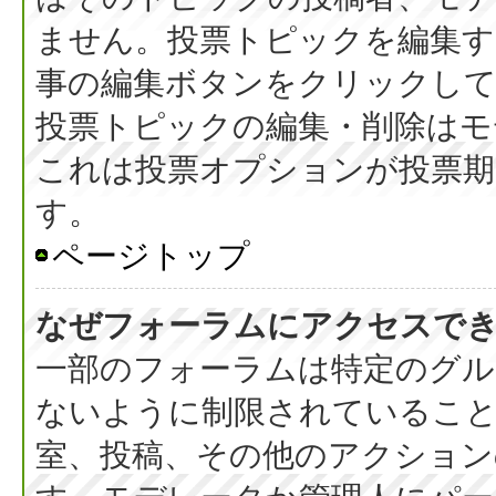
ません。投票トピックを編集す
事の編集ボタンをクリックし
投票トピックの編集・削除はモ
これは投票オプションが投票期
す。
ページトップ
なぜフォーラムにアクセスで
一部のフォーラムは特定のグル
ないように制限されているこ
室、投稿、その他のアクション