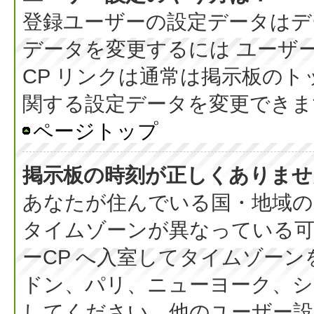
登録ユーザーの設定データはデ
データを変更するには ユーザー
CP リンクは通常は掲示板の
関する設定データを変更できま
ページトップ
掲示板の時刻が正しくありませ
あなたが住んでいる国・地域の
タイムゾーンが異なっている可
ーCP へ入室してタイムゾーン
ドン、パリ、ニューヨーク、シ
してください。他のユーザー設