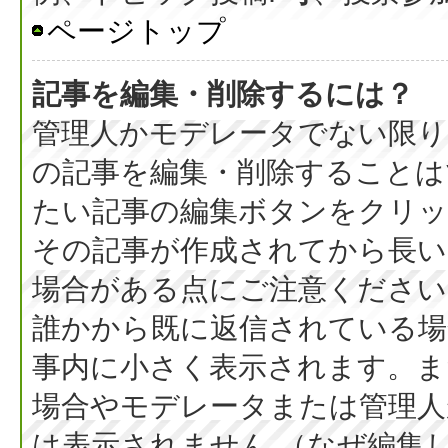
ページトップ
記事を編集・削除するには？
管理人かモデレータでない限り
の記事を編集・削除することは
たい記事の編集ボタンをクリッ
その記事が作成されてから長い
場合がある点にご注意ください
誰かから既に返信されている場
事内に小さく表示されます。ま
場合やモデレータまたは管理人
は表示されません （なぜ編集