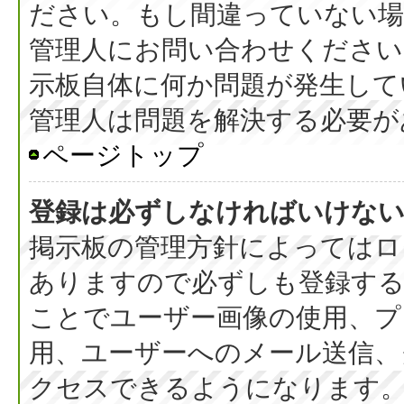
ださい。もし間違っていない
管理人にお問い合わせください
示板自体に何か問題が発生して
管理人は問題を解決する必要が
ページトップ
登録は必ずしなければいけな
掲示板の管理方針によってはロ
ありますので必ずしも登録す
ことでユーザー画像の使用、プラ
用、ユーザーへのメール送信、
クセスできるようになります。