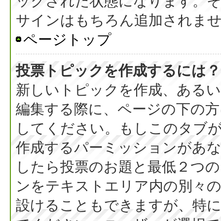
ックされた状態になります。
サインはもちろん追加されま
ページトップ
投票トピックを作成するには？
新しいトピックを作成、ある
編集する際に、ページの下の方に
してください。もしこのタブ
作成するパーミッションがあ
したら投票のお題と最低２つの
ンをテキストエリア内の別々の
設けることもできますが、特に