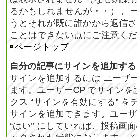
るかもしれませんが・・） 。
うとそれが既に誰かから返信さ
ことはできない点にご注意く
ページトップ
自分の記事にサインを追加する
サインを追加するには ユーザー
ます。ユーザーCP でサイン
クス “サインを有効にする” 
サインを追加できます。ユーザー
“はい” にしていれば、投稿画面