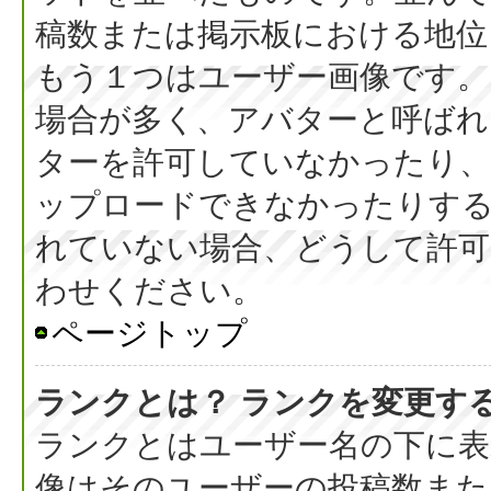
稿数または掲示板における地位
もう１つはユーザー画像です。
場合が多く、アバターと呼ばれ
ターを許可していなかったり、
ップロードできなかったりす
れていない場合、どうして許可
わせください。
ページトップ
ランクとは？ ランクを変更す
ランクとはユーザー名の下に表
像はそのユーザーの投稿数また