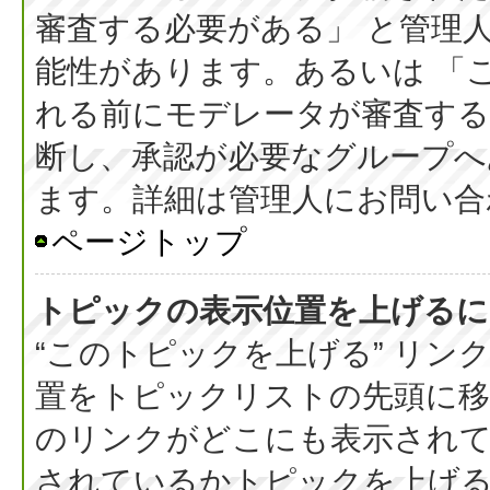
審査する必要がある」 と管理
能性があります。あるいは 「
れる前にモデレータが審査する
断し、承認が必要なグループへ
ます。詳細は管理人にお問い合
ページトップ
トピックの表示位置を上げるに
“このトピックを上げる” リ
置をトピックリストの先頭に
のリンクがどこにも表示されて
されているかトピックを上げ