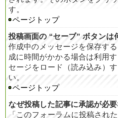
す。
ページトップ
投稿画面の “セーブ” ボタン
作成中のメッセージを保存する
成に時間がかかる場合は利用す
セージをロード（読み込み）する
い。
ページトップ
なぜ投稿した記事に承認が必要
「このフォーラムに投稿された