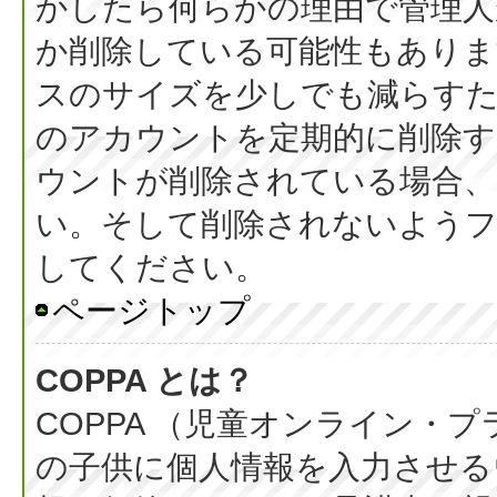
かしたら何らかの理由で管理人
か削除している可能性もありま
スのサイズを少しでも減らすた
のアカウントを定期的に削除
ウントが削除されている場合、
い。そして削除されないようフ
してください。
ページトップ
COPPA とは？
COPPA （児童オンライン・
の子供に個人情報を入力させる