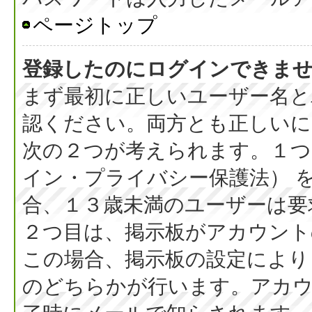
ページトップ
登録したのにログインできま
まず最初に正しいユーザー名と
認ください。両方とも正しいに
次の２つが考えられます。１つ目
イン・プライバシー保護法） 
合、１３歳未満のユーザーは要
２つ目は、掲示板がアカウント
この場合、掲示板の設定により
のどちらかが行います。アカウ