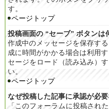
す。
ページトップ
投稿画面の “セーブ” ボタン
作成中のメッセージを保存する
成に時間がかかる場合は利用す
セージをロード（読み込み）する
い。
ページトップ
なぜ投稿した記事に承認が必要
「このフォーラムに投稿された