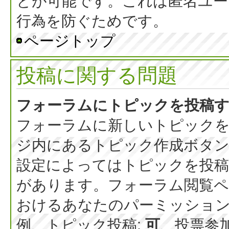
とが可能です。これは匿名ユー
行為を防ぐためです。
ページトップ
投稿に関する問題
フォーラムにトピックを投稿
フォーラムに新しいトピックを
ジ内にあるトピック作成ボタ
設定によってはトピックを投稿
があります。フォーラム閲覧ペ
おけるあなたのパーミッショ
例、トピック投稿:
可
、投票参加