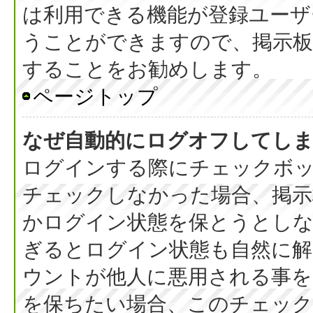
は利用できる機能が登録ユーザ
うことができますので、掲示板
することをお勧めします。
ページトップ
なぜ自動的にログオフしてし
ログインする際にチェックボック
チェックしなかった場合、掲
かログイン状態を保とうとしな
ぎるとログイン状態も自然に
ウントが他人に悪用される事を
を保ちたい場合、このチェッ