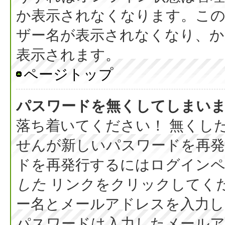
か表示されなくなります。こ
ザー名が表示されなくなり、か
表示されます。
ページトップ
パスワードを無くしてしまい
落ち着いてください！ 無くし
せんが新しいパスワードを再
ドを再発行するにはログイン
した
リンクをクリックしてく
ー名とメールアドレスを入力し
パスワードは入力したメール