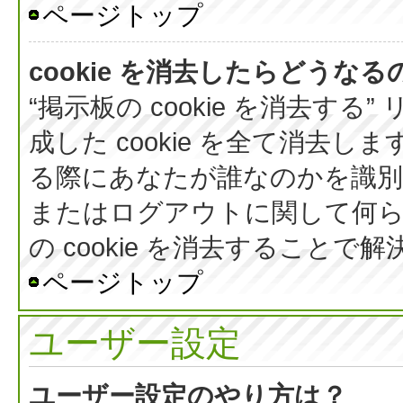
ページトップ
cookie を消去したらどうなる
“掲示板の cookie を消去する
成した cookie を全て消去しま
る際にあなたが誰なのかを識
またはログアウトに関して何ら
の cookie を消去すること
ページトップ
ユーザー設定
ユーザー設定のやり方は？