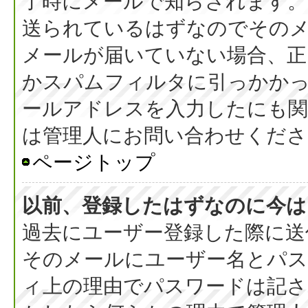
了時にメールで知らされます
送られているはずなのでその
メールが届いていない場合、正
かスパムフィルタに引っかか
ールアドレスを入力したにも
は管理人にお問い合わせくださ
ページトップ
以前、登録したはずなのに今は
過去にユーザー登録した際に送
そのメールにユーザー名とパス
ィ上の理由でパスワードは記さ