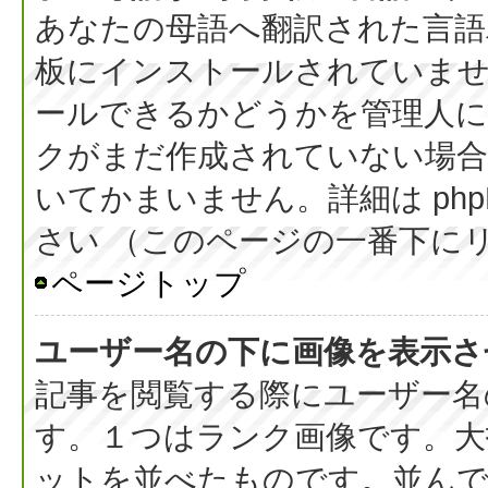
あなたの母語へ翻訳された言語パッ
板にインストールされていま
ールできるかどうかを管理人
クがまだ作成されていない場合
いてかまいません。詳細は php
さい （このページの一番下に
ページトップ
ユーザー名の下に画像を表示さ
記事を閲覧する際にユーザー名
す。１つはランク画像です。大
ットを並べたものです。並んで