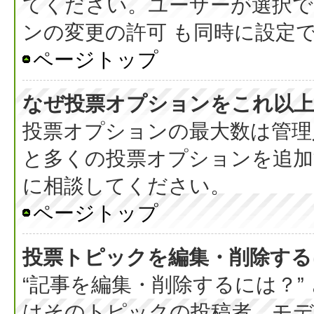
てください。ユーザーが選択で
ンの変更の許可 も同時に設定
ページトップ
なぜ投票オプションをこれ以上
投票オプションの最大数は管理
と多くの投票オプションを追加
に相談してください。
ページトップ
投票トピックを編集・削除する
“記事を編集・削除するには？”
はそのトピックの投稿者、モデ