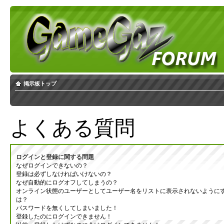
掲示板トップ
よくある質問
ログインと登録に関する問題
なぜログインできないの？
登録は必ずしなければいけないの？
なぜ自動的にログオフしてしまうの？
オンライン状態のユーザーとしてユーザー名をリストに表示されないように
は？
パスワードを無くしてしまいました！
登録したのにログインできません！