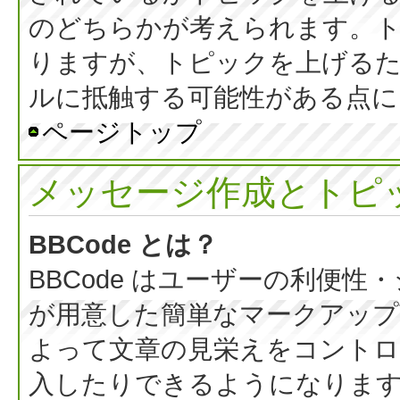
のどちらかが考えられます。
りますが、トピックを上げる
ルに抵触する可能性がある点に
ページトップ
メッセージ作成とトピ
BBCode とは？
BBCode はユーザーの利便
が用意した簡単なマークアップ言
よって文章の見栄えをコントロ
入したりできるようになります。