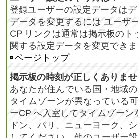
登録ユーザーの設定データはデ
データを変更するには ユーザー
CP リンクは通常は掲示板の
関する設定データを変更できま
ページトップ
掲示板の時刻が正しくありませ
あなたが住んでいる国・地域の
タイムゾーンが異なっている可
ーCP へ入室してタイムゾーン
ドン、パリ、ニューヨーク、シ
してください。他のユーザー設