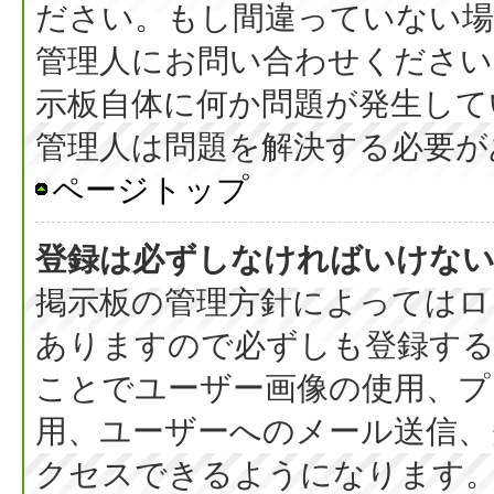
ださい。もし間違っていない
管理人にお問い合わせください
示板自体に何か問題が発生して
管理人は問題を解決する必要が
ページトップ
登録は必ずしなければいけな
掲示板の管理方針によってはロ
ありますので必ずしも登録す
ことでユーザー画像の使用、プラ
用、ユーザーへのメール送信、
クセスできるようになります。