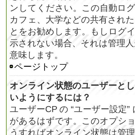
ンしてください。この自動ログ
カフェ、大学などの共有された
とをお勧めします。もしログ
示されない場合、それは管理人
意味します。
ページトップ
オンライン状態のユーザーとし
いようにするには？
ユーザーCP の “ユーザー設定
があるはずです。このオプション
うすればオンライン状態は管理