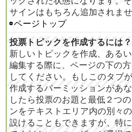
ックされた状態になります。
サインはもちろん追加されま
ページトップ
投票トピックを作成するには？
新しいトピックを作成、ある
編集する際に、ページの下の方に
してください。もしこのタブ
作成するパーミッションがあ
したら投票のお題と最低２つの
ンをテキストエリア内の別々の
設けることもできますが、特に