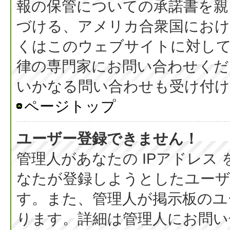
報の保管についての承諾書を親
づける、アメリカ合衆国におけ
くはこのウェブサイトに対し
律の専門家にお問い合わせください
いかなる問い合わせも受け付
ページトップ
ユーザー登録できません！
管理人があなたの IPアドレス
なたが登録しようとしたユーザ
す。また、管理人が掲示板のユ
ります。詳細は管理人にお問い