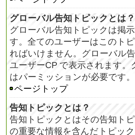
グローバル告知トピックとは？
グローバル告知トピックは掲示
す。全てのユーザーはこのト
ればいけません。グローバル
ユーザーCP で表示されます
はパーミッションが必要です。
ページトップ
告知トピックとは？
告知トピックとはその告知ト
の重要な情報を含んだトピック