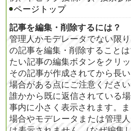
ページトップ
記事を編集・削除するには？
管理人かモデレータでない限り
の記事を編集・削除することは
たい記事の編集ボタンをクリッ
その記事が作成されてから長い
場合がある点にご注意ください
誰かから既に返信されている場
事内に小さく表示されます。ま
場合やモデレータまたは管理人
は表示されません （なぜ編集