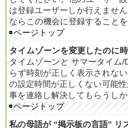
は登録ユーザーしか行えません
ならこの機会に登録することを
ページトップ
タイムゾーンを変更したのに時
タイムゾーンと サマータイム/
らず時刻が正しく表示されない
の設定時間が正しくない可能性
事を連絡し解決してもらうしか
ページトップ
私の母語が “掲示板の言語” 