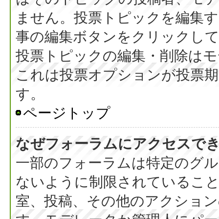
ません。投票トピックを編集す
事の編集ボタンをクリックし
投票トピックの編集・削除はモ
これは投票オプションが投票期
す。
ページトップ
なぜフォーラムにアクセスで
一部のフォーラムは特定のグル
ないように制限されているこ
室、投稿、その他のアクション