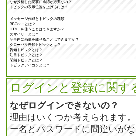
なぜ投稿した記事に承認が必要なの？
トピックの表示位置を上げるには？
メッセージ作成とトピックの種類
BBCode とは？
HTML を使うことはできますか？
スマイリーとは？
記事内に画像を載せることはできますか？
グローバル告知トピックとは？
告知トピックとは？
注目トピックとは？
閉鎖トピックとは？
トピックアイコンとは？
ログインと登録に関す
なぜログインできないの？
理由はいくつか考えられます。
ー名とパスワードに間違いがな