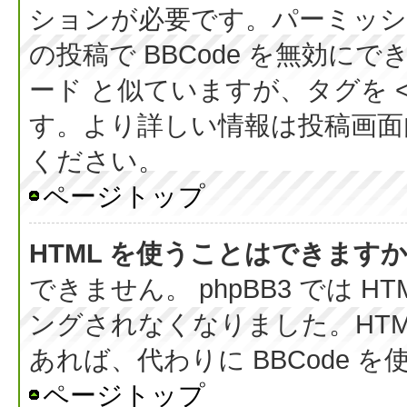
ションが必要です。パーミッシ
の投稿で BBCode を無効にでき
ード と似ていますが、タグを < 
す。より詳しい情報は投稿画面内の
ください。
ページトップ
HTML を使うことはできます
できません。 phpBB3 では 
ングされなくなりました。HT
あれば、代わりに BBCode 
ページトップ