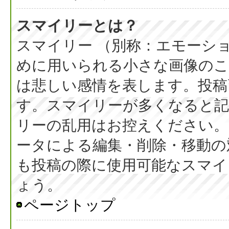
スマイリーとは？
スマイリー （別称：エモーシ
めに用いられる小さな画像のこと
は悲しい感情を表します。投稿
す。スマイリーが多くなると
リーの乱用はお控えください。
ータによる編集・削除・移動の
も投稿の際に使用可能なスマイ
ょう。
ページトップ