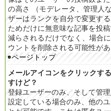
の高さ （モデレータ、管理人
ザーはランクを自分で変更す
ためだけに無意味な記事を投稿
減らされるだけでなく、場合
ウントを削除される可能性があ
ページトップ
メールアイコンをクリックす
すけど？
登録ユーザーのみ、そして管理
設定している場合のみ、他のユ