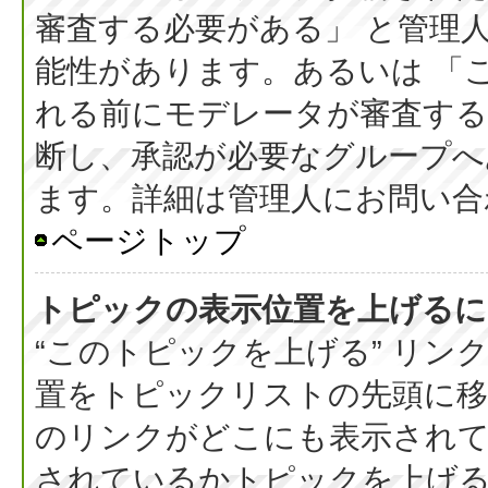
審査する必要がある」 と管理
能性があります。あるいは 「
れる前にモデレータが審査する
断し、承認が必要なグループへ
ます。詳細は管理人にお問い合
ページトップ
トピックの表示位置を上げるに
“このトピックを上げる” リ
置をトピックリストの先頭に
のリンクがどこにも表示されて
されているかトピックを上げ