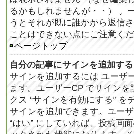
るかもしれませんが・・） 。
うとそれが既に誰かから返信さ
ことはできない点にご注意く
ページトップ
自分の記事にサインを追加する
サインを追加するには ユーザー
ます。ユーザーCP でサイン
クス “サインを有効にする” 
サインを追加できます。ユーザー
“はい” にしていれば、投稿画面