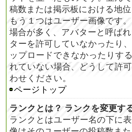
稿数または掲示板における地位
もう１つはユーザー画像です。
場合が多く、アバターと呼ばれ
ターを許可していなかったり、
ップロードできなかったりす
れていない場合、どうして許可
わせください。
ページトップ
ランクとは？ ランクを変更す
ランクとはユーザー名の下に表
像はそのユーザーの投稿数また