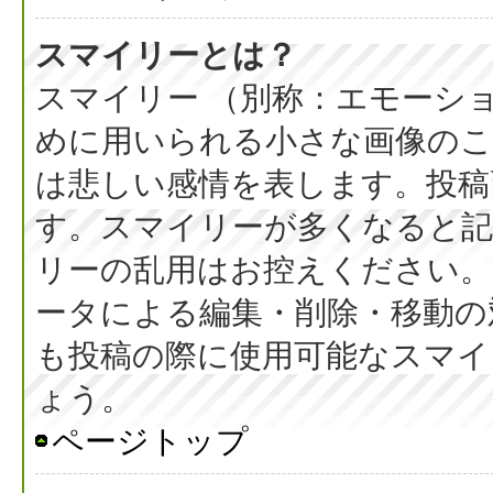
スマイリーとは？
スマイリー （別称：エモーシ
めに用いられる小さな画像のこと
は悲しい感情を表します。投稿
す。スマイリーが多くなると
リーの乱用はお控えください。
ータによる編集・削除・移動の
も投稿の際に使用可能なスマイ
ょう。
ページトップ