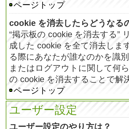
ページトップ
cookie を消去したらどうなる
“掲示板の cookie を消去する
成した cookie を全て消去しま
る際にあなたが誰なのかを識
またはログアウトに関して何ら
の cookie を消去すること
ページトップ
ユーザー設定
ユーザー設定のやり方は？