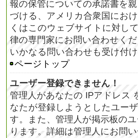
報の保管についての承諾書を親
づける、アメリカ合衆国におけ
くはこのウェブサイトに対し
律の専門家にお問い合わせください
いかなる問い合わせも受け付
ページトップ
ユーザー登録できません！
管理人があなたの IPアドレス
なたが登録しようとしたユーザ
す。また、管理人が掲示板のユ
ります。詳細は管理人にお問い