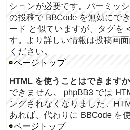
ションが必要です。パーミッシ
の投稿で BBCode を無効にでき
ード と似ていますが、タグを < 
す。より詳しい情報は投稿画面内の
ください。
ページトップ
HTML を使うことはできます
できません。 phpBB3 では 
ングされなくなりました。HT
あれば、代わりに BBCode 
ページトップ