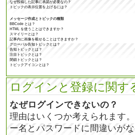
なぜ投稿した記事に承認が必要なの？
トピックの表示位置を上げるには？
メッセージ作成とトピックの種類
BBCode とは？
HTML を使うことはできますか？
スマイリーとは？
記事内に画像を載せることはできますか？
グローバル告知トピックとは？
告知トピックとは？
注目トピックとは？
閉鎖トピックとは？
トピックアイコンとは？
ログインと登録に関す
なぜログインできないの？
理由はいくつか考えられます。
ー名とパスワードに間違いがな