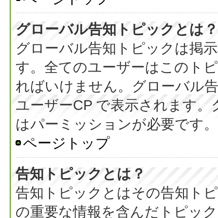
グローバル告知トピックとは？
グローバル告知トピックは掲示
す。全てのユーザーはこのト
ればいけません。グローバル
ユーザーCP で表示されます
はパーミッションが必要です。
ページトップ
告知トピックとは？
告知トピックとはその告知ト
の重要な情報を含んだトピック