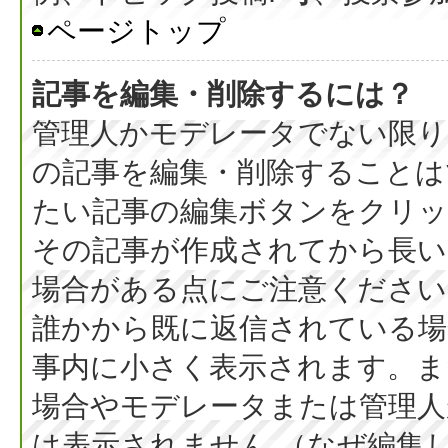
ページトップ
記事を編集・削除するには？
管理人かモデレータでない限り
の記事を編集・削除することは
たい記事の編集ボタンをクリッ
その記事が作成されてから長い
場合がある点にご注意ください
誰かから既に返信されている場
事内に小さく表示されます。ま
場合やモデレータまたは管理人
は表示されません （なぜ編集