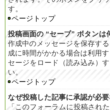
す。
ページトップ
投稿画面の “セーブ” ボタン
作成中のメッセージを保存する
成に時間がかかる場合は利用す
セージをロード（読み込み）する
い。
ページトップ
なぜ投稿した記事に承認が必要
「このフォーラムに投稿された