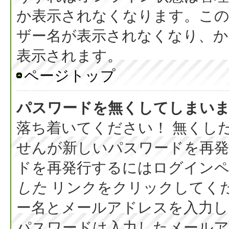
か表示されなくなります。こ
ザー名が表示されなくなり、か
表示されます。
ページトップ
パスワードを無くしてしまい
落ち着いてください！ 無くし
せんが新しいパスワードを再
ドを再発行するにはログイン
した
リンクをクリックしてく
ー名とメールアドレスを入力し
パスワードは入力したメール