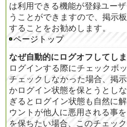
は利用できる機能が登録ユーザ
うことができますので、掲示板
することをお勧めします。
ページトップ
なぜ自動的にログオフしてし
ログインする際にチェックボック
チェックしなかった場合、掲
かログイン状態を保とうとしな
ぎるとログイン状態も自然に
ウントが他人に悪用される事を
を保ちたい場合、このチェッ