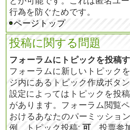
とが可能です。これは匿名ユー
行為を防ぐためです。
ページトップ
投稿に関する問題
フォーラムにトピックを投稿
フォーラムに新しいトピックを
ジ内にあるトピック作成ボタ
設定によってはトピックを投稿
があります。フォーラム閲覧ペ
おけるあなたのパーミッショ
例、トピック投稿:
可
、投票参加