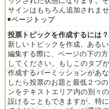
ックされた状態になります。
サインはもちろん追加されま
ページトップ
投票トピックを作成するには？
新しいトピックを作成、ある
編集する際に、ページの下の方に
してください。もしこのタブ
作成するパーミッションがあ
したら投票のお題と最低２つの
ンをテキストエリア内の別々の
設けることもできますが、特に