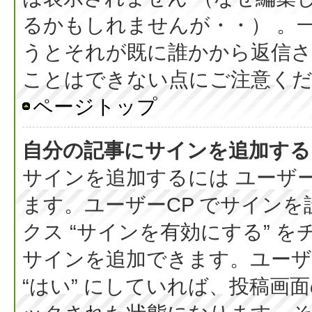
るかもしれませんが・・） 。
うとそれが既に誰かから返信さ
ことはできない点にご注意く
ページトップ
自分の記事にサインを追加する
サインを追加するには ユーザー
ます。ユーザーCP でサイン
クス “サインを有効にする” 
サインを追加できます。ユーザー
“はい” にしていれば、投稿画面