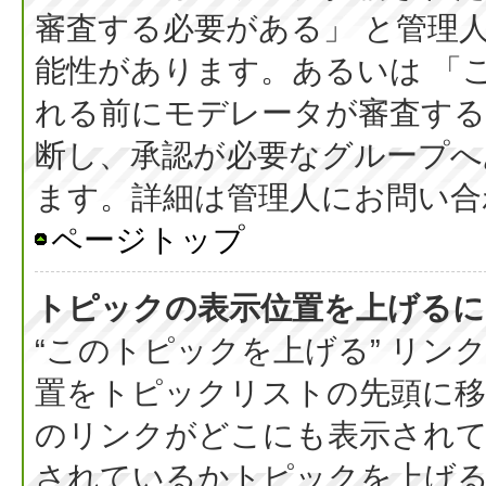
審査する必要がある」 と管理
能性があります。あるいは 「
れる前にモデレータが審査する
断し、承認が必要なグループへ
ます。詳細は管理人にお問い合
ページトップ
トピックの表示位置を上げるに
“このトピックを上げる” リ
置をトピックリストの先頭に
のリンクがどこにも表示されて
されているかトピックを上げ