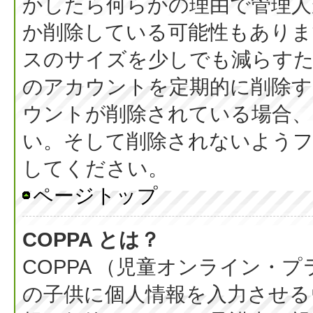
かしたら何らかの理由で管理人
か削除している可能性もありま
スのサイズを少しでも減らすた
のアカウントを定期的に削除
ウントが削除されている場合、
い。そして削除されないようフ
してください。
ページトップ
COPPA とは？
COPPA （児童オンライン・
の子供に個人情報を入力させる