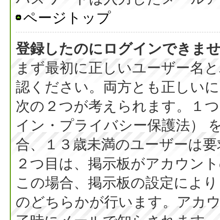
ページトップ
登録したのにログインできま
まず最初に正しいユーザー名と
認ください。両方とも正しいに
次の２つが考えられます。１つ目
イン・プライバシー保護法） 
合、１３歳未満のユーザーは要
２つ目は、掲示板がアカウント
この場合、掲示板の設定により
のどちらかが行います。アカウ