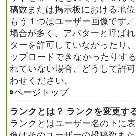
稿数または掲示板における地位
もう１つはユーザー画像です。
場合が多く、アバターと呼ばれ
ターを許可していなかったり、
ップロードできなかったりす
れていない場合、どうして許可
わせください。
ページトップ
ランクとは？ ランクを変更す
ランクとはユーザー名の下に表
像はそのユーザーの投稿数また