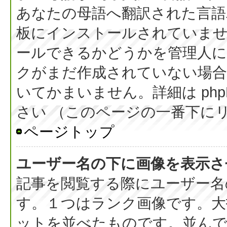
あなたの母語へ翻訳された言語パッ
板にインストールされていま
ールできるかどうかを管理人
クがまだ作成されていない場合
いてかまいません。詳細は php
さい （このページの一番下に
ページトップ
ユーザー名の下に画像を表示さ
記事を閲覧する際にユーザー名
す。１つはランク画像です。大
ットを並べたものです。並んで