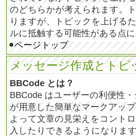
のどちらかが考えられます。
りますが、トピックを上げる
ルに抵触する可能性がある点に
ページトップ
メッセージ作成とトピ
BBCode とは？
BBCode はユーザーの利便
が用意した簡単なマークアップ言
よって文章の見栄えをコントロ
入したりできるようになります。