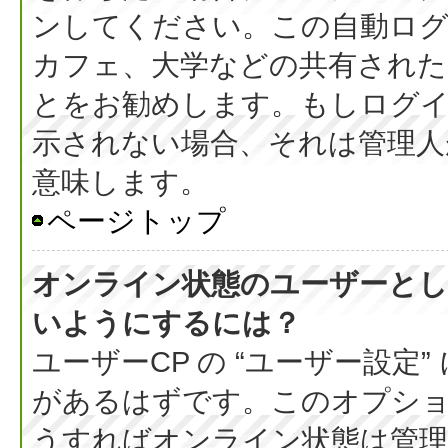
ンしてください。この自動ログ
カフェ、大学などの共有された
とをお勧めします。もしログ
示されない場合、それは管理人
意味します。
ページトップ
オンライン状態のユーザーとし
いようにするには？
ユーザーCP の “ユーザー設定
があるはずです。このオプション
うすればオンライン状態は管理