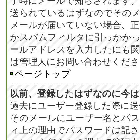
了時にメールで知らされます
送られているはずなのでその
メールが届いていない場合、正
かスパムフィルタに引っかか
ールアドレスを入力したにも
は管理人にお問い合わせくださ
ページトップ
以前、登録したはずなのに今は
過去にユーザー登録した際に送
そのメールにユーザー名とパス
ィ上の理由でパスワードは記さ