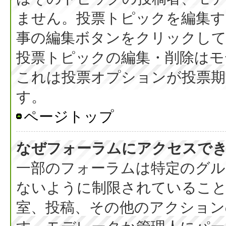
ません。投票トピックを編集す
事の編集ボタンをクリックし
投票トピックの編集・削除はモ
これは投票オプションが投票期
す。
ページトップ
なぜフォーラムにアクセスで
一部のフォーラムは特定のグル
ないように制限されているこ
室、投稿、その他のアクション