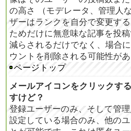
の高さ （モデレータ、管理人
ザーはランクを自分で変更す
ためだけに無意味な記事を投稿
減らされるだけでなく、場合
ウントを削除される可能性があ
ページトップ
メールアイコンをクリックす
すけど？
登録ユーザーのみ、そして管理
設定している場合のみ、他のユ