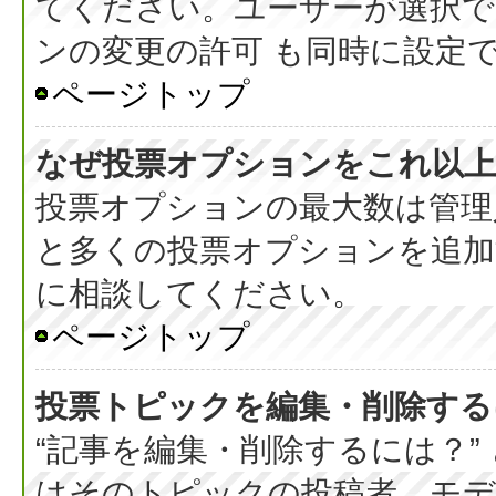
てください。ユーザーが選択で
ンの変更の許可 も同時に設定
ページトップ
なぜ投票オプションをこれ以上
投票オプションの最大数は管理
と多くの投票オプションを追加
に相談してください。
ページトップ
投票トピックを編集・削除する
“記事を編集・削除するには？”
はそのトピックの投稿者、モデ