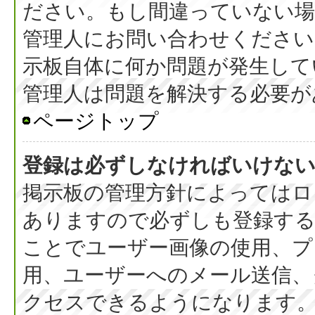
ださい。もし間違っていない
管理人にお問い合わせください
示板自体に何か問題が発生して
管理人は問題を解決する必要が
ページトップ
登録は必ずしなければいけな
掲示板の管理方針によってはロ
ありますので必ずしも登録す
ことでユーザー画像の使用、プラ
用、ユーザーへのメール送信、
クセスできるようになります。