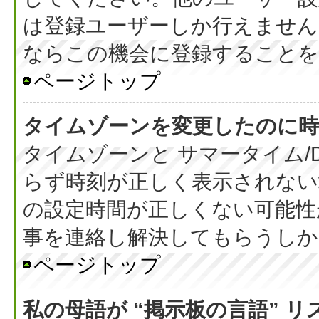
は登録ユーザーしか行えません
ならこの機会に登録することを
ページトップ
タイムゾーンを変更したのに時
タイムゾーンと サマータイム/
らず時刻が正しく表示されない
の設定時間が正しくない可能性
事を連絡し解決してもらうしか
ページトップ
私の母語が “掲示板の言語” 