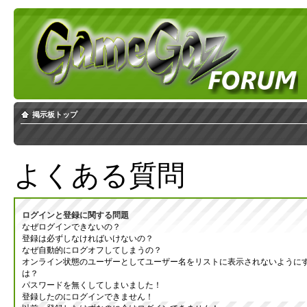
掲示板トップ
よくある質問
ログインと登録に関する問題
なぜログインできないの？
登録は必ずしなければいけないの？
なぜ自動的にログオフしてしまうの？
オンライン状態のユーザーとしてユーザー名をリストに表示されないように
は？
パスワードを無くしてしまいました！
登録したのにログインできません！