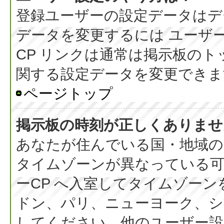
登録ユーザーの設定データはデ
データを変更するには ユーザー
CP リンクは通常は掲示板の
関する設定データを変更できま
ページトップ
掲示板の時刻が正しくありませ
あなたが住んでいる国・地域の
タイムゾーンが異なっている可
ーCP へ入室してタイムゾーン
ドン、パリ、ニューヨーク、シ
してください。他のユーザー設