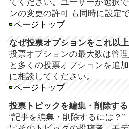
てください。ユーザーが選択で
ンの変更の許可 も同時に設定
ページトップ
なぜ投票オプションをこれ以上
投票オプションの最大数は管理
と多くの投票オプションを追加
に相談してください。
ページトップ
投票トピックを編集・削除する
“記事を編集・削除するには？”
はそのトピックの投稿者、モデ