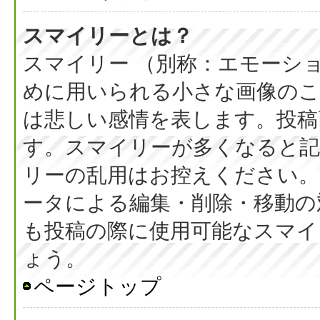
スマイリーとは？
スマイリー （別称：エモーシ
めに用いられる小さな画像のこと
は悲しい感情を表します。投稿
す。スマイリーが多くなると
リーの乱用はお控えください。
ータによる編集・削除・移動の
も投稿の際に使用可能なスマイ
ょう。
ページトップ