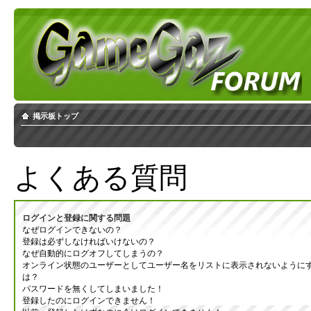
掲示板トップ
よくある質問
ログインと登録に関する問題
なぜログインできないの？
登録は必ずしなければいけないの？
なぜ自動的にログオフしてしまうの？
オンライン状態のユーザーとしてユーザー名をリストに表示されないように
は？
パスワードを無くしてしまいました！
登録したのにログインできません！