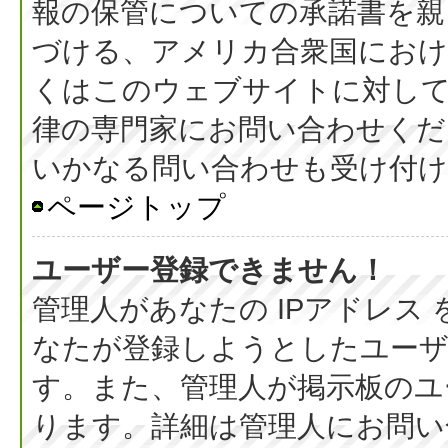
報の保管についての承諾書を親
づける、アメリカ合衆国におけ
くはこのウェブサイトに対し
律の専門家にお問い合わせください
いかなる問い合わせも受け付
ページトップ
ユーザー登録できません！
管理人があなたの IPアドレス
なたが登録しようとしたユーザ
す。また、管理人が掲示板のユ
ります。詳細は管理人にお問い