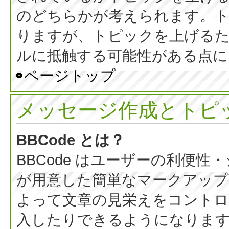
のどちらかが考えられます。
りますが、トピックを上げる
ルに抵触する可能性がある点に
ページトップ
メッセージ作成とトピ
BBCode とは？
BBCode はユーザーの利便
が用意した簡単なマークアップ言
よって文章の見栄えをコントロ
入したりできるようになります。