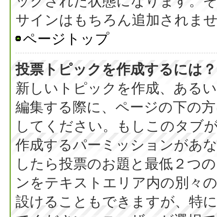
ックされた状態になります。
サインはもちろん追加されま
ページトップ
投票トピックを作成するには？
新しいトピックを作成、ある
編集する際に、ページの下の方に
してください。もしこのタブ
作成するパーミッションがあ
したら投票のお題と最低２つの
ンをテキストエリア内の別々の
設けることもできますが、特に