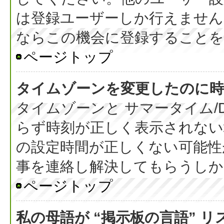
は登録ユーザーしか行えません
ならこの機会に登録することを
ページトップ
タイムゾーンを変更したのに時
タイムゾーンと サマータイム/
らず時刻が正しく表示されない
の設定時間が正しくない可能性
事を連絡し解決してもらうしか
ページトップ
私の母語が “掲示板の言語” 