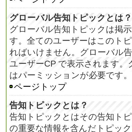
グローバル告知トピックとは？
グローバル告知トピックは掲示
す。全てのユーザーはこのト
ればいけません。グローバル
ユーザーCP で表示されます
はパーミッションが必要です。
ページトップ
告知トピックとは？
告知トピックとはその告知ト
の重要な情報を含んだトピック