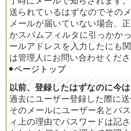
了時にメールで知らされます
送られているはずなのでその
メールが届いていない場合、正
かスパムフィルタに引っかか
ールアドレスを入力したにも
は管理人にお問い合わせくださ
ページトップ
以前、登録したはずなのに今は
過去にユーザー登録した際に送
そのメールにユーザー名とパス
ィ上の理由でパスワードは記さ