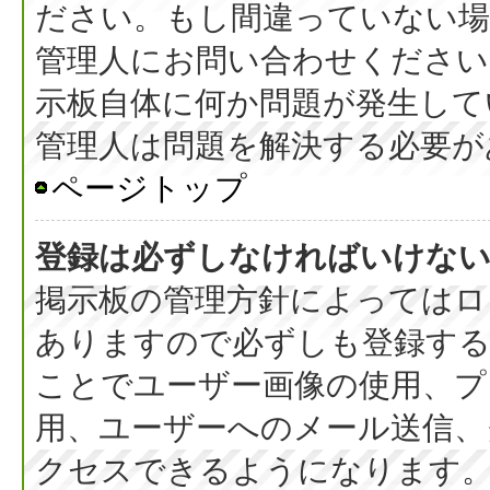
ださい。もし間違っていない
管理人にお問い合わせください
示板自体に何か問題が発生して
管理人は問題を解決する必要が
ページトップ
登録は必ずしなければいけな
掲示板の管理方針によってはロ
ありますので必ずしも登録す
ことでユーザー画像の使用、プラ
用、ユーザーへのメール送信、
クセスできるようになります。