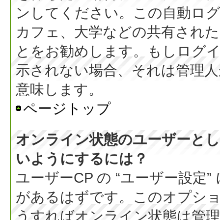
ンしてください。この自動ログ
カフェ、大学などの共有された
とをお勧めします。もしログ
示されない場合、それは管理人
意味します。
ページトップ
オンライン状態のユーザーとし
いようにするには？
ユーザーCP の “ユーザー設定
があるはずです。このオプション
うすればオンライン状態は管理