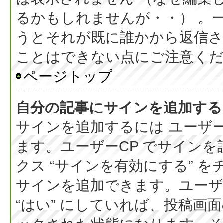
るかもしれませんが・・） 。
うとそれが既に誰かから返信さ
ことはできない点にご注意く
ページトップ
自分の記事にサインを追加する
サインを追加するには ユーザー
ます。ユーザーCP でサイン
クス “サインを有効にする” 
サインを追加できます。ユーザー
“はい” にしていれば、投稿画面