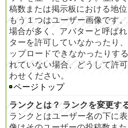
稿数または掲示板における地位
もう１つはユーザー画像です。
場合が多く、アバターと呼ばれ
ターを許可していなかったり、
ップロードできなかったりす
れていない場合、どうして許可
わせください。
ページトップ
ランクとは？ ランクを変更す
ランクとはユーザー名の下に表
像はそのユーザーの投稿数また