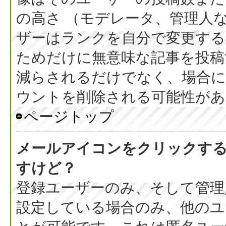
の高さ （モデレータ、管理人
ザーはランクを自分で変更す
ためだけに無意味な記事を投稿
減らされるだけでなく、場合
ウントを削除される可能性があ
ページトップ
メールアイコンをクリックす
すけど？
登録ユーザーのみ、そして管理
設定している場合のみ、他のユ