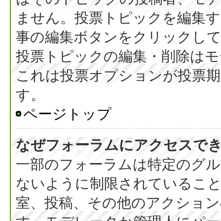
ません。投票トピックを編集す
事の編集ボタンをクリックし
投票トピックの編集・削除はモ
これは投票オプションが投票期
す。
ページトップ
なぜフォーラムにアクセスで
一部のフォーラムは特定のグル
ないように制限されているこ
室、投稿、その他のアクション