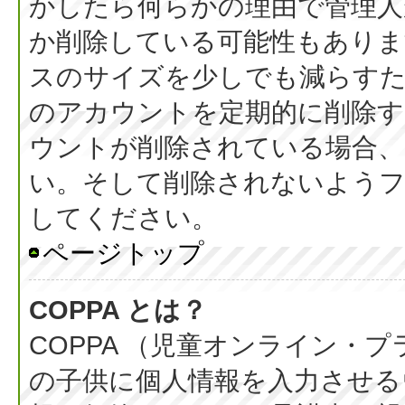
かしたら何らかの理由で管理人
か削除している可能性もありま
スのサイズを少しでも減らすた
のアカウントを定期的に削除
ウントが削除されている場合、
い。そして削除されないようフ
してください。
ページトップ
COPPA とは？
COPPA （児童オンライン・
の子供に個人情報を入力させる