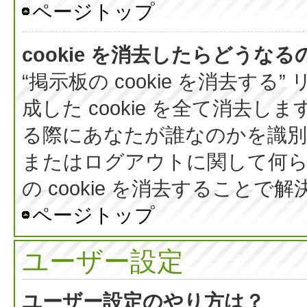
ページトップ
cookie を消去したらどうなる
“掲示板の cookie を消去する
成した cookie を全て消去しま
る際にあなたが誰なのかを識
またはログアウトに関して何ら
の cookie を消去すること
ページトップ
ユーザー設定
ユーザー設定のやり方は？