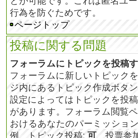
とが可能です。これは匿名ユー
行為を防ぐためです。
ページトップ
投稿に関する問題
フォーラムにトピックを投稿
フォーラムに新しいトピックを
ジ内にあるトピック作成ボタ
設定によってはトピックを投稿
があります。フォーラム閲覧ペ
おけるあなたのパーミッショ
例、トピック投稿:
可
、投票参加