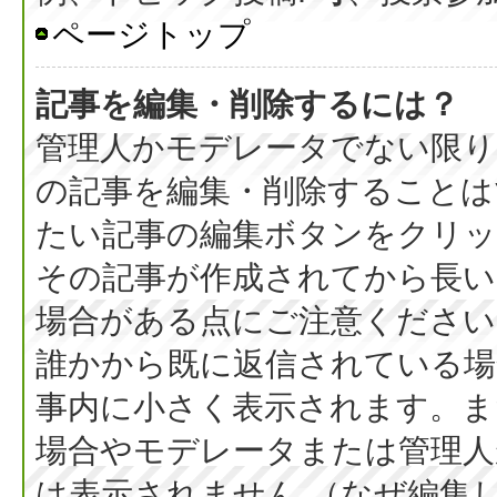
ページトップ
記事を編集・削除するには？
管理人かモデレータでない限り
の記事を編集・削除することは
たい記事の編集ボタンをクリッ
その記事が作成されてから長い
場合がある点にご注意ください
誰かから既に返信されている場
事内に小さく表示されます。ま
場合やモデレータまたは管理人
は表示されません （なぜ編集