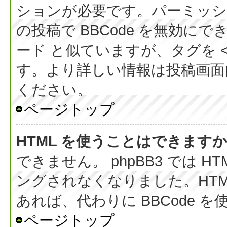
ションが必要です。パーミッシ
の投稿で BBCode を無効にでき
ード と似ていますが、タグを < 
す。より詳しい情報は投稿画面内の
ください。
ページトップ
HTML を使うことはできます
できません。 phpBB3 では 
ングされなくなりました。HT
あれば、代わりに BBCode 
ページトップ