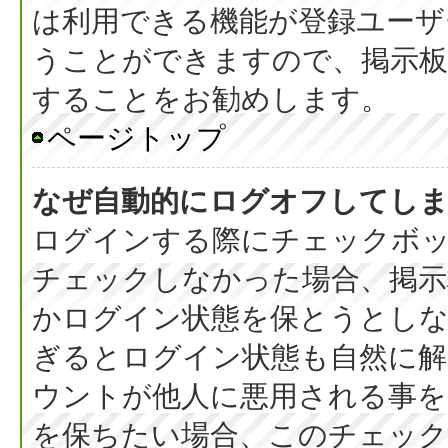
は利用できる機能が登録ユーザ
うことができますので、掲示板
することをお勧めします。
ページトップ
なぜ自動的にログオフしてし
ログインする際にチェックボック
チェックしなかった場合、掲
かログイン状態を保とうとしな
ぎるとログイン状態も自然に
ウントが他人に悪用される事を
を保ちたい場合、このチェッ