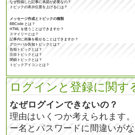
なぜ投稿した記事に承認が必要なの？
トピックの表示位置を上げるには？
メッセージ作成とトピックの種類
BBCode とは？
HTML を使うことはできますか？
スマイリーとは？
記事内に画像を載せることはできますか？
グローバル告知トピックとは？
告知トピックとは？
注目トピックとは？
閉鎖トピックとは？
トピックアイコンとは？
ログインと登録に関す
なぜログインできないの？
理由はいくつか考えられます。
ー名とパスワードに間違いがな