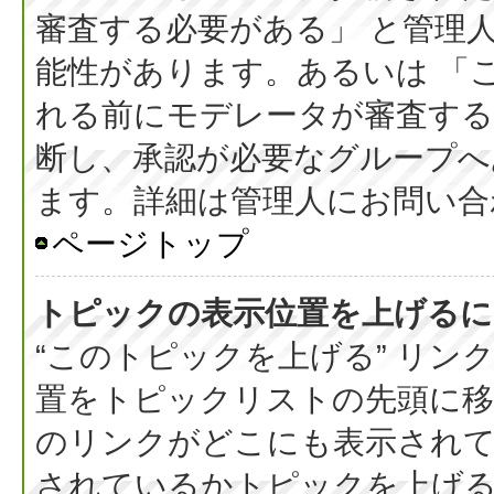
審査する必要がある」 と管理
能性があります。あるいは 「
れる前にモデレータが審査する
断し、承認が必要なグループへ
ます。詳細は管理人にお問い合
ページトップ
トピックの表示位置を上げるに
“このトピックを上げる” リ
置をトピックリストの先頭に
のリンクがどこにも表示されて
されているかトピックを上げ