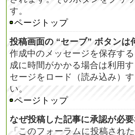
す。
ページトップ
投稿画面の “セーブ” ボタン
作成中のメッセージを保存する
成に時間がかかる場合は利用す
セージをロード（読み込み）する
い。
ページトップ
なぜ投稿した記事に承認が必要
「このフォーラムに投稿された