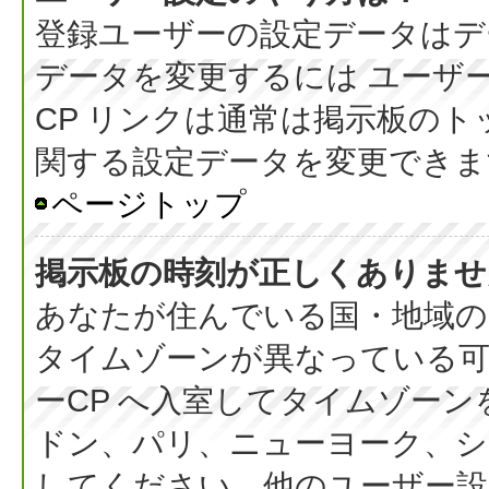
登録ユーザーの設定データはデ
データを変更するには ユーザー
CP リンクは通常は掲示板の
関する設定データを変更できま
ページトップ
掲示板の時刻が正しくありませ
あなたが住んでいる国・地域の
タイムゾーンが異なっている可
ーCP へ入室してタイムゾーン
ドン、パリ、ニューヨーク、シ
してください。他のユーザー設