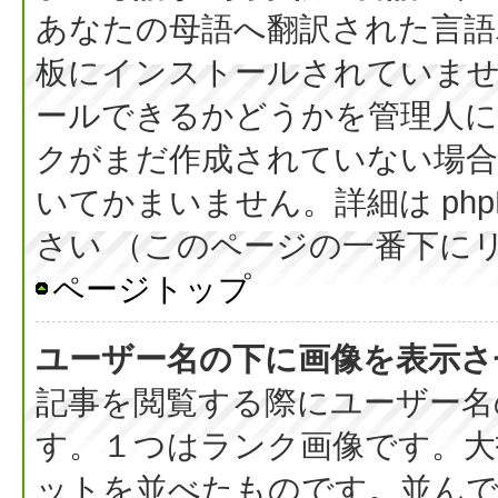
あなたの母語へ翻訳された言語パッ
板にインストールされていま
ールできるかどうかを管理人
クがまだ作成されていない場合
いてかまいません。詳細は php
さい （このページの一番下に
ページトップ
ユーザー名の下に画像を表示さ
記事を閲覧する際にユーザー名
す。１つはランク画像です。大
ットを並べたものです。並んで