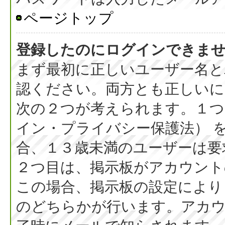
ページトップ
登録したのにログインできま
まず最初に正しいユーザー名と
認ください。両方とも正しいに
次の２つが考えられます。１つ目
イン・プライバシー保護法） 
合、１３歳未満のユーザーは要
２つ目は、掲示板がアカウント
この場合、掲示板の設定により
のどちらかが行います。アカウ