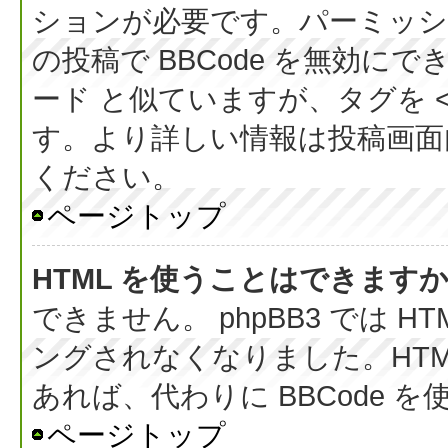
ションが必要です。パーミッシ
の投稿で BBCode を無効にでき
ード と似ていますが、タグを < 
す。より詳しい情報は投稿画面内の
ください。
ページトップ
HTML を使うことはできます
できません。 phpBB3 では 
ングされなくなりました。HT
あれば、代わりに BBCode 
ページトップ