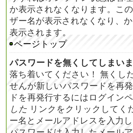
か表示されなくなります。こ
ザー名が表示されなくなり、か
表示されます。
ページトップ
パスワードを無くしてしまい
落ち着いてください！ 無くし
せんが新しいパスワードを再
ドを再発行するにはログイン
した
リンクをクリックしてく
ー名とメールアドレスを入力し
パスワードは入力したメール