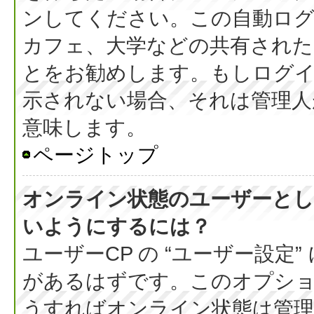
ンしてください。この自動ログ
カフェ、大学などの共有された
とをお勧めします。もしログ
示されない場合、それは管理人
意味します。
ページトップ
オンライン状態のユーザーとし
いようにするには？
ユーザーCP の “ユーザー設定
があるはずです。このオプション
うすればオンライン状態は管理