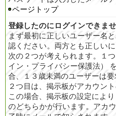
ページトップ
登録したのにログインできま
まず最初に正しいユーザー名と
認ください。両方とも正しいに
次の２つが考えられます。１つ目
イン・プライバシー保護法） 
合、１３歳未満のユーザーは要
２つ目は、掲示板がアカウント
この場合、掲示板の設定により
のどちらかが行います。アカウ