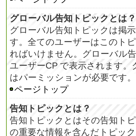
グローバル告知トピックとは？
グローバル告知トピックは掲示
す。全てのユーザーはこのト
ればいけません。グローバル
ユーザーCP で表示されます
はパーミッションが必要です。
ページトップ
告知トピックとは？
告知トピックとはその告知ト
の重要な情報を含んだトピック