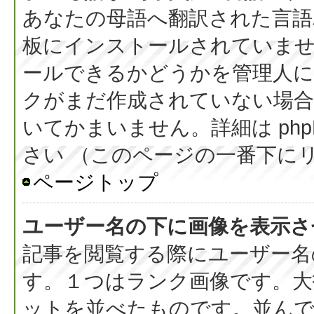
あなたの母語へ翻訳された言語パッ
板にインストールされていま
ールできるかどうかを管理人
クがまだ作成されていない場合
いてかまいません。詳細は php
さい （このページの一番下に
ページトップ
ユーザー名の下に画像を表示さ
記事を閲覧する際にユーザー名
す。１つはランク画像です。大
ットを並べたものです。並んで