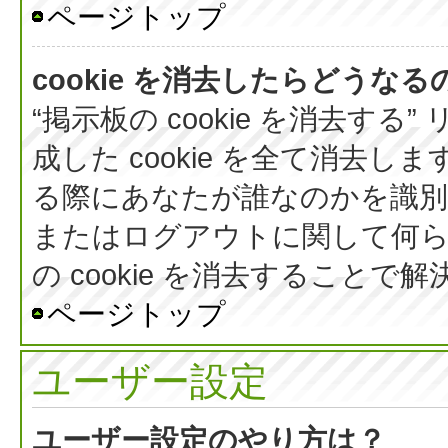
ページトップ
cookie を消去したらどうなる
“掲示板の cookie を消去する
成した cookie を全て消去しま
る際にあなたが誰なのかを識
またはログアウトに関して何ら
の cookie を消去すること
ページトップ
ユーザー設定
ユーザー設定のやり方は？