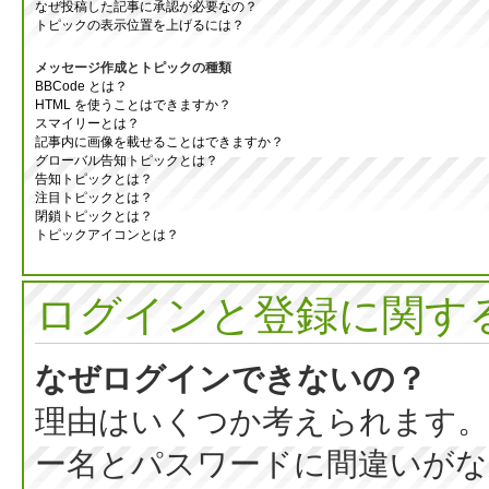
なぜ投稿した記事に承認が必要なの？
トピックの表示位置を上げるには？
メッセージ作成とトピックの種類
BBCode とは？
HTML を使うことはできますか？
スマイリーとは？
記事内に画像を載せることはできますか？
グローバル告知トピックとは？
告知トピックとは？
注目トピックとは？
閉鎖トピックとは？
トピックアイコンとは？
ログインと登録に関す
なぜログインできないの？
理由はいくつか考えられます。
ー名とパスワードに間違いがな