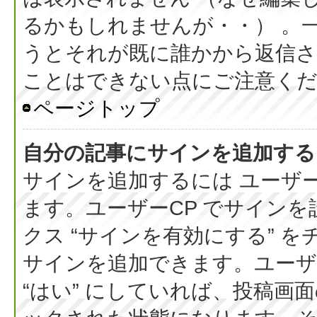
るかもしれませんが・・） 。
うとそれが既に誰かから返信さ
ことはできない点にご注意く
ページトップ
自分の記事にサインを追加する
サインを追加するには ユーザー
ます。ユーザーCP でサイン
クス “サインを有効にする” 
サインを追加できます。ユーザー
“はい” にしていれば、投稿画面