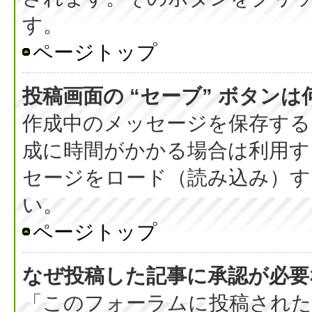
す。
ページトップ
投稿画面の “セーブ” ボタン
作成中のメッセージを保存する
成に時間がかかる場合は利用す
セージをロード（読み込み）する
い。
ページトップ
なぜ投稿した記事に承認が必要
「このフォーラムに投稿された