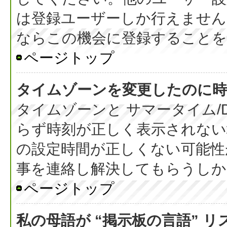
は登録ユーザーしか行えません
ならこの機会に登録することを
ページトップ
タイムゾーンを変更したのに時
タイムゾーンと サマータイム/
らず時刻が正しく表示されない
の設定時間が正しくない可能性
事を連絡し解決してもらうしか
ページトップ
私の母語が “掲示板の言語” 