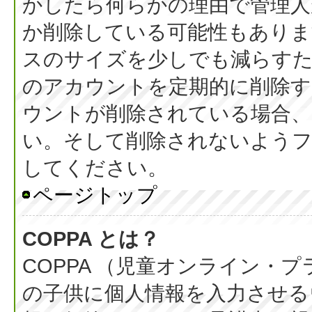
かしたら何らかの理由で管理人
か削除している可能性もありま
スのサイズを少しでも減らすた
のアカウントを定期的に削除
ウントが削除されている場合、
い。そして削除されないようフ
してください。
ページトップ
COPPA とは？
COPPA （児童オンライン・
の子供に個人情報を入力させる