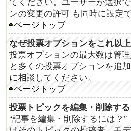
てください。ユーザーが選択で
ンの変更の許可 も同時に設定
ページトップ
なぜ投票オプションをこれ以上
投票オプションの最大数は管理
と多くの投票オプションを追加
に相談してください。
ページトップ
投票トピックを編集・削除する
“記事を編集・削除するには？”
はそのトピックの投稿者、モデ