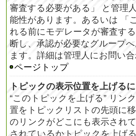
審査する必要がある」 と管理
能性があります。あるいは 「
れる前にモデレータが審査する
断し、承認が必要なグループへ
ます。詳細は管理人にお問い合
ページトップ
トピックの表示位置を上げるに
“このトピックを上げる” リ
置をトピックリストの先頭に
のリンクがどこにも表示されて
されているかトピックを上げ