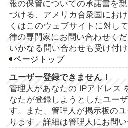
報の保管についての承諾書を親
づける、アメリカ合衆国におけ
くはこのウェブサイトに対し
律の専門家にお問い合わせください
いかなる問い合わせも受け付
ページトップ
ユーザー登録できません！
管理人があなたの IPアドレス
なたが登録しようとしたユーザ
す。また、管理人が掲示板のユ
ります。詳細は管理人にお問い