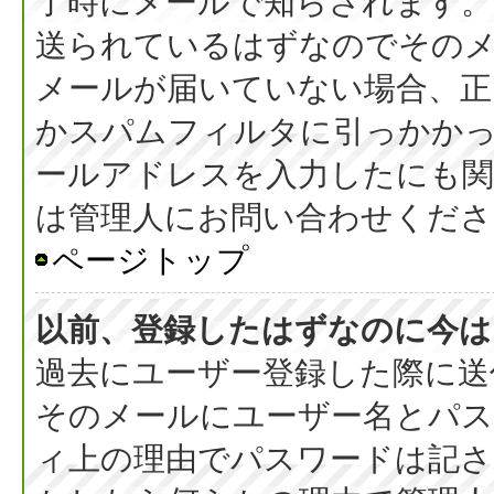
了時にメールで知らされます
送られているはずなのでその
メールが届いていない場合、正
かスパムフィルタに引っかか
ールアドレスを入力したにも
は管理人にお問い合わせくださ
ページトップ
以前、登録したはずなのに今は
過去にユーザー登録した際に送
そのメールにユーザー名とパス
ィ上の理由でパスワードは記さ