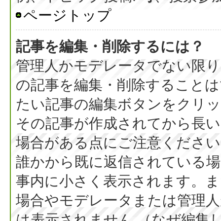
ページトップ
記事を編集・削除するには？
管理人かモデレータでない限り
の記事を編集・削除することは
たい記事の編集ボタンをクリッ
その記事が作成されてから長い
場合がある点にご注意ください
誰かから既に返信されている場
事内に小さく表示されます。ま
場合やモデレータまたは管理人
は表示されません （なぜ編集