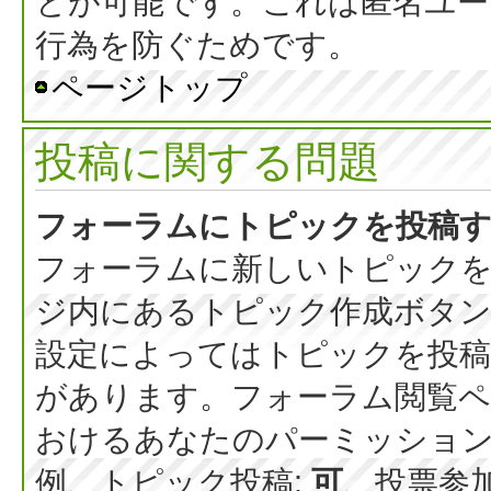
とが可能です。これは匿名ユー
行為を防ぐためです。
ページトップ
投稿に関する問題
フォーラムにトピックを投稿
フォーラムに新しいトピックを
ジ内にあるトピック作成ボタ
設定によってはトピックを投稿
があります。フォーラム閲覧ペ
おけるあなたのパーミッショ
例、トピック投稿:
可
、投票参加