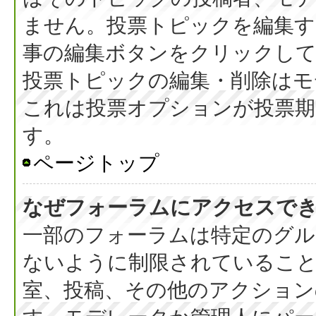
ません。投票トピックを編集す
事の編集ボタンをクリックし
投票トピックの編集・削除はモ
これは投票オプションが投票期
す。
ページトップ
なぜフォーラムにアクセスで
一部のフォーラムは特定のグル
ないように制限されているこ
室、投稿、その他のアクション