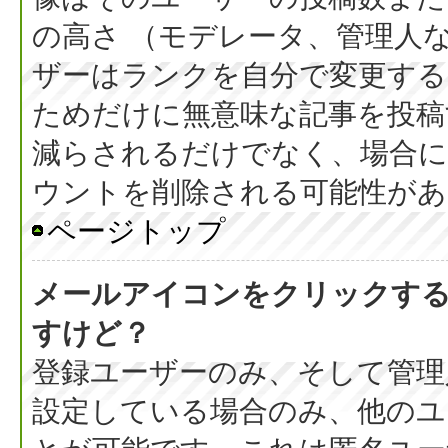
の高さ （モデレータ、管理人
ザーはランクを自分で変更す
ためだけに無意味な記事を投稿
減らされるだけでなく、場合
ウントを削除される可能性があ
ページトップ
メールアイコンをクリックす
すけど？
登録ユーザーのみ、そして管理
設定している場合のみ、他のユ