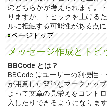
のどちらかが考えられます。
りますが、トピックを上げる
ルに抵触する可能性がある点に
ページトップ
メッセージ作成とトピ
BBCode とは？
BBCode はユーザーの利便
が用意した簡単なマークアップ言
よって文章の見栄えをコントロ
入したりできるようになります。