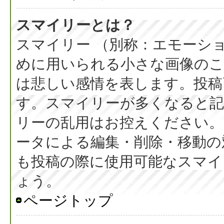
スマイリーとは？
スマイリー （別称：エモーシ
めに用いられる小さな画像のこと
は悲しい感情を表します。投稿
す。スマイリーが多くなると
リーの乱用はお控えください。
ータによる編集・削除・移動の
も投稿の際に使用可能なスマイ
ょう。
ページトップ