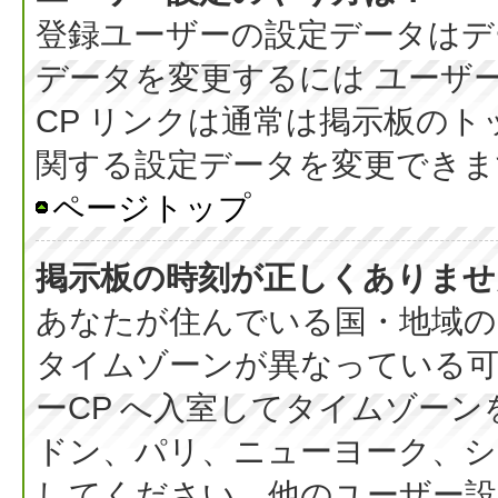
登録ユーザーの設定データはデ
データを変更するには ユーザー
CP リンクは通常は掲示板の
関する設定データを変更できま
ページトップ
掲示板の時刻が正しくありませ
あなたが住んでいる国・地域の
タイムゾーンが異なっている可
ーCP へ入室してタイムゾーン
ドン、パリ、ニューヨーク、シ
してください。他のユーザー設