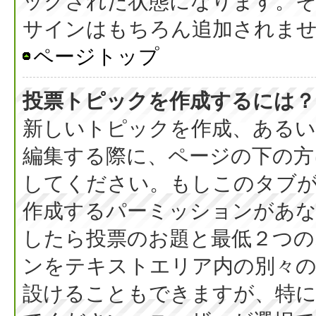
ックされた状態になります。
サインはもちろん追加されま
ページトップ
投票トピックを作成するには？
新しいトピックを作成、ある
編集する際に、ページの下の方に
してください。もしこのタブ
作成するパーミッションがあ
したら投票のお題と最低２つの
ンをテキストエリア内の別々の
設けることもできますが、特に