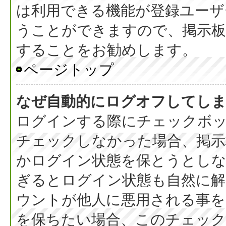
は利用できる機能が登録ユーザ
うことができますので、掲示板
することをお勧めします。
ページトップ
なぜ自動的にログオフしてし
ログインする際にチェックボック
チェックしなかった場合、掲
かログイン状態を保とうとしな
ぎるとログイン状態も自然に
ウントが他人に悪用される事を
を保ちたい場合、このチェッ