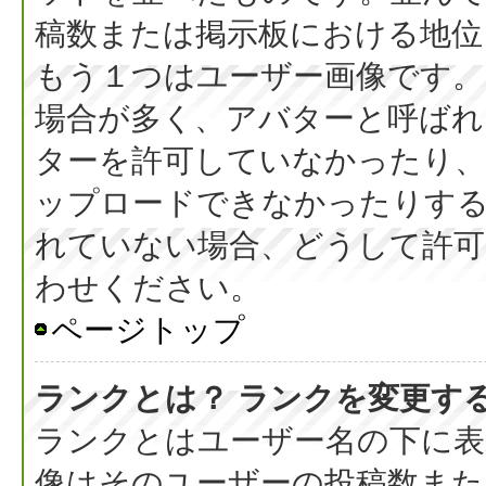
稿数または掲示板における地位
もう１つはユーザー画像です。
場合が多く、アバターと呼ばれ
ターを許可していなかったり、
ップロードできなかったりす
れていない場合、どうして許可
わせください。
ページトップ
ランクとは？ ランクを変更す
ランクとはユーザー名の下に表
像はそのユーザーの投稿数また