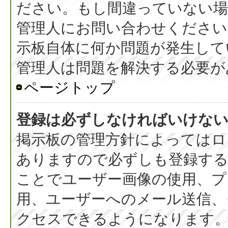
ださい。もし間違っていない
管理人にお問い合わせください
示板自体に何か問題が発生して
管理人は問題を解決する必要が
ページトップ
登録は必ずしなければいけな
掲示板の管理方針によってはロ
ありますので必ずしも登録す
ことでユーザー画像の使用、プラ
用、ユーザーへのメール送信、
クセスできるようになります。