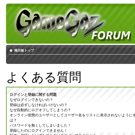
掲示板トップ
よくある質問
ログインと登録に関する問題
なぜログインできないの？
登録は必ずしなければいけないの？
なぜ自動的にログオフしてしまうの？
オンライン状態のユーザーとしてユーザー名をリストに表示されないように
は？
パスワードを無くしてしまいました！
登録したのにログインできません！