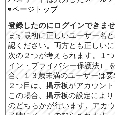
ページトップ
登録したのにログインできま
まず最初に正しいユーザー名と
認ください。両方とも正しいに
次の２つが考えられます。１つ目
イン・プライバシー保護法） 
合、１３歳未満のユーザーは要
２つ目は、掲示板がアカウント
この場合、掲示板の設定により
のどちらかが行います。アカウ