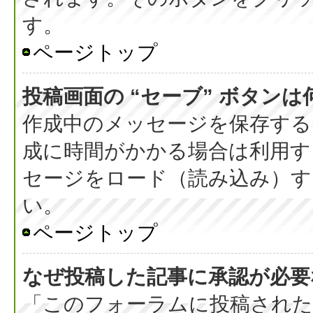
す。
ページトップ
投稿画面の “セーブ” ボタン
作成中のメッセージを保存する
成に時間がかかる場合は利用す
セージをロード（読み込み）する
い。
ページトップ
なぜ投稿した記事に承認が必要
「このフォーラムに投稿された