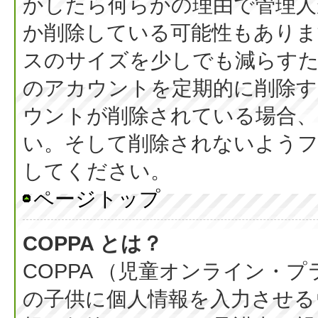
かしたら何らかの理由で管理人
か削除している可能性もありま
スのサイズを少しでも減らすた
のアカウントを定期的に削除
ウントが削除されている場合、
い。そして削除されないようフ
してください。
ページトップ
COPPA とは？
COPPA （児童オンライン・
の子供に個人情報を入力させる