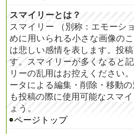
スマイリーとは？
スマイリー （別称：エモーシ
めに用いられる小さな画像のこと
は悲しい感情を表します。投稿
す。スマイリーが多くなると
リーの乱用はお控えください。
ータによる編集・削除・移動の
も投稿の際に使用可能なスマイ
ょう。
ページトップ