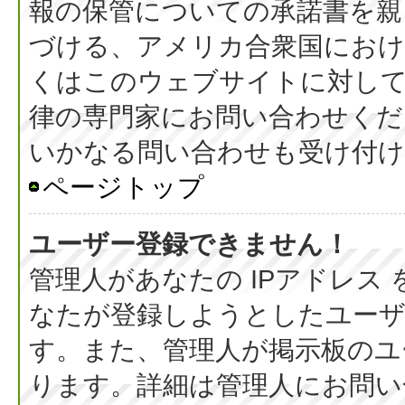
報の保管についての承諾書を親
づける、アメリカ合衆国におけ
くはこのウェブサイトに対し
律の専門家にお問い合わせください
いかなる問い合わせも受け付
ページトップ
ユーザー登録できません！
管理人があなたの IPアドレス
なたが登録しようとしたユーザ
す。また、管理人が掲示板のユ
ります。詳細は管理人にお問い