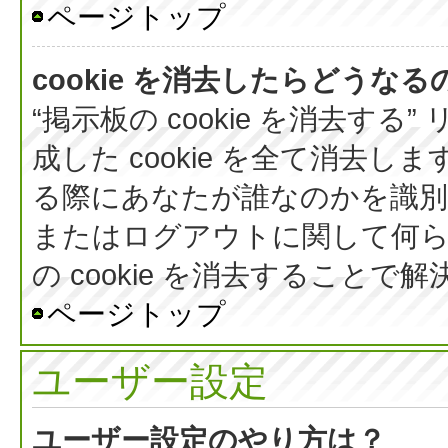
ページトップ
cookie を消去したらどうなる
“掲示板の cookie を消去する
成した cookie を全て消去しま
る際にあなたが誰なのかを識
またはログアウトに関して何ら
の cookie を消去すること
ページトップ
ユーザー設定
ユーザー設定のやり方は？