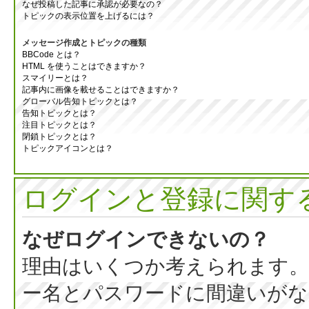
なぜ投稿した記事に承認が必要なの？
トピックの表示位置を上げるには？
メッセージ作成とトピックの種類
BBCode とは？
HTML を使うことはできますか？
スマイリーとは？
記事内に画像を載せることはできますか？
グローバル告知トピックとは？
告知トピックとは？
注目トピックとは？
閉鎖トピックとは？
トピックアイコンとは？
ログインと登録に関す
なぜログインできないの？
理由はいくつか考えられます。
ー名とパスワードに間違いがな