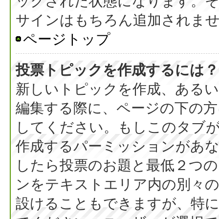
ックされた状態になります。
サインはもちろん追加されま
ページトップ
投票トピックを作成するには？
新しいトピックを作成、ある
編集する際に、ページの下の方に
してください。もしこのタブ
作成するパーミッションがあ
したら投票のお題と最低２つの
ンをテキストエリア内の別々の
設けることもできますが、特に