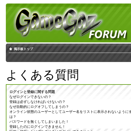
掲示板トップ
よくある質問
ログインと登録に関する問題
なぜログインできないの？
登録は必ずしなければいけないの？
なぜ自動的にログオフしてしまうの？
オンライン状態のユーザーとしてユーザー名をリストに表示されないように
は？
パスワードを無くしてしまいました！
登録したのにログインできません！