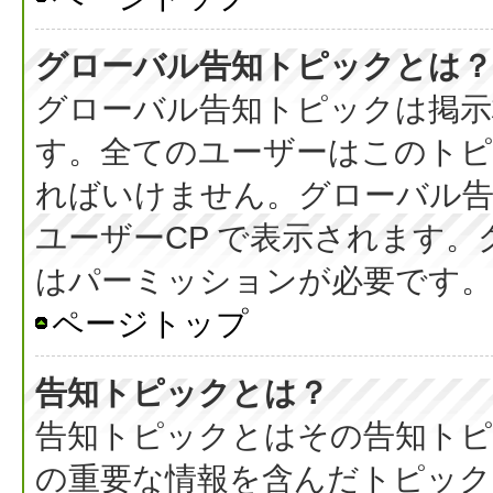
グローバル告知トピックとは？
グローバル告知トピックは掲示
す。全てのユーザーはこのト
ればいけません。グローバル
ユーザーCP で表示されます
はパーミッションが必要です。
ページトップ
告知トピックとは？
告知トピックとはその告知ト
の重要な情報を含んだトピック