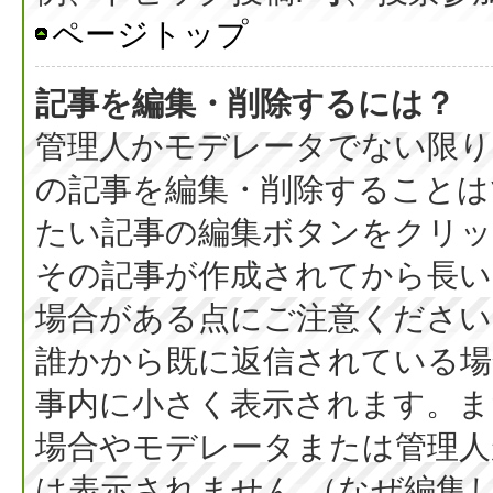
ページトップ
記事を編集・削除するには？
管理人かモデレータでない限り
の記事を編集・削除することは
たい記事の編集ボタンをクリッ
その記事が作成されてから長い
場合がある点にご注意ください
誰かから既に返信されている場
事内に小さく表示されます。ま
場合やモデレータまたは管理人
は表示されません （なぜ編集