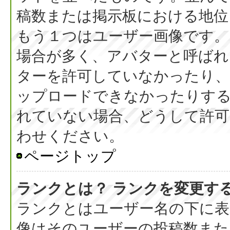
稿数または掲示板における地位
もう１つはユーザー画像です。
場合が多く、アバターと呼ばれ
ターを許可していなかったり、
ップロードできなかったりす
れていない場合、どうして許可
わせください。
ページトップ
ランクとは？ ランクを変更す
ランクとはユーザー名の下に表
像はそのユーザーの投稿数また