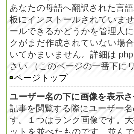
あなたの母語へ翻訳された言語パッ
板にインストールされていま
ールできるかどうかを管理人
クがまだ作成されていない場合
いてかまいません。詳細は php
さい （このページの一番下に
ページトップ
ユーザー名の下に画像を表示さ
記事を閲覧する際にユーザー名
す。１つはランク画像です。大
ットを並べたものです。並んで