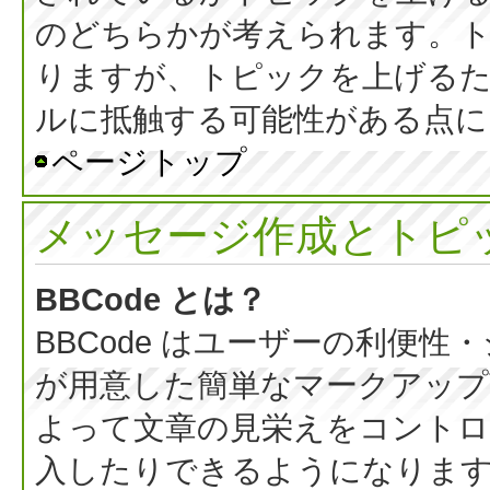
のどちらかが考えられます。
りますが、トピックを上げる
ルに抵触する可能性がある点に
ページトップ
メッセージ作成とトピ
BBCode とは？
BBCode はユーザーの利便
が用意した簡単なマークアップ言
よって文章の見栄えをコントロ
入したりできるようになります。