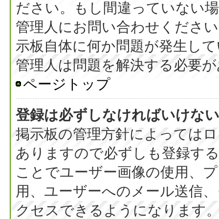
ださい。もし間違っていない
管理人にお問い合わせください
示板自体に何か問題が発生して
管理人は問題を解決する必要が
ページトップ
登録は必ずしなければいけな
掲示板の管理方針によってはロ
ありますので必ずしも登録す
ことでユーザー画像の使用、プラ
用、ユーザーへのメール送信、
クセスできるようになります。