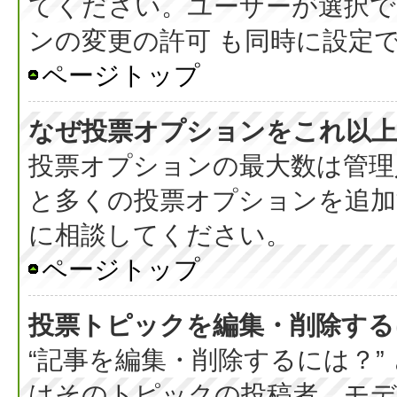
てください。ユーザーが選択で
ンの変更の許可 も同時に設定
ページトップ
なぜ投票オプションをこれ以上
投票オプションの最大数は管理
と多くの投票オプションを追加
に相談してください。
ページトップ
投票トピックを編集・削除する
“記事を編集・削除するには？”
はそのトピックの投稿者、モデ