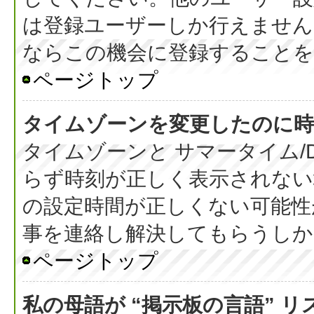
は登録ユーザーしか行えません
ならこの機会に登録することを
ページトップ
タイムゾーンを変更したのに時
タイムゾーンと サマータイム/
らず時刻が正しく表示されない
の設定時間が正しくない可能性
事を連絡し解決してもらうしか
ページトップ
私の母語が “掲示板の言語” 