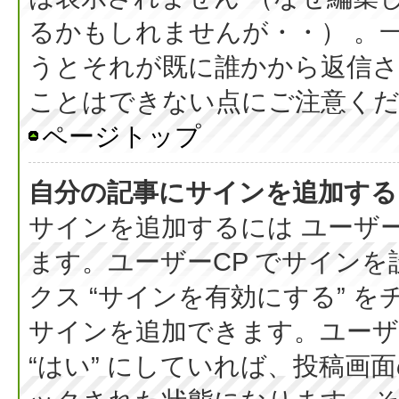
るかもしれませんが・・） 。
うとそれが既に誰かから返信さ
ことはできない点にご注意く
ページトップ
自分の記事にサインを追加する
サインを追加するには ユーザー
ます。ユーザーCP でサイン
クス “サインを有効にする” 
サインを追加できます。ユーザー
“はい” にしていれば、投稿画面