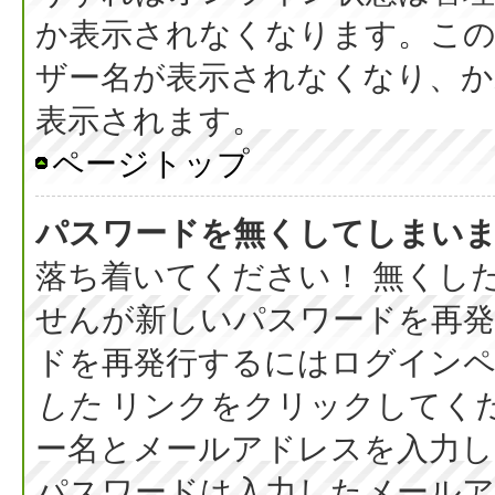
か表示されなくなります。こ
ザー名が表示されなくなり、か
表示されます。
ページトップ
パスワードを無くしてしまい
落ち着いてください！ 無くし
せんが新しいパスワードを再
ドを再発行するにはログイン
した
リンクをクリックしてく
ー名とメールアドレスを入力し
パスワードは入力したメール