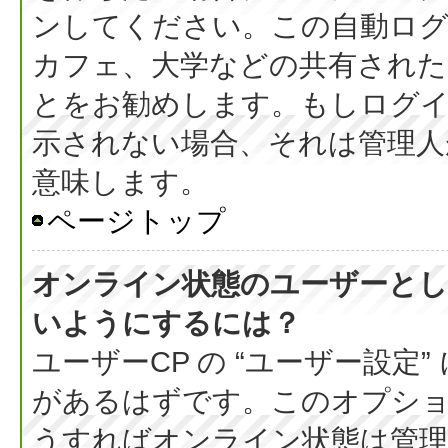
ンしてください。この自動ログ
カフェ、大学などの共有された
とをお勧めします。もしログ
示されない場合、それは管理人
意味します。
ページトップ
オンライン状態のユーザーとし
いようにするには？
ユーザーCP の “ユーザー設定
があるはずです。このオプション
うすればオンライン状態は管理