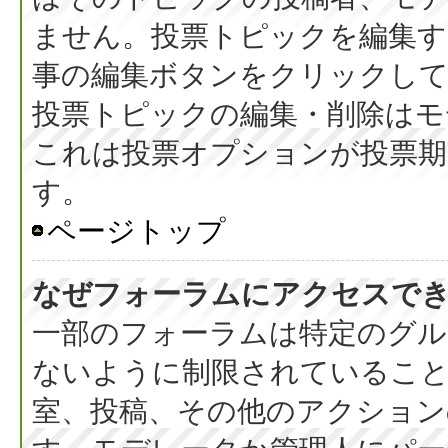
ません。投票トピックを編集す
事の編集ボタンをクリックし
投票トピックの編集・削除はモ
これは投票オプションが投票期
す。
ページトップ
なぜフォーラムにアクセスで
一部のフォーラムは特定のグル
ないように制限されているこ
室、投稿、その他のアクション