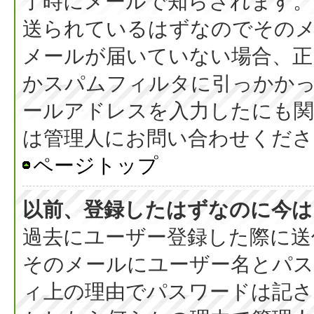
了時にメールで知らされます
送られているはずなのでその
メールが届いていない場合、正
かスパムフィルタに引っかか
ールアドレスを入力したにも
は管理人にお問い合わせくださ
ページトップ
以前、登録したはずなのに今は
過去にユーザー登録した際に送
そのメールにユーザー名とパス
ィ上の理由でパスワードは記さ