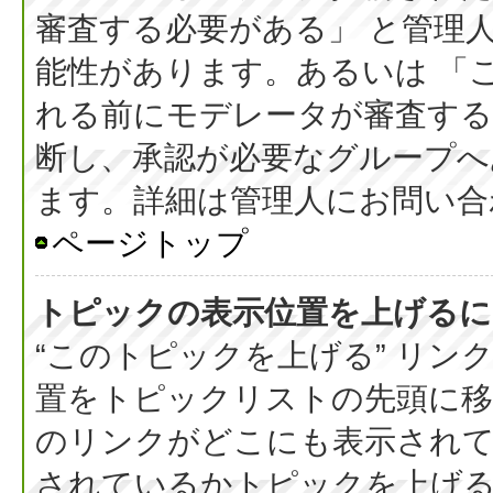
審査する必要がある」 と管理
能性があります。あるいは 「
れる前にモデレータが審査する
断し、承認が必要なグループへ
ます。詳細は管理人にお問い合
ページトップ
トピックの表示位置を上げるに
“このトピックを上げる” リ
置をトピックリストの先頭に
のリンクがどこにも表示されて
されているかトピックを上げ