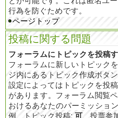
とが可能です。これは匿名ユー
行為を防ぐためです。
ページトップ
投稿に関する問題
フォーラムにトピックを投稿
フォーラムに新しいトピックを
ジ内にあるトピック作成ボタ
設定によってはトピックを投稿
があります。フォーラム閲覧ペ
おけるあなたのパーミッショ
例、トピック投稿:
可
、投票参加