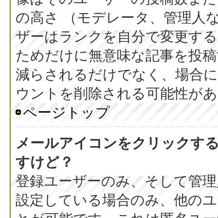
の高さ （モデレータ、管理人
ザーはランクを自分で変更す
ためだけに無意味な記事を投稿
減らされるだけでなく、場合
ウントを削除される可能性があ
ページトップ
メールアイコンをクリックす
すけど？
登録ユーザーのみ、そして管理
設定している場合のみ、他のユ