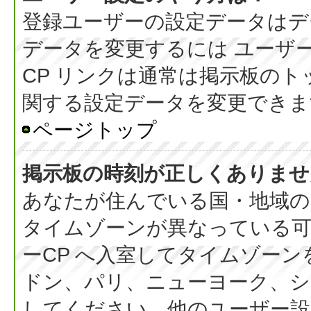
登録ユーザーの設定データはデ
データを変更するには ユーザー
CP リンクは通常は掲示板の
関する設定データを変更できま
ページトップ
掲示板の時刻が正しくありませ
あなたが住んでいる国・地域の
タイムゾーンが異なっている可
ーCP へ入室してタイムゾーン
ドン、パリ、ニューヨーク、シ
してください。他のユーザー設