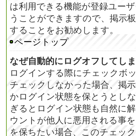
は利用できる機能が登録ユーザ
うことができますので、掲示板
することをお勧めします。
ページトップ
なぜ自動的にログオフしてし
ログインする際にチェックボック
チェックしなかった場合、掲
かログイン状態を保とうとしな
ぎるとログイン状態も自然に
ウントが他人に悪用される事を
を保ちたい場合、このチェッ