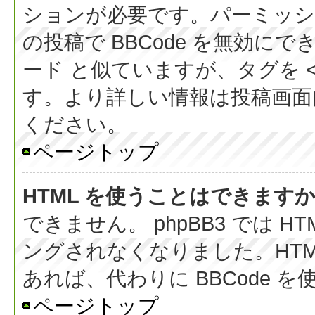
ションが必要です。パーミッシ
の投稿で BBCode を無効にでき
ード と似ていますが、タグを < 
す。より詳しい情報は投稿画面内の
ください。
ページトップ
HTML を使うことはできます
できません。 phpBB3 では 
ングされなくなりました。HT
あれば、代わりに BBCode 
ページトップ