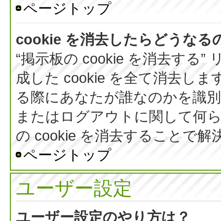
ページトップ
cookie を消去したらどうなる
“掲示板の cookie を消去する
成した cookie を全て消去しま
る際にあなたが誰なのかを識
またはログアウトに関して何ら
の cookie を消去すること
ページトップ
ユーザー設定
ユーザー設定のやり方は？