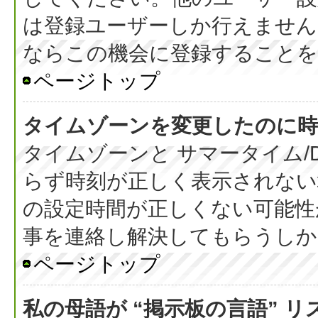
は登録ユーザーしか行えません
ならこの機会に登録することを
ページトップ
タイムゾーンを変更したのに時
タイムゾーンと サマータイム/
らず時刻が正しく表示されない
の設定時間が正しくない可能性
事を連絡し解決してもらうしか
ページトップ
私の母語が “掲示板の言語” 