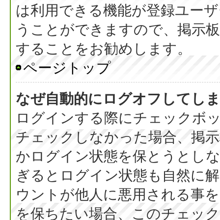
は利用できる機能が登録ユーザ
うことができますので、掲示板
することをお勧めします。
ページトップ
なぜ自動的にログオフしてし
ログインする際にチェックボック
チェックしなかった場合、掲
かログイン状態を保とうとしな
ぎるとログイン状態も自然に
ウントが他人に悪用される事を
を保ちたい場合、このチェッ