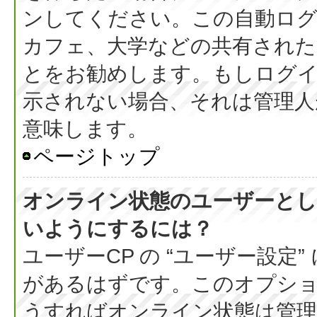
ンしてください。この自動ログ
カフェ、大学などの共有された
とをお勧めします。もしログ
示されない場合、それは管理人
意味します。
ページトップ
オンライン状態のユーザーとし
いようにするには？
ユーザーCP の “ユーザー設定
があるはずです。このオプション
うすればオンライン状態は管理