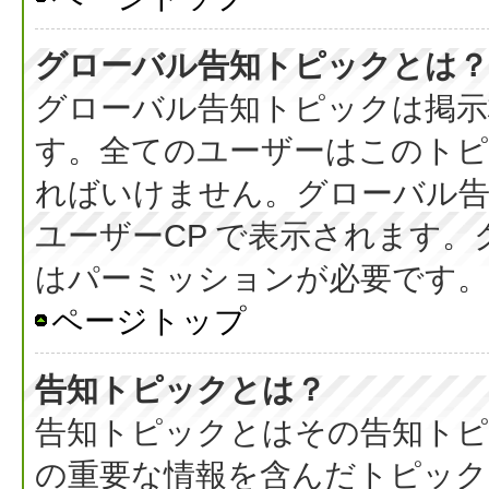
グローバル告知トピックとは？
グローバル告知トピックは掲示
す。全てのユーザーはこのト
ればいけません。グローバル
ユーザーCP で表示されます
はパーミッションが必要です。
ページトップ
告知トピックとは？
告知トピックとはその告知ト
の重要な情報を含んだトピック