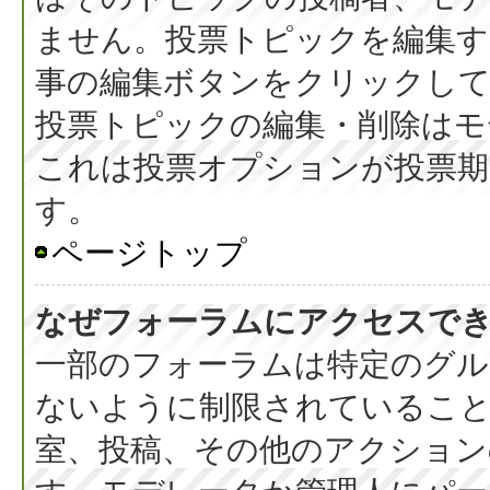
ません。投票トピックを編集す
事の編集ボタンをクリックし
投票トピックの編集・削除はモ
これは投票オプションが投票期
す。
ページトップ
なぜフォーラムにアクセスで
一部のフォーラムは特定のグル
ないように制限されているこ
室、投稿、その他のアクション