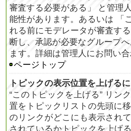
審査する必要がある」 と管理
能性があります。あるいは 「
れる前にモデレータが審査する
断し、承認が必要なグループへ
ます。詳細は管理人にお問い合
ページトップ
トピックの表示位置を上げるに
“このトピックを上げる” リ
置をトピックリストの先頭に
のリンクがどこにも表示されて
されているかトピックを上げ