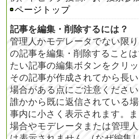
ページトップ
記事を編集・削除するには？
管理人かモデレータでない限り
の記事を編集・削除することは
たい記事の編集ボタンをクリッ
その記事が作成されてから長い
場合がある点にご注意ください
誰かから既に返信されている場
事内に小さく表示されます。ま
場合やモデレータまたは管理人
は表示されません （なぜ編集