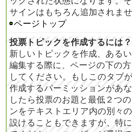
ックされた状態になります。
サインはもちろん追加されま
ページトップ
投票トピックを作成するには？
新しいトピックを作成、ある
編集する際に、ページの下の方に
してください。もしこのタブ
作成するパーミッションがあ
したら投票のお題と最低２つの
ンをテキストエリア内の別々の
設けることもできますが、特に