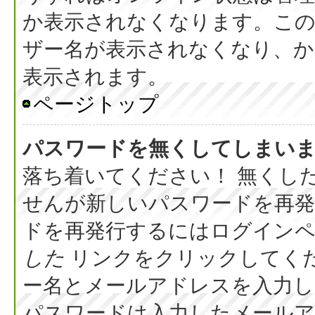
か表示されなくなります。こ
ザー名が表示されなくなり、か
表示されます。
ページトップ
パスワードを無くしてしまい
落ち着いてください！ 無くし
せんが新しいパスワードを再
ドを再発行するにはログイン
した
リンクをクリックしてく
ー名とメールアドレスを入力し
パスワードは入力したメール