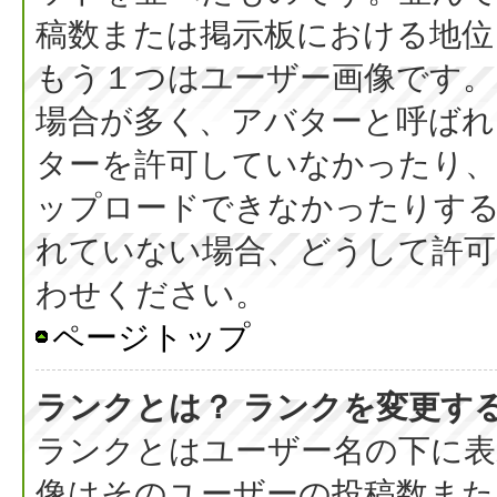
稿数または掲示板における地位
もう１つはユーザー画像です。
場合が多く、アバターと呼ばれ
ターを許可していなかったり、
ップロードできなかったりす
れていない場合、どうして許可
わせください。
ページトップ
ランクとは？ ランクを変更す
ランクとはユーザー名の下に表
像はそのユーザーの投稿数また