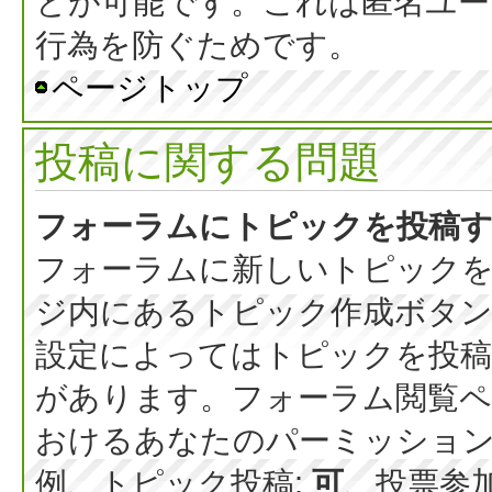
とが可能です。これは匿名ユー
行為を防ぐためです。
ページトップ
投稿に関する問題
フォーラムにトピックを投稿
フォーラムに新しいトピックを
ジ内にあるトピック作成ボタ
設定によってはトピックを投稿
があります。フォーラム閲覧ペ
おけるあなたのパーミッショ
例、トピック投稿:
可
、投票参加