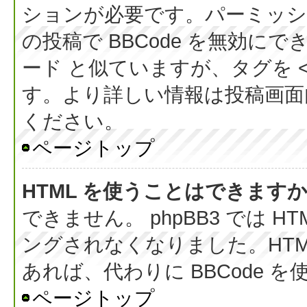
ションが必要です。パーミッシ
の投稿で BBCode を無効にでき
ード と似ていますが、タグを < 
す。より詳しい情報は投稿画面内の
ください。
ページトップ
HTML を使うことはできます
できません。 phpBB3 では 
ングされなくなりました。HT
あれば、代わりに BBCode 
ページトップ