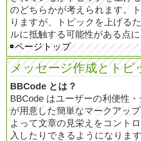
のどちらかが考えられます。
りますが、トピックを上げる
ルに抵触する可能性がある点に
ページトップ
メッセージ作成とトピ
BBCode とは？
BBCode はユーザーの利便
が用意した簡単なマークアップ言
よって文章の見栄えをコントロ
入したりできるようになります。