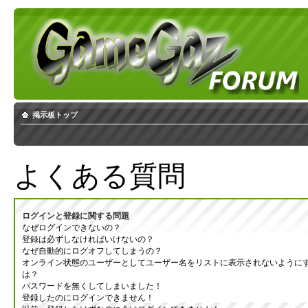
掲示板トップ
よくある質問
ログインと登録に関する問題
なぜログインできないの？
登録は必ずしなければいけないの？
なぜ自動的にログオフしてしまうの？
オンライン状態のユーザーとしてユーザー名をリストに表示されないように
は？
パスワードを無くしてしまいました！
登録したのにログインできません！