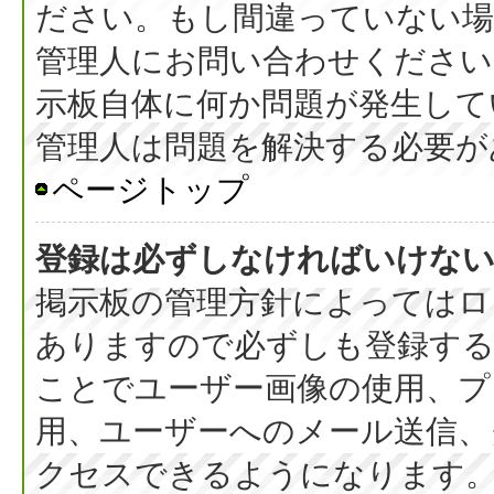
ださい。もし間違っていない
管理人にお問い合わせください
示板自体に何か問題が発生して
管理人は問題を解決する必要が
ページトップ
登録は必ずしなければいけな
掲示板の管理方針によってはロ
ありますので必ずしも登録す
ことでユーザー画像の使用、プラ
用、ユーザーへのメール送信、
クセスできるようになります。