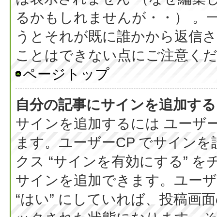
るかもしれませんが・・） 。
うとそれが既に誰かから返信さ
ことはできない点にご注意く
ページトップ
自分の記事にサインを追加する
サインを追加するには ユーザー
ます。ユーザーCP でサイン
クス “サインを有効にする” 
サインを追加できます。ユーザー
“はい” にしていれば、投稿画面