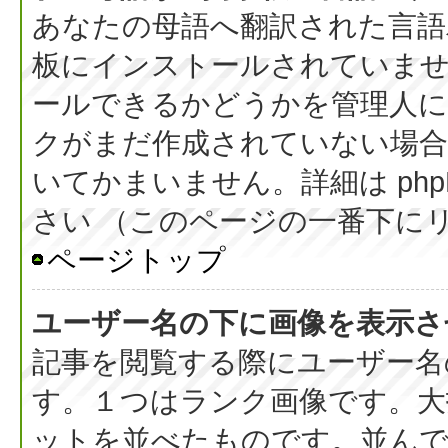
あなたの母語へ翻訳された言語パッ
板にインストールされていま
ールできるかどうかを管理人
クがまだ作成されていない場合
いてかまいません。詳細は php
さい （このページの一番下に
ページトップ
ユーザー名の下に画像を表示さ
記事を閲覧する際にユーザー名
す。１つはランク画像です。大
ットを並べたものです。並んで