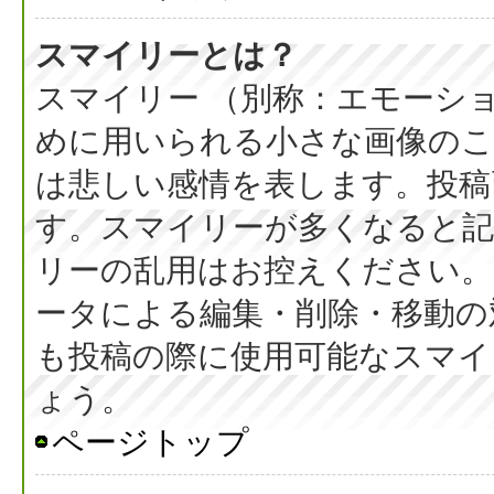
スマイリーとは？
スマイリー （別称：エモーシ
めに用いられる小さな画像のこと
は悲しい感情を表します。投稿
す。スマイリーが多くなると
リーの乱用はお控えください。
ータによる編集・削除・移動の
も投稿の際に使用可能なスマイ
ょう。
ページトップ