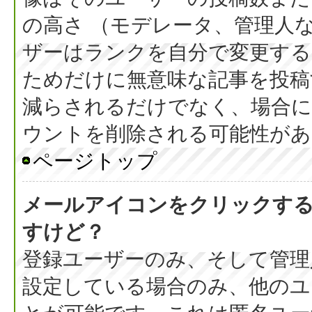
の高さ （モデレータ、管理人
ザーはランクを自分で変更す
ためだけに無意味な記事を投稿
減らされるだけでなく、場合
ウントを削除される可能性があ
ページトップ
メールアイコンをクリックす
すけど？
登録ユーザーのみ、そして管理
設定している場合のみ、他のユ