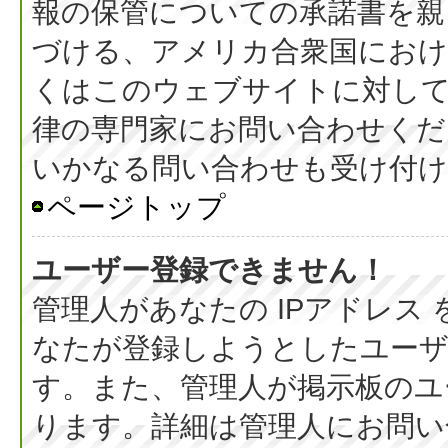
報の保管についての承諾書を親
づける、アメリカ合衆国におけ
くはこのウェブサイトに対し
律の専門家にお問い合わせください
いかなる問い合わせも受け付
ページトップ
ユーザー登録できません！
管理人があなたの IPアドレス
なたが登録しようとしたユーザ
す。また、管理人が掲示板のユ
ります。詳細は管理人にお問い