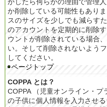
かしたら何らかの理由で管理人
か削除している可能性もありま
スのサイズを少しでも減らすた
のアカウントを定期的に削除
ウントが削除されている場合、
い。そして削除されないようフ
してください。
ページトップ
COPPA とは？
COPPA （児童オンライン・
の子供に個人情報を入力させる