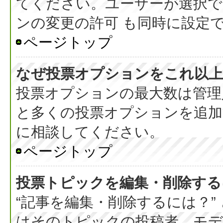
てください。ユーザーが選択で
ンの変更の許可 も同時に設定
ページトップ
なぜ投票オプションをこれ以上
投票オプションの最大数は管理
と多くの投票オプションを追加
に相談してください。
ページトップ
投票トピックを編集・削除する
“記事を編集・削除するには？”
はそのトピックの投稿者、モデ