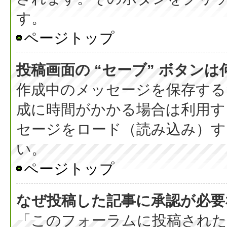
す。
ページトップ
投稿画面の “セーブ” ボタン
作成中のメッセージを保存する
成に時間がかかる場合は利用す
セージをロード（読み込み）する
い。
ページトップ
なぜ投稿した記事に承認が必要
「このフォーラムに投稿された