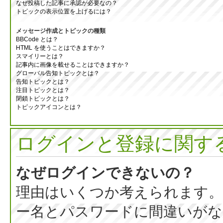
なぜ投稿した記事に承認が必要なの？
トピックの表示位置を上げるには？
メッセージ作成とトピックの種類
BBCode とは？
HTML を使うことはできますか？
スマイリーとは？
記事内に画像を載せることはできますか？
グローバル告知トピックとは？
告知トピックとは？
注目トピックとは？
閉鎖トピックとは？
トピックアイコンとは？
ログインと登録に関す
なぜログインできないの？
理由はいくつか考えられます。
ー名とパスワードに間違いがな