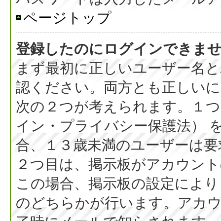
ページトップ
登録したのにログインできま
まず最初に正しいユーザー名と
認ください。両方とも正しいに
次の２つが考えられます。１つ目
イン・プライバシー保護法） 
合、１３歳未満のユーザーは要
２つ目は、掲示板がアカウント
この場合、掲示板の設定により
のどちらかが行います。アカウ