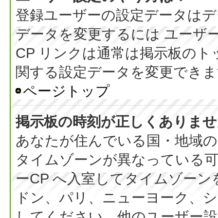
登録ユーザーの設定データはデ
データを変更するには ユーザー
CP リンクは通常は掲示板の
関する設定データを変更できま
ページトップ
掲示板の時刻が正しくありませ
あなたが住んでいる国・地域の
タイムゾーンが異なっている可
ーCP へ入室してタイムゾーン
ドン、パリ、ニューヨーク、シ
してください。他のユーザー設