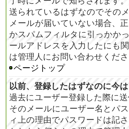
了時にメールで知らされます
送られているはずなのでその
メールが届いていない場合、正
かスパムフィルタに引っかか
ールアドレスを入力したにも
は管理人にお問い合わせくださ
ページトップ
以前、登録したはずなのに今は
過去にユーザー登録した際に送
そのメールにユーザー名とパス
ィ上の理由でパスワードは記さ