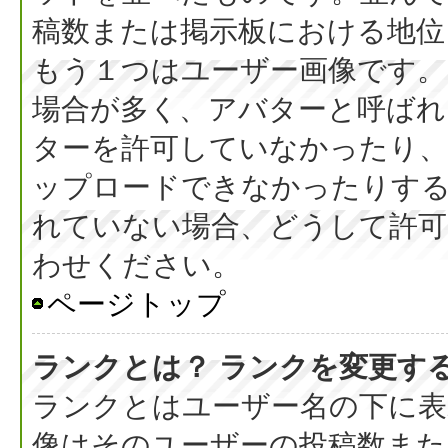
稿数または掲示板における地位
もう１つはユーザー画像です。
場合が多く、アバターと呼ばれ
ターを許可していなかったり、
ップロードできなかったりす
れていない場合、どうして許可
わせください。
ページトップ
ランクとは？ ランクを変更す
ランクとはユーザー名の下に表
像はそのユーザーの投稿数また