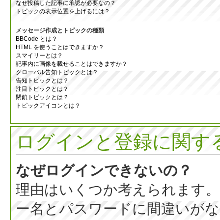
なぜ投稿した記事に承認が必要なの？
トピックの表示位置を上げるには？
メッセージ作成とトピックの種類
BBCode とは？
HTML を使うことはできますか？
スマイリーとは？
記事内に画像を載せることはできますか？
グローバル告知トピックとは？
告知トピックとは？
注目トピックとは？
閉鎖トピックとは？
トピックアイコンとは？
ログインと登録に関す
なぜログインできないの？
理由はいくつか考えられます。
ー名とパスワードに間違いがな