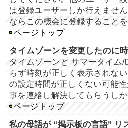
は登録ユーザーしか行えません
ならこの機会に登録することを
ページトップ
タイムゾーンを変更したのに時
タイムゾーンと サマータイム/
らず時刻が正しく表示されない
の設定時間が正しくない可能性
事を連絡し解決してもらうしか
ページトップ
私の母語が “掲示板の言語” 