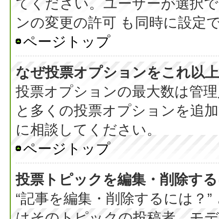
てください。ユーザーが選択で
ンの変更の許可 も同時に設定
ページトップ
なぜ投票オプションをこれ以上
投票オプションの最大数は管理
と多くの投票オプションを追加
に相談してください。
ページトップ
投票トピックを編集・削除する
“記事を編集・削除するには？”
はそのトピックの投稿者、モデ