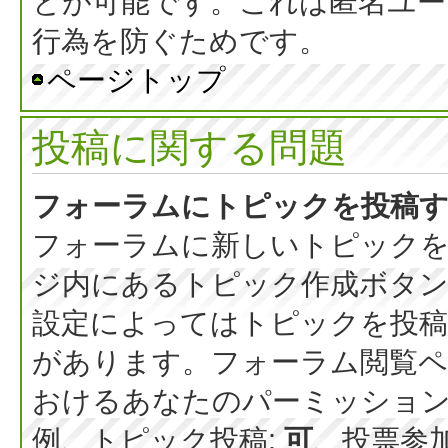
とが可能です。これは匿名ユー
行為を防ぐためです。
ページトップ
投稿に関する問題
フォーラムにトピックを投稿
フォーラムに新しいトピックを
ジ内にあるトピック作成ボタ
設定によってはトピックを投稿
があります。フォーラム閲覧ペ
おけるあなたのパーミッショ
例、トピック投稿:
可
、投票参加