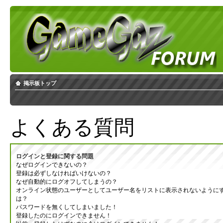
掲示板トップ
よくある質問
ログインと登録に関する問題
なぜログインできないの？
登録は必ずしなければいけないの？
なぜ自動的にログオフしてしまうの？
オンライン状態のユーザーとしてユーザー名をリストに表示されないように
は？
パスワードを無くしてしまいました！
登録したのにログインできません！