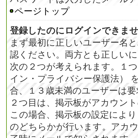
ページトップ
登録したのにログインできま
まず最初に正しいユーザー名と
認ください。両方とも正しいに
次の２つが考えられます。１つ目
イン・プライバシー保護法） 
合、１３歳未満のユーザーは要
２つ目は、掲示板がアカウント
この場合、掲示板の設定により
のどちらかが行います。アカウ