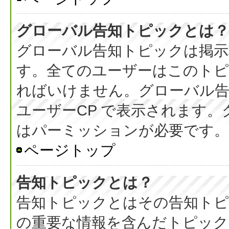
グローバル告知トピックとは？
グローバル告知トピックは掲示
す。全てのユーザーはこのト
ればいけません。グローバル
ユーザーCP で表示されます
はパーミッションが必要です。
ページトップ
告知トピックとは？
告知トピックとはその告知ト
の重要な情報を含んだトピック