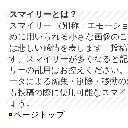
スマイリーとは？
スマイリー （別称：エモーシ
めに用いられる小さな画像のこと
は悲しい感情を表します。投稿
す。スマイリーが多くなると
リーの乱用はお控えください。
ータによる編集・削除・移動の
も投稿の際に使用可能なスマイ
ょう。
ページトップ