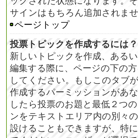
ックされた状態になります。
サインはもちろん追加されま
ページトップ
投票トピックを作成するには？
新しいトピックを作成、ある
編集する際に、ページの下の方に
してください。もしこのタブ
作成するパーミッションがあ
したら投票のお題と最低２つの
ンをテキストエリア内の別々の
設けることもできますが、特に