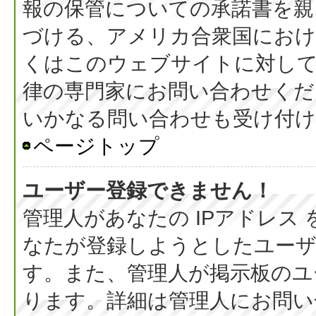
報の保管についての承諾書を親
づける、アメリカ合衆国におけ
くはこのウェブサイトに対し
律の専門家にお問い合わせください
いかなる問い合わせも受け付
ページトップ
ユーザー登録できません！
管理人があなたの IPアドレス
なたが登録しようとしたユーザ
す。また、管理人が掲示板のユ
ります。詳細は管理人にお問い