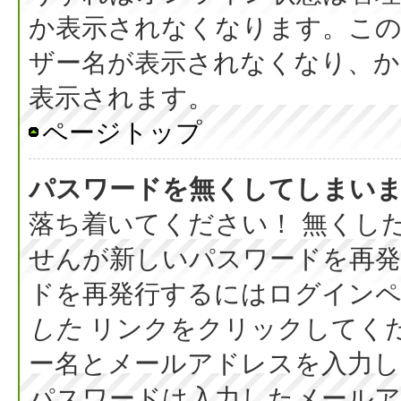
か表示されなくなります。こ
ザー名が表示されなくなり、か
表示されます。
ページトップ
パスワードを無くしてしまい
落ち着いてください！ 無くし
せんが新しいパスワードを再
ドを再発行するにはログイン
した
リンクをクリックしてく
ー名とメールアドレスを入力し
パスワードは入力したメール