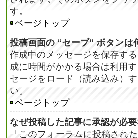
す。
ページトップ
投稿画面の “セーブ” ボタン
作成中のメッセージを保存する
成に時間がかかる場合は利用す
セージをロード（読み込み）する
い。
ページトップ
なぜ投稿した記事に承認が必要
「このフォーラムに投稿された