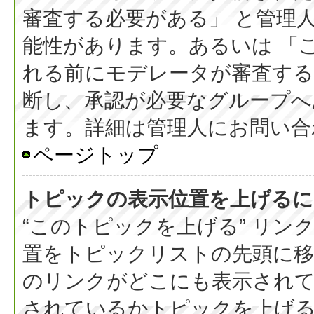
審査する必要がある」 と管理
能性があります。あるいは 「
れる前にモデレータが審査する
断し、承認が必要なグループへ
ます。詳細は管理人にお問い合
ページトップ
トピックの表示位置を上げるに
“このトピックを上げる” リ
置をトピックリストの先頭に
のリンクがどこにも表示されて
されているかトピックを上げ