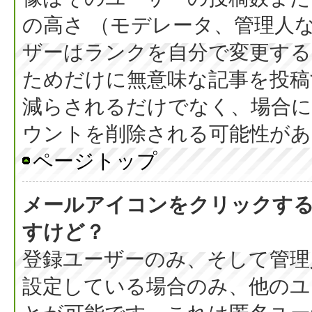
の高さ （モデレータ、管理人
ザーはランクを自分で変更す
ためだけに無意味な記事を投稿
減らされるだけでなく、場合
ウントを削除される可能性があ
ページトップ
メールアイコンをクリックす
すけど？
登録ユーザーのみ、そして管理
設定している場合のみ、他のユ