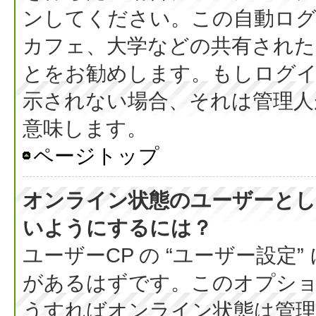
ンしてください。この自動ログ
カフェ、大学などの共有された
とをお勧めします。もしログ
示されない場合、それは管理人
意味します。
ページトップ
オンライン状態のユーザーとし
いようにするには？
ユーザーCP の “ユーザー設定
があるはずです。このオプション
うすればオンライン状態は管理