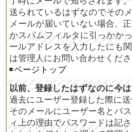
了時にメールで知らされます
送られているはずなのでその
メールが届いていない場合、正
かスパムフィルタに引っかか
ールアドレスを入力したにも
は管理人にお問い合わせくださ
ページトップ
以前、登録したはずなのに今は
過去にユーザー登録した際に送
そのメールにユーザー名とパス
ィ上の理由でパスワードは記さ