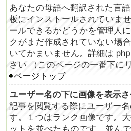
あなたの母語へ翻訳された言語パッ
板にインストールされていま
ールできるかどうかを管理人
クがまだ作成されていない場合
いてかまいません。詳細は php
さい （このページの一番下に
ページトップ
ユーザー名の下に画像を表示さ
記事を閲覧する際にユーザー名
す。１つはランク画像です。大
ットを並べたものです。並んで