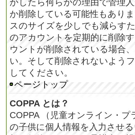
かしたら何らかの理由で管理人
か削除している可能性もありま
スのサイズを少しでも減らすた
のアカウントを定期的に削除
ウントが削除されている場合、
い。そして削除されないようフ
してください。
ページトップ
COPPA とは？
COPPA （児童オンライン・
の子供に個人情報を入力させる