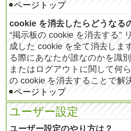
ページトップ
cookie を消去したらどうなる
“掲示板の cookie を消去する
成した cookie を全て消去しま
る際にあなたが誰なのかを識
またはログアウトに関して何ら
の cookie を消去すること
ページトップ
ユーザー設定
ユーザー設定のやり方は？