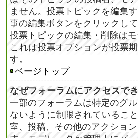
ません。投票トピックを編集す
事の編集ボタンをクリックし
投票トピックの編集・削除はモ
これは投票オプションが投票期
す。
ページトップ
なぜフォーラムにアクセスで
一部のフォーラムは特定のグル
ないように制限されているこ
室、投稿、その他のアクション