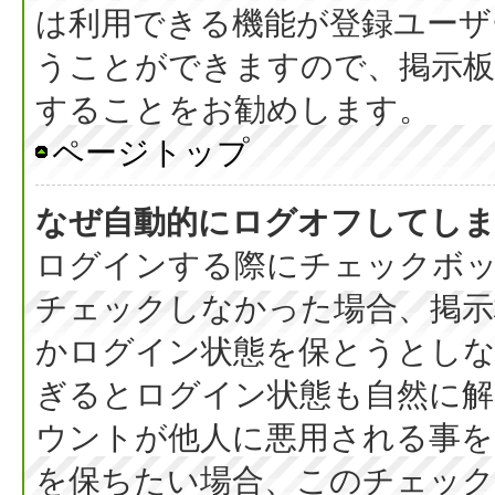
は利用できる機能が登録ユーザ
うことができますので、掲示板
することをお勧めします。
ページトップ
なぜ自動的にログオフしてし
ログインする際にチェックボック
チェックしなかった場合、掲
かログイン状態を保とうとしな
ぎるとログイン状態も自然に
ウントが他人に悪用される事を
を保ちたい場合、このチェッ