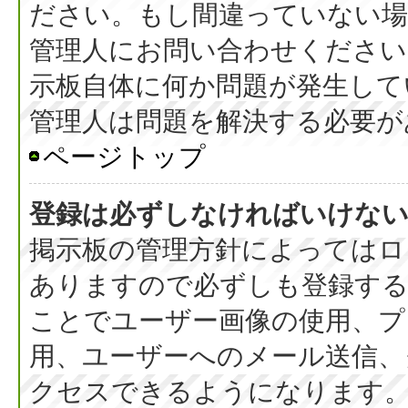
ださい。もし間違っていない
管理人にお問い合わせください
示板自体に何か問題が発生して
管理人は問題を解決する必要が
ページトップ
登録は必ずしなければいけな
掲示板の管理方針によってはロ
ありますので必ずしも登録す
ことでユーザー画像の使用、プラ
用、ユーザーへのメール送信、
クセスできるようになります。