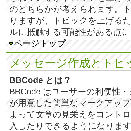
のどちらかが考えられます。
りますが、トピックを上げる
ルに抵触する可能性がある点に
ページトップ
メッセージ作成とトピ
BBCode とは？
BBCode はユーザーの利便
が用意した簡単なマークアップ言
よって文章の見栄えをコントロ
入したりできるようになります。