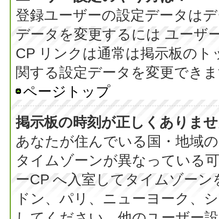
登録ユーザーの設定データはデ
データを変更するには ユーザー
CP リンクは通常は掲示板の
関する設定データを変更できま
ページトップ
掲示板の時刻が正しくありませ
あなたが住んでいる国・地域の
タイムゾーンが異なっている可
ーCP へ入室してタイムゾーン
ドン、パリ、ニューヨーク、シ
してください。他のユーザー設