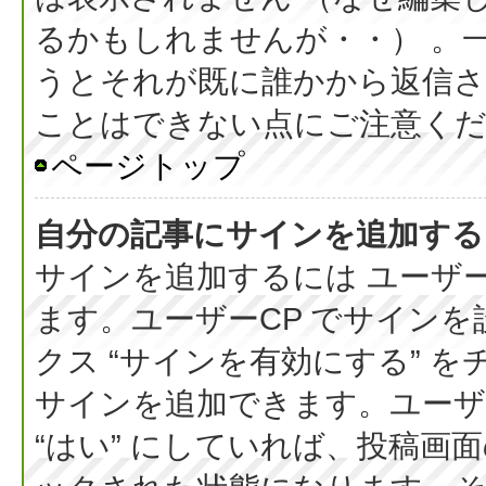
るかもしれませんが・・） 。
うとそれが既に誰かから返信さ
ことはできない点にご注意く
ページトップ
自分の記事にサインを追加する
サインを追加するには ユーザー
ます。ユーザーCP でサイン
クス “サインを有効にする” 
サインを追加できます。ユーザー
“はい” にしていれば、投稿画面