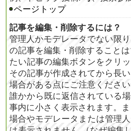
ページトップ
記事を編集・削除するには？
管理人かモデレータでない限り
の記事を編集・削除することは
たい記事の編集ボタンをクリッ
その記事が作成されてから長い
場合がある点にご注意ください
誰かから既に返信されている場
事内に小さく表示されます。ま
場合やモデレータまたは管理人
は表示されません （なぜ編集