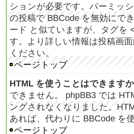
ションが必要です。パーミッシ
の投稿で BBCode を無効にでき
ード と似ていますが、タグを < 
す。より詳しい情報は投稿画面内の
ください。
ページトップ
HTML を使うことはできます
できません。 phpBB3 では 
ングされなくなりました。HT
あれば、代わりに BBCode 
ページトップ