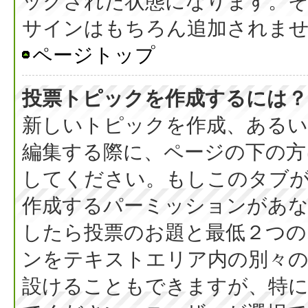
ックされた状態になります。
サインはもちろん追加されま
ページトップ
投票トピックを作成するには？
新しいトピックを作成、ある
編集する際に、ページの下の方に
してください。もしこのタブ
作成するパーミッションがあ
したら投票のお題と最低２つの
ンをテキストエリア内の別々の
設けることもできますが、特に