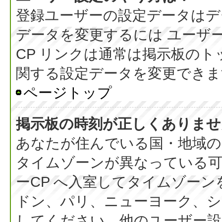
登録ユーザーの設定データはデ
データを変更するには ユーザー
CP リンクは通常は掲示板の
関する設定データを変更できま
ページトップ
掲示板の時刻が正しくありませ
あなたが住んでいる国・地域の
タイムゾーンが異なっている可
ーCP へ入室してタイムゾーン
ドン、パリ、ニューヨーク、シ
してください。他のユーザー設