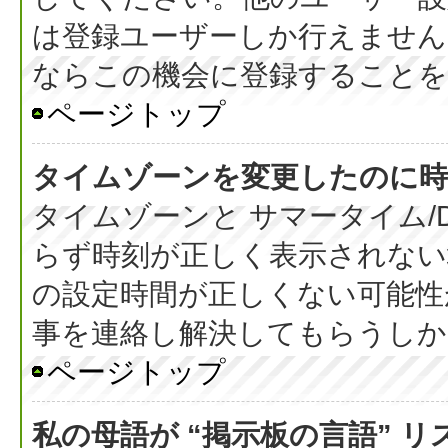
は登録ユーザーしか行えません
ならこの機会に登録することを
ページトップ
タイムゾーンを変更したのに時
タイムゾーンと サマータイム/
らず時刻が正しく表示されない
の設定時間が正しくない可能性
事を連絡し解決してもらうしか
ページトップ
私の母語が “掲示板の言語” 