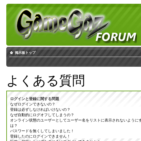
掲示板トップ
よくある質問
ログインと登録に関する問題
なぜログインできないの？
登録は必ずしなければいけないの？
なぜ自動的にログオフしてしまうの？
オンライン状態のユーザーとしてユーザー名をリストに表示されないように
は？
パスワードを無くしてしまいました！
登録したのにログインできません！