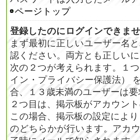
ページトップ
登録したのにログインできま
まず最初に正しいユーザー名と
認ください。両方とも正しいに
次の２つが考えられます。１つ目
イン・プライバシー保護法） 
合、１３歳未満のユーザーは要
２つ目は、掲示板がアカウント
この場合、掲示板の設定により
のどちらかが行います。アカウ