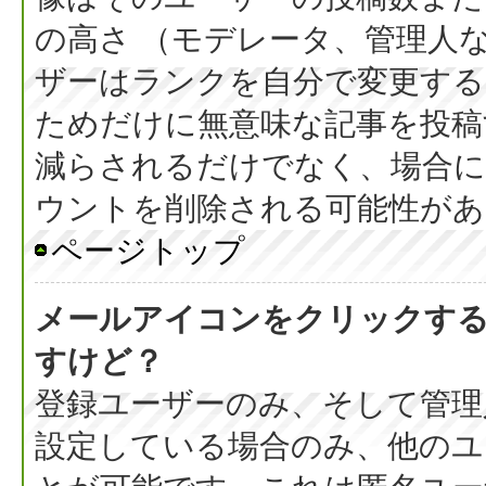
の高さ （モデレータ、管理人
ザーはランクを自分で変更す
ためだけに無意味な記事を投稿
減らされるだけでなく、場合
ウントを削除される可能性があ
ページトップ
メールアイコンをクリックす
すけど？
登録ユーザーのみ、そして管理
設定している場合のみ、他のユ