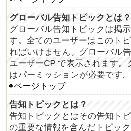
グローバル告知トピックとは？
グローバル告知トピックは掲示
す。全てのユーザーはこのト
ればいけません。グローバル
ユーザーCP で表示されます
はパーミッションが必要です。
ページトップ
告知トピックとは？
告知トピックとはその告知ト
の重要な情報を含んだトピック