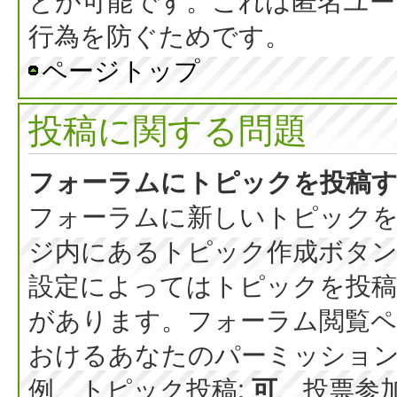
とが可能です。これは匿名ユー
行為を防ぐためです。
ページトップ
投稿に関する問題
フォーラムにトピックを投稿
フォーラムに新しいトピックを
ジ内にあるトピック作成ボタ
設定によってはトピックを投稿
があります。フォーラム閲覧ペ
おけるあなたのパーミッショ
例、トピック投稿:
可
、投票参加