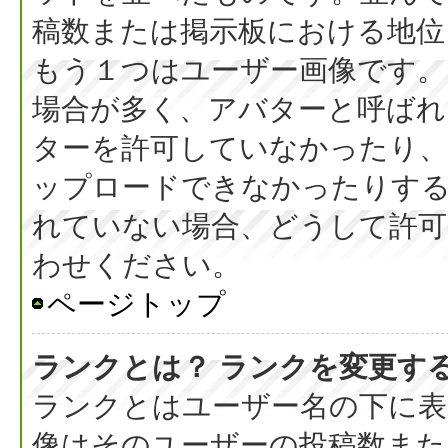
稿数または掲示板における地位
もう１つはユーザー画像です。
場合が多く、アバターと呼ばれ
ターを許可していなかったり、
ップロードできなかったりす
れていない場合、どうして許可
わせください。
ページトップ
ランクとは？ ランクを変更す
ランクとはユーザー名の下に表
像はそのユーザーの投稿数また