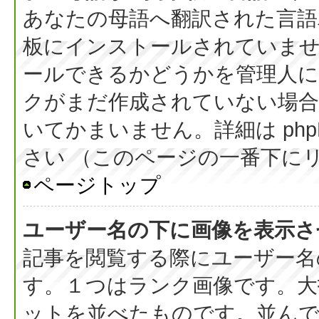
あなたの母語へ翻訳された言語パッ
板にインストールされていま
ールできるかどうかを管理人
クがまだ作成されていない場合
いてかまいません。詳細は php
さい （このページの一番下に
ページトップ
ユーザー名の下に画像を表示さ
記事を閲覧する際にユーザー名
す。１つはランク画像です。大
ットを並べたものです。並んで