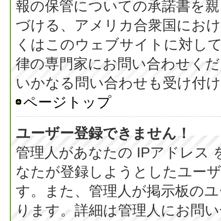
報の保管についての承諾書を親
づける、アメリカ合衆国におけ
くはこのウェブサイトに対し
律の専門家にお問い合わせください
いかなる問い合わせも受け付
ページトップ
ユーザー登録できません！
管理人があなたの IPアドレス
なたが登録しようとしたユーザ
す。また、管理人が掲示板のユ
ります。詳細は管理人にお問い