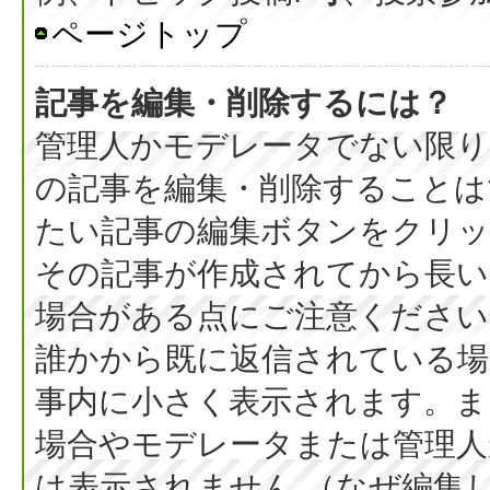
ページトップ
記事を編集・削除するには？
管理人かモデレータでない限り
の記事を編集・削除することは
たい記事の編集ボタンをクリッ
その記事が作成されてから長い
場合がある点にご注意ください
誰かから既に返信されている場
事内に小さく表示されます。ま
場合やモデレータまたは管理人
は表示されません （なぜ編集