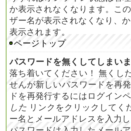
か表示されなくなります。こ
ザー名が表示されなくなり、か
表示されます。
ページトップ
パスワードを無くしてしまい
落ち着いてください！ 無くし
せんが新しいパスワードを再
ドを再発行するにはログイン
した
リンクをクリックしてく
ー名とメールアドレスを入力し
パスワードは入力したメール