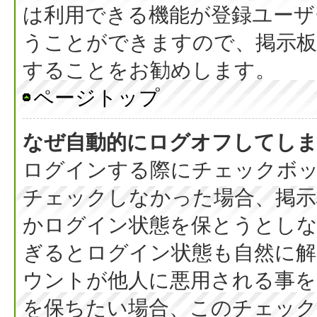
は利用できる機能が登録ユーザ
うことができますので、掲示板
することをお勧めします。
ページトップ
なぜ自動的にログオフしてし
ログインする際にチェックボック
チェックしなかった場合、掲
かログイン状態を保とうとしな
ぎるとログイン状態も自然に
ウントが他人に悪用される事を
を保ちたい場合、このチェッ