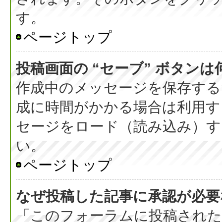
す。
ページトップ
投稿画面の “セーブ” ボタン
作成中のメッセージを保存する
成に時間がかかる場合は利用す
セージをロード（読み込み）する
い。
ページトップ
なぜ投稿した記事に承認が必要
「このフォーラムに投稿された