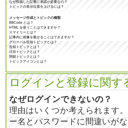
なぜ投稿した記事に承認が必要なの？
トピックの表示位置を上げるには？
メッセージ作成とトピックの種類
BBCode とは？
HTML を使うことはできますか？
スマイリーとは？
記事内に画像を載せることはできますか？
グローバル告知トピックとは？
告知トピックとは？
注目トピックとは？
閉鎖トピックとは？
トピックアイコンとは？
ログインと登録に関す
なぜログインできないの？
理由はいくつか考えられます。
ー名とパスワードに間違いがな