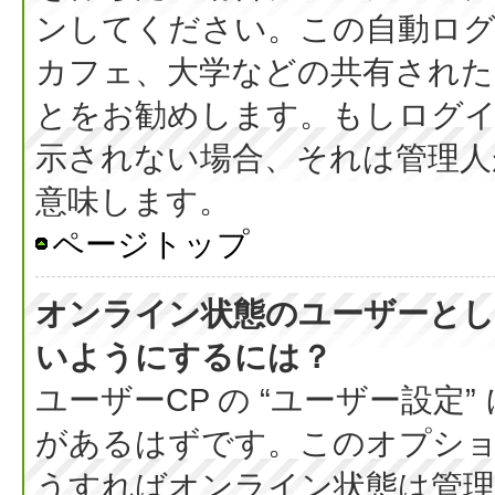
ンしてください。この自動ログ
カフェ、大学などの共有された
とをお勧めします。もしログ
示されない場合、それは管理人
意味します。
ページトップ
オンライン状態のユーザーとし
いようにするには？
ユーザーCP の “ユーザー設定
があるはずです。このオプション
うすればオンライン状態は管理