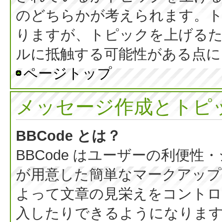
のどちらかが考えられます。
りますが、トピックを上げる
ルに抵触する可能性がある点に
ページトップ
メッセージ作成とトピ
BBCode とは？
BBCode はユーザーの利便
が用意した簡単なマークアップ言
よって文章の見栄えをコントロ
入したりできるようになります。