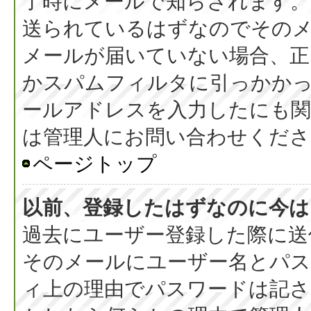
了時にメールで知らされます
送られているはずなのでその
メールが届いていない場合、正
かスパムフィルタに引っかか
ールアドレスを入力したにも
は管理人にお問い合わせくださ
ページトップ
以前、登録したはずなのに今は
過去にユーザー登録した際に送
そのメールにユーザー名とパス
ィ上の理由でパスワードは記さ