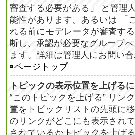
審査する必要がある」 と管理
能性があります。あるいは 「
れる前にモデレータが審査する
断し、承認が必要なグループへ
ます。詳細は管理人にお問い合
ページトップ
トピックの表示位置を上げるに
“このトピックを上げる” リ
置をトピックリストの先頭に
のリンクがどこにも表示されて
されているかトピックを上げ