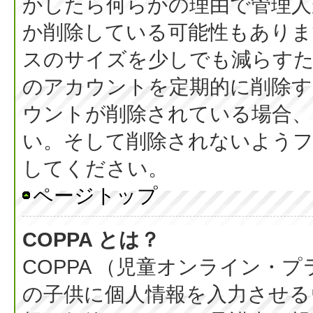
かしたら何らかの理由で管理人
か削除している可能性もありま
スのサイズを少しでも減らすた
のアカウントを定期的に削除
ウントが削除されている場合、
い。そして削除されないようフ
してください。
ページトップ
COPPA とは？
COPPA （児童オンライン・
の子供に個人情報を入力させる