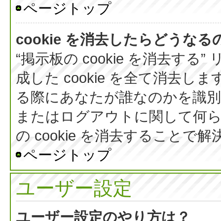
ページトップ
cookie を消去したらどうなる
“掲示板の cookie を消去する
成した cookie を全て消去しま
る際にあなたが誰なのかを識
またはログアウトに関して何ら
の cookie を消去すること
ページトップ
ユーザー設定
ユーザー設定のやり方は？