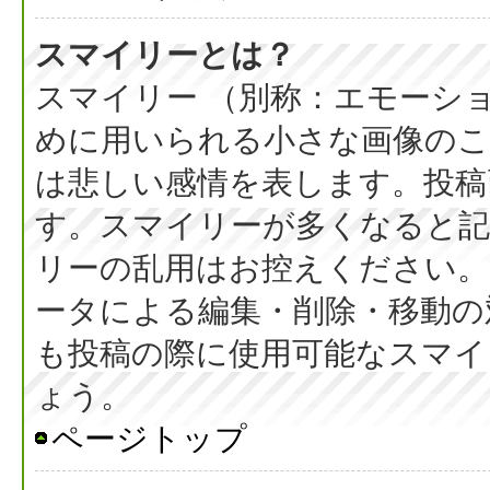
スマイリーとは？
スマイリー （別称：エモーシ
めに用いられる小さな画像のこと
は悲しい感情を表します。投稿
す。スマイリーが多くなると
リーの乱用はお控えください。
ータによる編集・削除・移動の
も投稿の際に使用可能なスマイ
ょう。
ページトップ