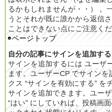
るかもしれませんが・・） 。
うとそれが既に誰かから返信さ
ことはできない点にご注意く
ページトップ
自分の記事にサインを追加する
サインを追加するには ユーザー
ます。ユーザーCP でサイン
クス “サインを有効にする” 
サインを追加できます。ユーザー
“はい” にしていれば、投稿画面