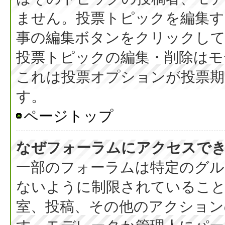
ません。投票トピックを編集す
事の編集ボタンをクリックし
投票トピックの編集・削除はモ
これは投票オプションが投票期
す。
ページトップ
なぜフォーラムにアクセスで
一部のフォーラムは特定のグル
ないように制限されているこ
室、投稿、その他のアクション