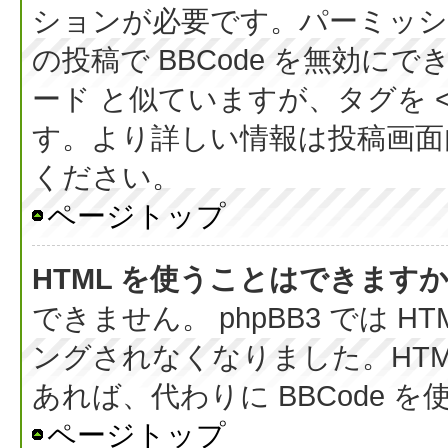
ションが必要です。パーミッシ
の投稿で BBCode を無効にでき
ード と似ていますが、タグを < 
す。より詳しい情報は投稿画面内の
ください。
ページトップ
HTML を使うことはできます
できません。 phpBB3 では 
ングされなくなりました。HT
あれば、代わりに BBCode 
ページトップ