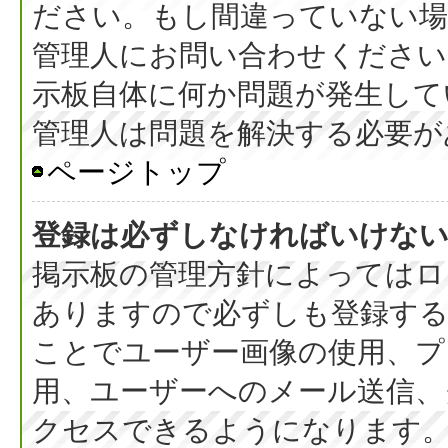
ださい。もし間違っていない
管理人にお問い合わせください
示板自体に何か問題が発生して
管理人は問題を解決する必要が
ページトップ
登録は必ずしなければいけな
掲示板の管理方針によってはロ
ありますので必ずしも登録す
ことでユーザー画像の使用、プラ
用、ユーザーへのメール送信、
クセスできるようになります。