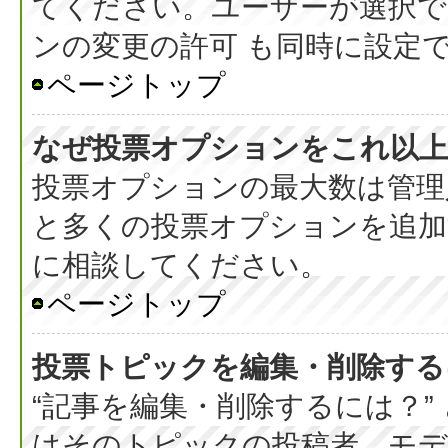
てください。ユーザーが選択で
ンの変更の許可 も同時に設定
ページトップ
なぜ投票オプションをこれ以上
投票オプションの最大数は管理
と多くの投票オプションを追加
に相談してください。
ページトップ
投票トピックを編集・削除する
“記事を編集・削除するには？”
はそのトピックの投稿者、モデ