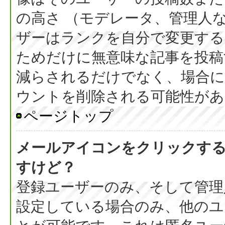
の高さ （モデレータ、管理人
ザーはランクを自分で変更す
ためだけに無意味な記事を投稿
減らされるだけでなく、場合
ウントを削除される可能性があ
ページトップ
メールアイコンをクリックす
すけど？
登録ユーザーのみ、そして管理
設定している場合のみ、他のユ