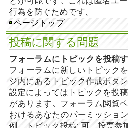
とが可能です。これは匿名ユー
行為を防ぐためです。
ページトップ
投稿に関する問題
フォーラムにトピックを投稿
フォーラムに新しいトピックを
ジ内にあるトピック作成ボタ
設定によってはトピックを投稿
があります。フォーラム閲覧ペ
おけるあなたのパーミッショ
例、トピック投稿:
可
、投票参加