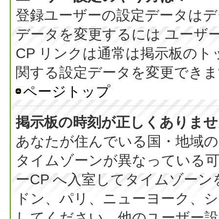
登録ユーザーの設定データはデ
データを変更するには ユーザー
CP リンクは通常は掲示板の
関する設定データを変更できま
ページトップ
掲示板の時刻が正しくありませ
あなたが住んでいる国・地域の
タイムゾーンが異なっている可
ーCP へ入室してタイムゾーン
ドン、パリ、ニューヨーク、シ
してください。他のユーザー設