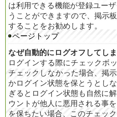
は利用できる機能が登録ユーザ
うことができますので、掲示板
することをお勧めします。
ページトップ
なぜ自動的にログオフしてし
ログインする際にチェックボック
チェックしなかった場合、掲
かログイン状態を保とうとしな
ぎるとログイン状態も自然に
ウントが他人に悪用される事を
を保ちたい場合、このチェッ