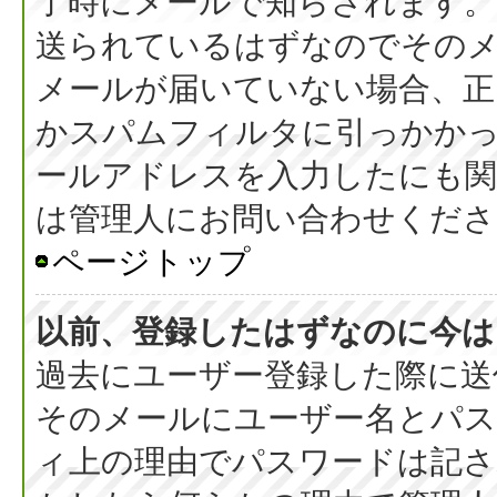
了時にメールで知らされます
送られているはずなのでその
メールが届いていない場合、正
かスパムフィルタに引っかか
ールアドレスを入力したにも
は管理人にお問い合わせくださ
ページトップ
以前、登録したはずなのに今は
過去にユーザー登録した際に送
そのメールにユーザー名とパス
ィ上の理由でパスワードは記さ