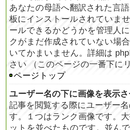
あなたの母語へ翻訳された言語パッ
板にインストールされていま
ールできるかどうかを管理人
クがまだ作成されていない場合
いてかまいません。詳細は php
さい （このページの一番下に
ページトップ
ユーザー名の下に画像を表示さ
記事を閲覧する際にユーザー名
す。１つはランク画像です。大
ットを並べたものです。並んで