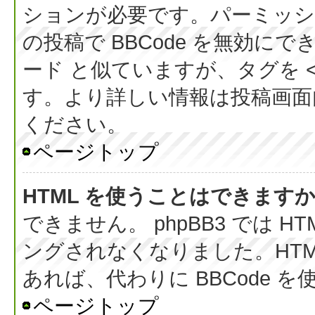
ションが必要です。パーミッシ
の投稿で BBCode を無効にでき
ード と似ていますが、タグを < 
す。より詳しい情報は投稿画面内の
ください。
ページトップ
HTML を使うことはできます
できません。 phpBB3 では 
ングされなくなりました。HT
あれば、代わりに BBCode 
ページトップ