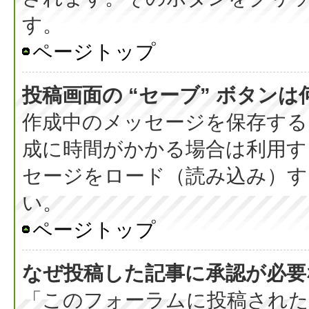
す。
ページトップ
投稿画面の “セーブ” ボタン
作成中のメッセージを保存する
成に時間がかかる場合は利用す
セージをロード（読み込み）する
い。
ページトップ
なぜ投稿した記事に承認が必要
「このフォーラムに投稿された