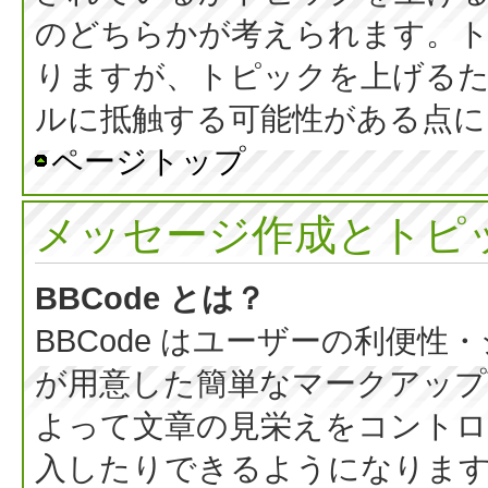
のどちらかが考えられます。
りますが、トピックを上げる
ルに抵触する可能性がある点に
ページトップ
メッセージ作成とトピ
BBCode とは？
BBCode はユーザーの利便
が用意した簡単なマークアップ言
よって文章の見栄えをコントロ
入したりできるようになります。