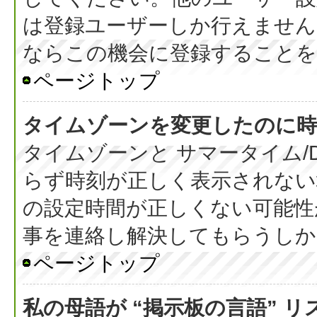
は登録ユーザーしか行えません
ならこの機会に登録することを
ページトップ
タイムゾーンを変更したのに時
タイムゾーンと サマータイム/
らず時刻が正しく表示されない
の設定時間が正しくない可能性
事を連絡し解決してもらうしか
ページトップ
私の母語が “掲示板の言語” 