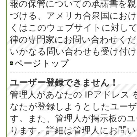
報の保管についての承諾書を親
づける、アメリカ合衆国におけ
くはこのウェブサイトに対し
律の専門家にお問い合わせください
いかなる問い合わせも受け付
ページトップ
ユーザー登録できません！
管理人があなたの IPアドレス
なたが登録しようとしたユーザ
す。また、管理人が掲示板のユ
ります。詳細は管理人にお問い