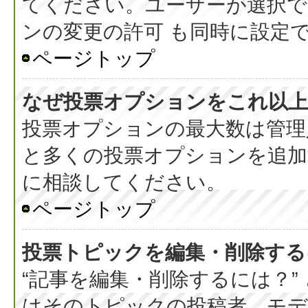
てください。ユーザーが選択で
ンの変更の許可 も同時に設定
ページトップ
なぜ投票オプションをこれ以上
投票オプションの最大数は管理
と多くの投票オプションを追加
に相談してください。
ページトップ
投票トピックを編集・削除する
“記事を編集・削除するには？”
はそのトピックの投稿者、モデ