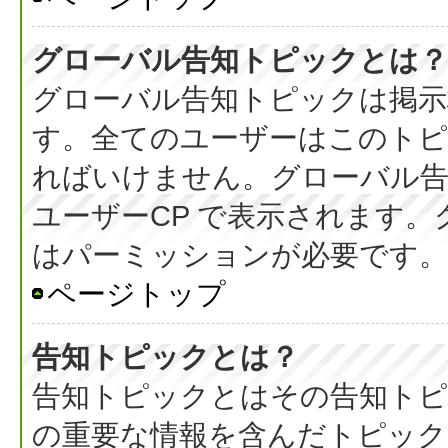
グローバル告知トピックとは？
グローバル告知トピックは掲示
す。全てのユーザーはこのト
ればいけません。グローバル
ユーザーCP で表示されます
はパーミッションが必要です。
ページトップ
告知トピックとは？
告知トピックとはその告知ト
の重要な情報を含んだトピック