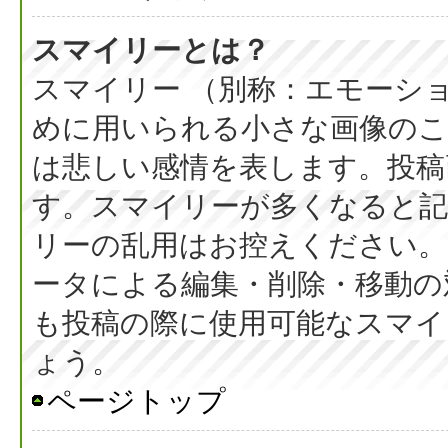
スマイリーとは？
スマイリー （別称：エモーシ
めに用いられる小さな画像のこと
は悲しい感情を表します。投稿
す。スマイリーが多くなると
リーの乱用はお控えください。
ータによる編集・削除・移動の
も投稿の際に使用可能なスマイ
ょう。
ページトップ