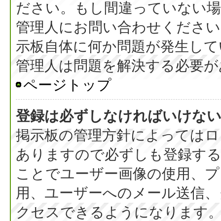
ださい。もし間違っていない
管理人にお問い合わせください
示板自体に何か問題が発生して
管理人は問題を解決する必要が
ページトップ
登録は必ずしなければいけな
掲示板の管理方針によってはロ
ありますので必ずしも登録す
ことでユーザー画像の使用、プラ
用、ユーザーへのメール送信、
クセスできるようになります。