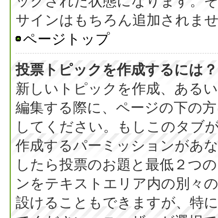
ックされた状態になります。
サインはもちろん追加されま
ページトップ
投票トピックを作成するには？
新しいトピックを作成、ある
編集する際に、ページの下の方に
してください。もしこのタブ
作成するパーミッションがあ
したら投票のお題と最低２つの
ンをテキストエリア内の別々の
設けることもできますが、特に