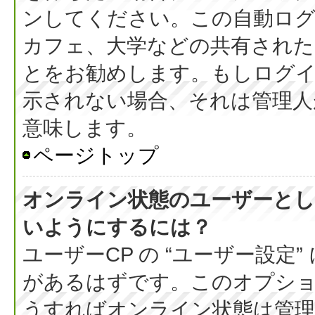
ンしてください。この自動ログ
カフェ、大学などの共有された
とをお勧めします。もしログ
示されない場合、それは管理人
意味します。
ページトップ
オンライン状態のユーザーとし
いようにするには？
ユーザーCP の “ユーザー設定
があるはずです。このオプション
うすればオンライン状態は管理