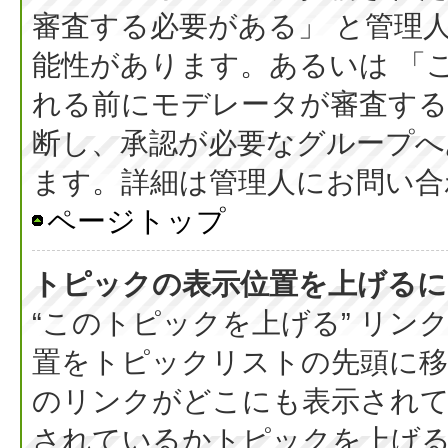
審査する必要がある」 と管理
能性があります。あるいは 「
れる前にモデレータが審査する
断し、承認が必要なグループへ
ます。詳細は管理人にお問い合
ページトップ
トピックの表示位置を上げるに
“このトピックを上げる” リ
置をトピックリストの先頭に
のリンクがどこにも表示されて
されているかトピックを上げ