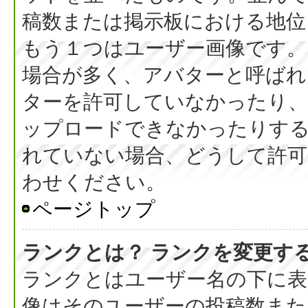
稿数または掲示板における地位
もう１つはユーザー画像です。
場合が多く、アバターと呼ばれ
ターを許可していなかったり、
ップロードできなかったりす
れていない場合、どうして許可
わせください。
ページトップ
ランクとは？ ランクを変更す
ランクとはユーザー名の下に表
像はそのユーザーの投稿数また