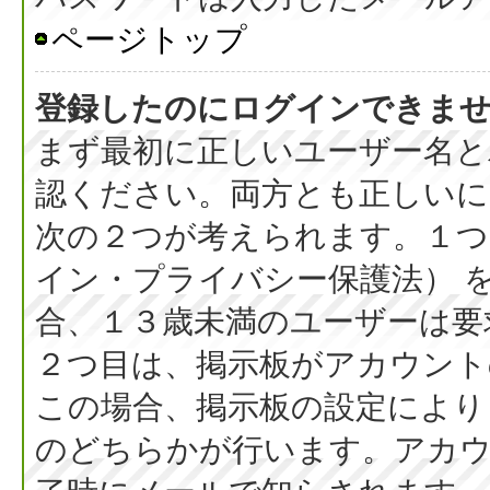
ページトップ
登録したのにログインできま
まず最初に正しいユーザー名と
認ください。両方とも正しいに
次の２つが考えられます。１つ目
イン・プライバシー保護法） 
合、１３歳未満のユーザーは要
２つ目は、掲示板がアカウント
この場合、掲示板の設定により
のどちらかが行います。アカウ