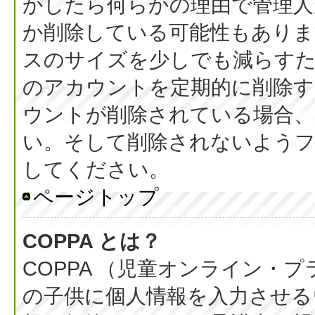
かしたら何らかの理由で管理人
か削除している可能性もありま
スのサイズを少しでも減らすた
のアカウントを定期的に削除
ウントが削除されている場合、
い。そして削除されないようフ
してください。
ページトップ
COPPA とは？
COPPA （児童オンライン・
の子供に個人情報を入力させる