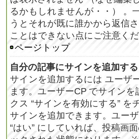
るかもしれませんが・・） 。
うとそれが既に誰かから返信さ
ことはできない点にご注意く
ページトップ
自分の記事にサインを追加する
サインを追加するには ユーザー
ます。ユーザーCP でサイン
クス “サインを有効にする” 
サインを追加できます。ユーザー
“はい” にしていれば、投稿画面