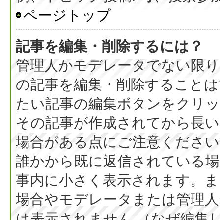
ページトップ
記事を編集・削除するには？
管理人かモデレータでない限り
の記事を編集・削除することは
たい記事の編集ボタンをクリッ
その記事が作成されてから長い
場合がある点にご注意ください
誰かから既に返信されている場
事内に小さく表示されます。ま
場合やモデレータまたは管理人
は表示されません （なぜ編集