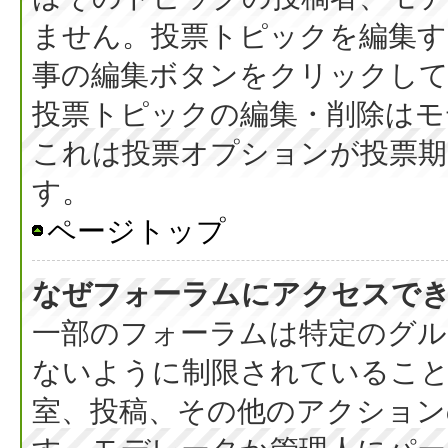
ません。投票トピックを編集す
事の編集ボタンをクリックし
投票トピックの編集・削除はモ
これは投票オプションが投票期
す。
ページトップ
なぜフォーラムにアクセスで
一部のフォーラムは特定のグル
ないように制限されているこ
室、投稿、その他のアクション