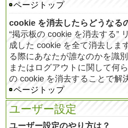
ページトップ
cookie を消去したらどうなる
“掲示板の cookie を消去する
成した cookie を全て消去しま
る際にあなたが誰なのかを識
またはログアウトに関して何ら
の cookie を消去すること
ページトップ
ユーザー設定
ユーザー設定のやり方は？