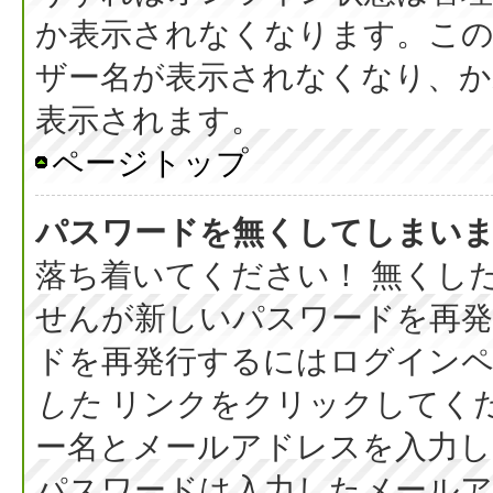
か表示されなくなります。こ
ザー名が表示されなくなり、か
表示されます。
ページトップ
パスワードを無くしてしまい
落ち着いてください！ 無くし
せんが新しいパスワードを再
ドを再発行するにはログイン
した
リンクをクリックしてく
ー名とメールアドレスを入力し
パスワードは入力したメール