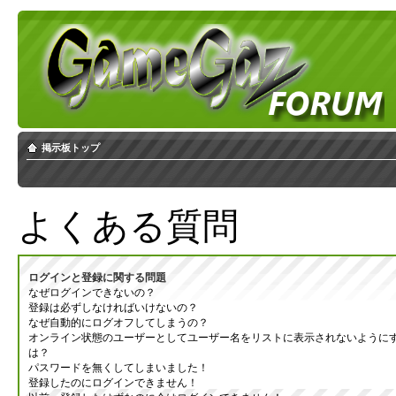
掲示板トップ
よくある質問
ログインと登録に関する問題
なぜログインできないの？
登録は必ずしなければいけないの？
なぜ自動的にログオフしてしまうの？
オンライン状態のユーザーとしてユーザー名をリストに表示されないように
は？
パスワードを無くしてしまいました！
登録したのにログインできません！