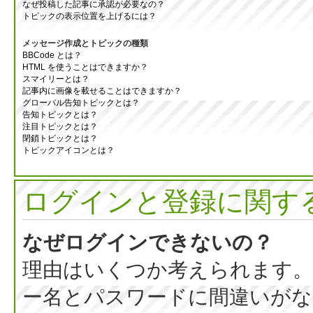
なぜ投稿した記事に承認が必要なの？
トピックの表示位置を上げるには？
メッセージ作成とトピックの種類
BBCode とは？
HTML を使うことはできますか？
スマイリーとは？
記事内に画像を載せることはできますか？
グローバル告知トピックとは？
告知トピックとは？
注目トピックとは？
閉鎖トピックとは？
トピックアイコンとは？
ログインと登録に関す
なぜログインできないの？
理由はいくつか考えられます。
ー名とパスワードに間違いがな