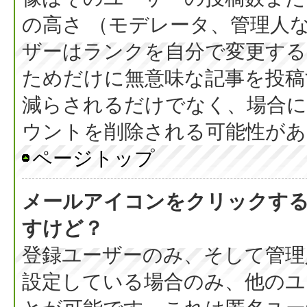
の高さ （モデレータ、管理人
ザーはランクを自分で変更す
ためだけに無意味な記事を投稿
減らされるだけでなく、場合
ウントを削除される可能性があ
ページトップ
メールアイコンをクリックす
すけど？
登録ユーザーのみ、そして管理
設定している場合のみ、他のユ