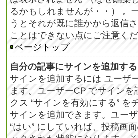
るかもしれませんが・・） 。
うとそれが既に誰かから返信さ
ことはできない点にご注意く
ページトップ
自分の記事にサインを追加する
サインを追加するには ユーザー
ます。ユーザーCP でサイン
クス “サインを有効にする” 
サインを追加できます。ユーザー
“はい” にしていれば、投稿画面