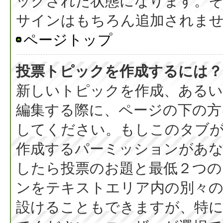
ックされた状態になります。
サインはもちろん追加されま
ページトップ
投票トピックを作成するには？
新しいトピックを作成、ある
編集する際に、ページの下の方に
してください。もしこのタブ
作成するパーミッションがあ
したら投票のお題と最低２つの
ンをテキストエリア内の別々の
設けることもできますが、特に