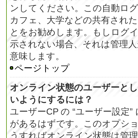
ンしてください。この自動ログ
カフェ、大学などの共有された
とをお勧めします。もしログ
示されない場合、それは管理人
意味します。
ページトップ
オンライン状態のユーザーとし
いようにするには？
ユーザーCP の “ユーザー設定
があるはずです。このオプション
うすればオンライン状態は管理