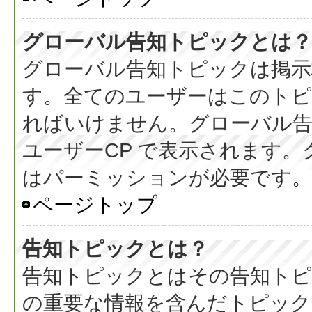
グローバル告知トピックとは？
グローバル告知トピックは掲示
す。全てのユーザーはこのト
ればいけません。グローバル
ユーザーCP で表示されます
はパーミッションが必要です。
ページトップ
告知トピックとは？
告知トピックとはその告知ト
の重要な情報を含んだトピック