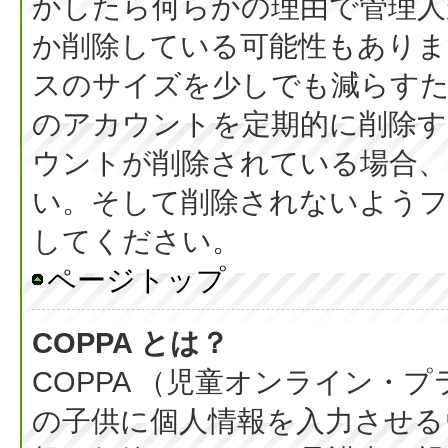
かしたら何らかの理由で管理人
か削除している可能性もありま
スのサイズを少しでも減らすた
のアカウントを定期的に削除
ウントが削除されている場合、
い。そして削除されないようフ
してください。
ページトップ
COPPA とは？
COPPA （児童オンライン・
の子供に個人情報を入力させる