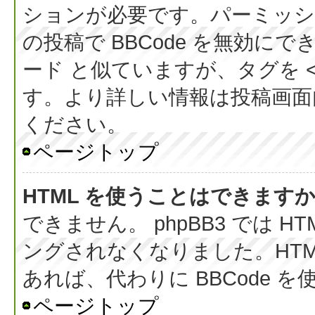
ションが必要です。パーミッシ
の投稿で BBCode を無効にでき
ード と似ていますが、タグを < 
す。より詳しい情報は投稿画面内の
ください。
ページトップ
HTML を使うことはできます
できません。 phpBB3 では 
ングされなくなりました。HT
あれば、代わりに BBCode 
ページトップ