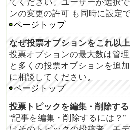
てください。ユーザーが選択で
ンの変更の許可 も同時に設定
ページトップ
なぜ投票オプションをこれ以上
投票オプションの最大数は管理
と多くの投票オプションを追加
に相談してください。
ページトップ
投票トピックを編集・削除する
“記事を編集・削除するには？”
はそのトピックの投稿者、モデ