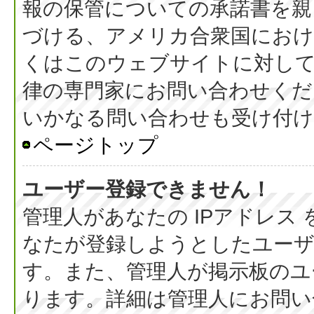
報の保管についての承諾書を親
づける、アメリカ合衆国におけ
くはこのウェブサイトに対し
律の専門家にお問い合わせください
いかなる問い合わせも受け付
ページトップ
ユーザー登録できません！
管理人があなたの IPアドレス
なたが登録しようとしたユーザ
す。また、管理人が掲示板のユ
ります。詳細は管理人にお問い