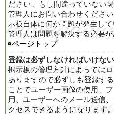
ださい。もし間違っていない
管理人にお問い合わせください
示板自体に何か問題が発生して
管理人は問題を解決する必要が
ページトップ
登録は必ずしなければいけな
掲示板の管理方針によってはロ
ありますので必ずしも登録す
ことでユーザー画像の使用、プラ
用、ユーザーへのメール送信、
クセスできるようになります。