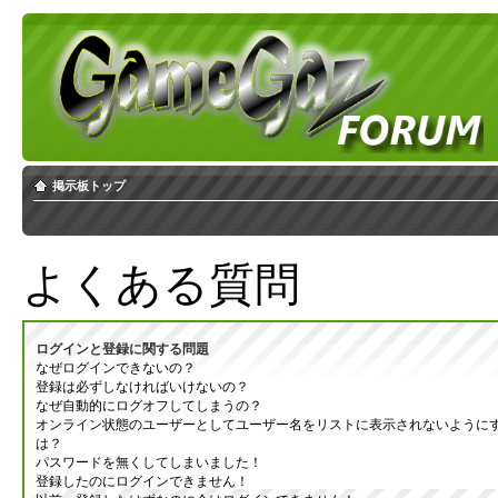
掲示板トップ
よくある質問
ログインと登録に関する問題
なぜログインできないの？
登録は必ずしなければいけないの？
なぜ自動的にログオフしてしまうの？
オンライン状態のユーザーとしてユーザー名をリストに表示されないように
は？
パスワードを無くしてしまいました！
登録したのにログインできません！