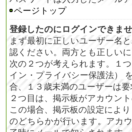
ページトップ
登録したのにログインできま
まず最初に正しいユーザー名と
認ください。両方とも正しいに
次の２つが考えられます。１つ目
イン・プライバシー保護法） 
合、１３歳未満のユーザーは要
２つ目は、掲示板がアカウント
この場合、掲示板の設定により
のどちらかが行います。アカウ