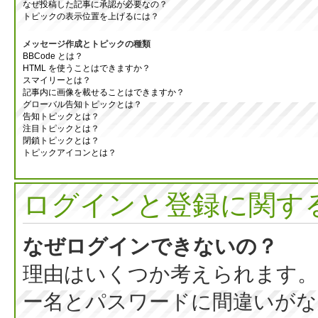
なぜ投稿した記事に承認が必要なの？
トピックの表示位置を上げるには？
メッセージ作成とトピックの種類
BBCode とは？
HTML を使うことはできますか？
スマイリーとは？
記事内に画像を載せることはできますか？
グローバル告知トピックとは？
告知トピックとは？
注目トピックとは？
閉鎖トピックとは？
トピックアイコンとは？
ログインと登録に関す
なぜログインできないの？
理由はいくつか考えられます。
ー名とパスワードに間違いがな