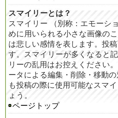
スマイリーとは？
スマイリー （別称：エモーシ
めに用いられる小さな画像のこと
は悲しい感情を表します。投稿
す。スマイリーが多くなると
リーの乱用はお控えください。
ータによる編集・削除・移動の
も投稿の際に使用可能なスマイ
ょう。
ページトップ