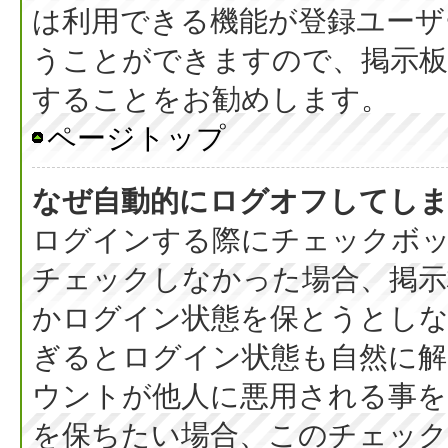
は利用できる機能が登録ユーザ
うことができますので、掲示板
することをお勧めします。
ページトップ
なぜ自動的にログオフしてし
ログインする際にチェックボック
チェックしなかった場合、掲
かログイン状態を保とうとしな
ぎるとログイン状態も自然に
ウントが他人に悪用される事を
を保ちたい場合、このチェッ