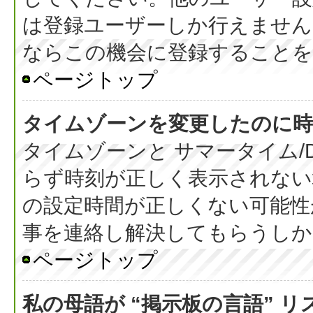
は登録ユーザーしか行えません
ならこの機会に登録することを
ページトップ
タイムゾーンを変更したのに時
タイムゾーンと サマータイム/
らず時刻が正しく表示されない
の設定時間が正しくない可能性
事を連絡し解決してもらうしか
ページトップ
私の母語が “掲示板の言語” 