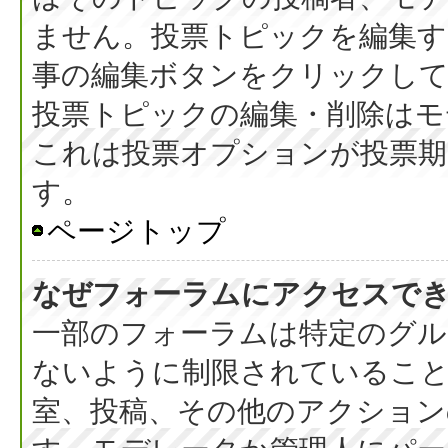
ません。投票トピックを編集す
事の編集ボタンをクリックし
投票トピックの編集・削除はモ
これは投票オプションが投票期
す。
ページトップ
なぜフォーラムにアクセスで
一部のフォーラムは特定のグル
ないように制限されているこ
室、投稿、その他のアクション