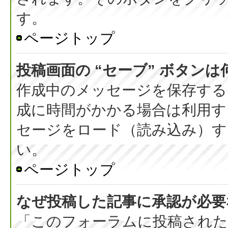
す。
ページトップ
投稿画面の “セーブ” ボタン
作成中のメッセージを保存する
成に時間がかかる場合は利用す
セージをロード（読み込み）する
い。
ページトップ
なぜ投稿した記事に承認が必要
「このフォーラムに投稿された