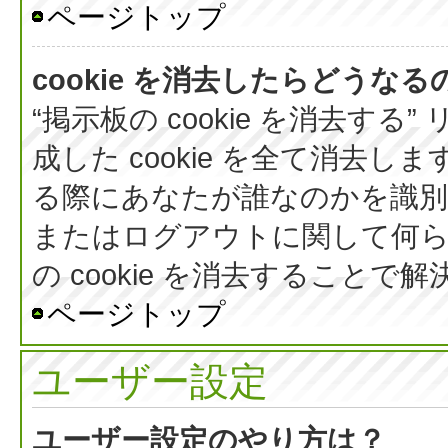
ページトップ
cookie を消去したらどうなる
“掲示板の cookie を消去する
成した cookie を全て消去しま
る際にあなたが誰なのかを識
またはログアウトに関して何ら
の cookie を消去すること
ページトップ
ユーザー設定
ユーザー設定のやり方は？