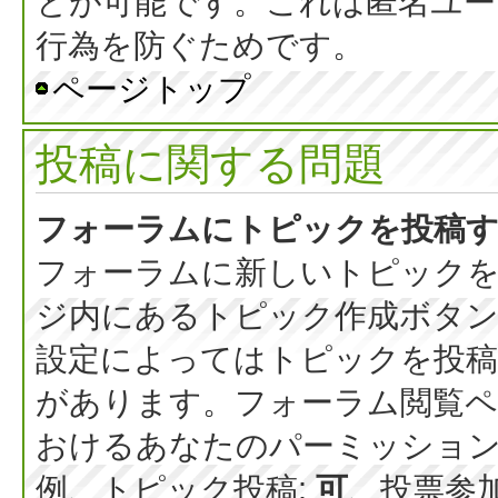
とが可能です。これは匿名ユー
行為を防ぐためです。
ページトップ
投稿に関する問題
フォーラムにトピックを投稿
フォーラムに新しいトピックを
ジ内にあるトピック作成ボタ
設定によってはトピックを投稿
があります。フォーラム閲覧ペ
おけるあなたのパーミッショ
例、トピック投稿:
可
、投票参加