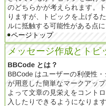
のどちらかが考えられます。
りますが、トピックを上げる
ルに抵触する可能性がある点に
ページトップ
メッセージ作成とトピ
BBCode とは？
BBCode はユーザーの利便
が用意した簡単なマークアップ言
よって文章の見栄えをコントロ
入したりできるようになります。