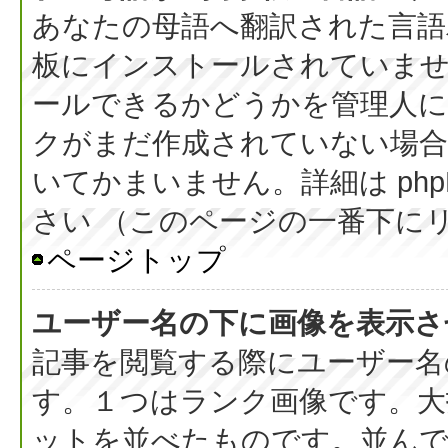
あなたの母語へ翻訳された言語パッ
板にインストールされていま
ールできるかどうかを管理人
クがまだ作成されていない場合
いてかまいません。詳細は php
さい （このページの一番下に
ページトップ
ユーザー名の下に画像を表示さ
記事を閲覧する際にユーザー名
す。１つはランク画像です。大
ットを並べたものです。並んで