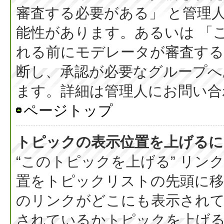
審査する必要がある」 と管理
能性があります。あるいは 「
れる前にモデレータが審査する
断し、承認が必要なグループへ
ます。詳細は管理人にお問い合
ページトップ
トピックの表示位置を上げるに
“このトピックを上げる” リ
置をトピックリストの先頭に
のリンクがどこにも表示されて
されているかトピックを上げ