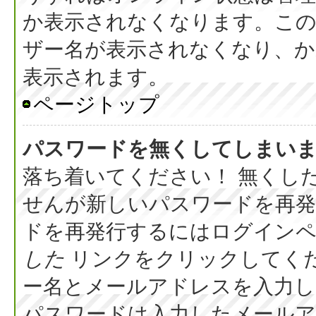
か表示されなくなります。こ
ザー名が表示されなくなり、か
表示されます。
ページトップ
パスワードを無くしてしまい
落ち着いてください！ 無くし
せんが新しいパスワードを再
ドを再発行するにはログイン
した
リンクをクリックしてく
ー名とメールアドレスを入力し
パスワードは入力したメール