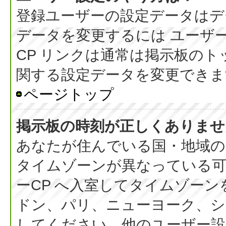
登録ユーザーの設定データはデ
データを変更するには ユーザー
CP リンクは通常は掲示板の
関する設定データを変更できま
ページトップ
掲示板の時刻が正しくありませ
あなたが住んでいる国・地域の
タイムゾーンが異なっている可
ーCP へ入室してタイムゾーン
ドン、パリ、ニューヨーク、シ
してください。他のユーザー設