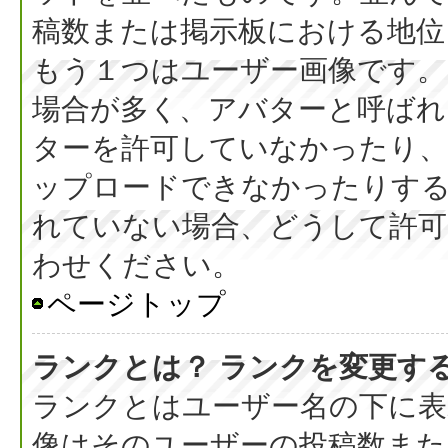
稿数または掲示板における地位
もう１つはユーザー画像です。
場合が多く、アバターと呼ばれ
ターを許可していなかったり、
ップロードできなかったりす
れていない場合、どうして許可
わせください。
ページトップ
ランクとは？ ランクを変更す
ランクとはユーザー名の下に表
像はそのユーザーの投稿数また