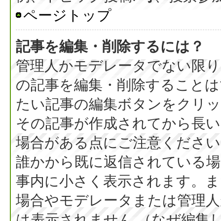
ページトップ
記事を編集・削除するには？
管理人かモデレータでない限り
の記事を編集・削除することは
たい記事の編集ボタンをクリッ
その記事が作成されてから長い
場合がある点にご注意ください
誰かから既に返信されている場
事内に小さく表示されます。ま
場合やモデレータまたは管理人
は表示されません （なぜ編集