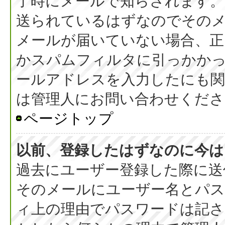
了時にメールで知らされます
送られているはずなのでその
メールが届いていない場合、正
かスパムフィルタに引っかか
ールアドレスを入力したにも
は管理人にお問い合わせくださ
ページトップ
以前、登録したはずなのに今は
過去にユーザー登録した際に送
そのメールにユーザー名とパス
ィ上の理由でパスワードは記さ