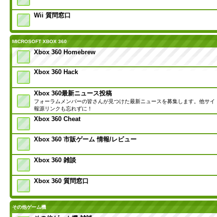
Wii 質問窓口
MICROSOFT XBOX 360
Xbox 360 Homebrew
Xbox 360 Hack
Xbox 360最新ニュース投稿
フォーラムメンバーの皆さんが見つけた最新ニュースを募集します。他サイ
報源リンクも忘れずに！
Xbox 360 Cheat
Xbox 360 市販ゲーム 情報/レビュー
Xbox 360 雑談
Xbox 360 質問窓口
その他ゲーム機