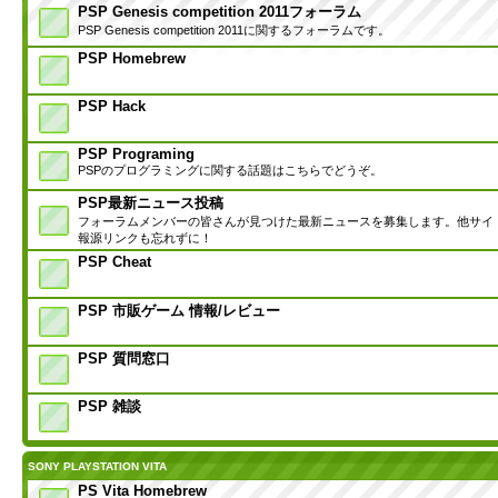
PSP Genesis competition 2011フォーラム
PSP Genesis competition 2011に関するフォーラムです。
PSP Homebrew
PSP Hack
PSP Programing
PSPのプログラミングに関する話題はこちらでどうぞ。
PSP最新ニュース投稿
フォーラムメンバーの皆さんが見つけた最新ニュースを募集します。他サイ
報源リンクも忘れずに！
PSP Cheat
PSP 市販ゲーム 情報/レビュー
PSP 質問窓口
PSP 雑談
SONY PLAYSTATION VITA
PS Vita Homebrew