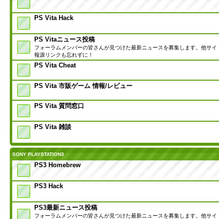
PS Vita Hack
PS Vitaニュース投稿
フォーラムメンバーの皆さんが見つけた最新ニュースを募集します。他サイ
報源リンクも忘れずに！
PS Vita Cheat
PS Vita 市販ゲーム 情報/レビュー
PS Vita 質問窓口
PS Vita 雑談
SONY PLAYSTATION3
PS3 Homebrew
PS3 Hack
PS3最新ニュース投稿
フォーラムメンバーの皆さんが見つけた最新ニュースを募集します。他サイ