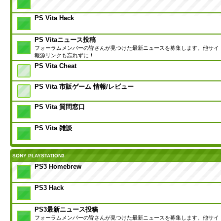
PS Vita Hack
PS Vitaニュース投稿
フォーラムメンバーの皆さんが見つけた最新ニュースを募集します。他サイ
報源リンクも忘れずに！
PS Vita Cheat
PS Vita 市販ゲーム 情報/レビュー
PS Vita 質問窓口
PS Vita 雑談
SONY PLAYSTATION3
PS3 Homebrew
PS3 Hack
PS3最新ニュース投稿
フォーラムメンバーの皆さんが見つけた最新ニュースを募集します。他サイ