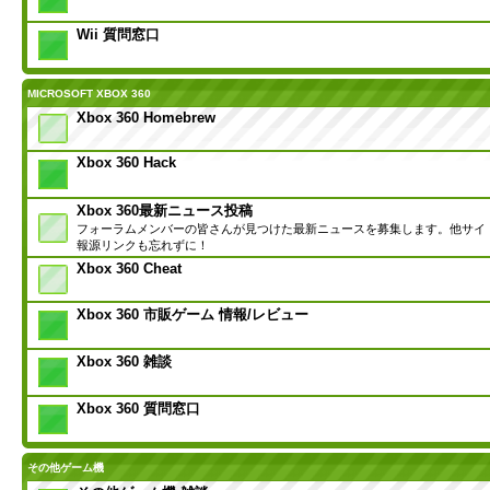
Wii 質問窓口
MICROSOFT XBOX 360
Xbox 360 Homebrew
Xbox 360 Hack
Xbox 360最新ニュース投稿
フォーラムメンバーの皆さんが見つけた最新ニュースを募集します。他サイ
報源リンクも忘れずに！
Xbox 360 Cheat
Xbox 360 市販ゲーム 情報/レビュー
Xbox 360 雑談
Xbox 360 質問窓口
その他ゲーム機