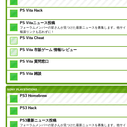
PS Vita Hack
PS Vitaニュース投稿
フォーラムメンバーの皆さんが見つけた最新ニュースを募集します。他サイ
報源リンクも忘れずに！
PS Vita Cheat
PS Vita 市販ゲーム 情報/レビュー
PS Vita 質問窓口
PS Vita 雑談
SONY PLAYSTATION3
PS3 Homebrew
PS3 Hack
PS3最新ニュース投稿
フォーラムメンバーの皆さんが見つけた最新ニュースを募集します。他サイ