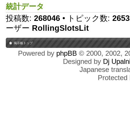
統計データ
投稿数:
268046
• トピック数:
2653
ーザー
RollingSlotsLit
掲示板トップ
Powered by
phpBB
© 2000, 2002, 2
Designed by
Dj Upaln
Japanese transla
Protected