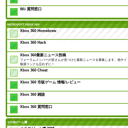
Wii 質問窓口
MICROSOFT XBOX 360
Xbox 360 Homebrew
Xbox 360 Hack
Xbox 360最新ニュース投稿
フォーラムメンバーの皆さんが見つけた最新ニュースを募集します。他サイ
報源リンクも忘れずに！
Xbox 360 Cheat
Xbox 360 市販ゲーム 情報/レビュー
Xbox 360 雑談
Xbox 360 質問窓口
その他ゲーム機