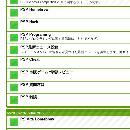
PSP Genesis competition 2011に関するフォーラムです。
PSP Homebrew
PSP Hack
PSP Programing
PSPのプログラミングに関する話題はこちらでどうぞ。
PSP最新ニュース投稿
フォーラムメンバーの皆さんが見つけた最新ニュースを募集します。他サイ
PSP Cheat
PSP 市販ゲーム 情報/レビュー
PSP 質問窓口
PSP 雑談
SONY PLAYSTATION VITA
PS Vita Homebrew