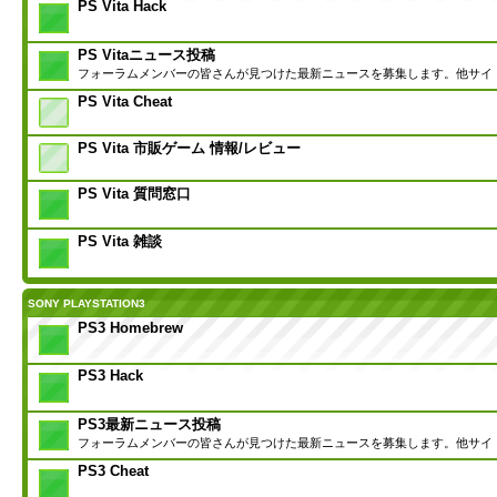
PS Vita Hack
PS Vitaニュース投稿
フォーラムメンバーの皆さんが見つけた最新ニュースを募集します。他サイ
PS Vita Cheat
PS Vita 市販ゲーム 情報/レビュー
PS Vita 質問窓口
PS Vita 雑談
SONY PLAYSTATION3
PS3 Homebrew
PS3 Hack
PS3最新ニュース投稿
フォーラムメンバーの皆さんが見つけた最新ニュースを募集します。他サイ
PS3 Cheat