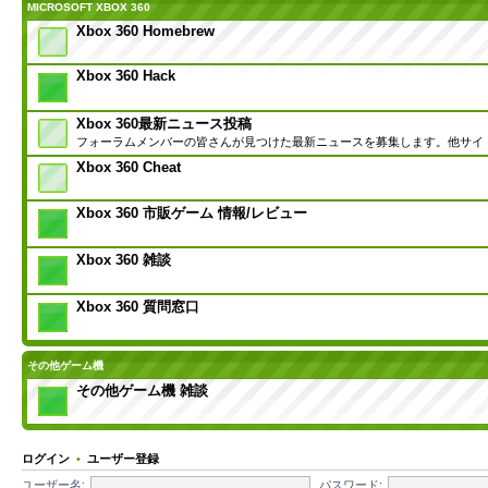
MICROSOFT XBOX 360
Xbox 360 Homebrew
Xbox 360 Hack
Xbox 360最新ニュース投稿
フォーラムメンバーの皆さんが見つけた最新ニュースを募集します。他サイ
Xbox 360 Cheat
Xbox 360 市販ゲーム 情報/レビュー
Xbox 360 雑談
Xbox 360 質問窓口
その他ゲーム機
その他ゲーム機 雑談
ログイン
•
ユーザー登録
ユーザー名:
パスワード: