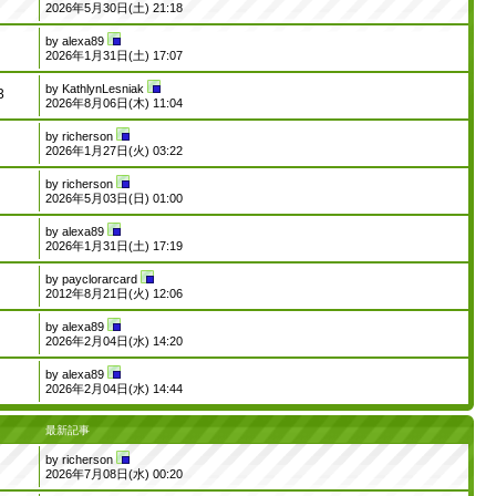
2026年5月30日(土) 21:18
by
alexa89
2026年1月31日(土) 17:07
by
KathlynLesniak
3
2026年8月06日(木) 11:04
by
richerson
2026年1月27日(火) 03:22
by
richerson
2026年5月03日(日) 01:00
by
alexa89
2026年1月31日(土) 17:19
by
payclorarcard
2012年8月21日(火) 12:06
by
alexa89
2026年2月04日(水) 14:20
by
alexa89
2026年2月04日(水) 14:44
最新記事
by
richerson
2026年7月08日(水) 00:20