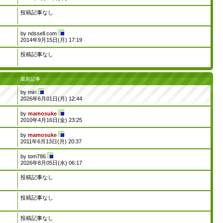
投稿記事なし
by
ndssell.com
2014年9月15日(月) 17:19
投稿記事なし
最新記事
by
miri
2026年6月01日(月) 12:44
by
mamosuke
2010年4月16日(金) 23:25
by
mamosuke
2011年6月13日(月) 20:37
by
tom786
2026年8月05日(水) 06:17
投稿記事なし
投稿記事なし
投稿記事なし