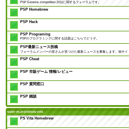
PSP Genesis competition 2011に関するフォーラムです。
PSP Homebrew
PSP Hack
PSP Programing
PSPのプログラミングに関する話題はこちらでどうぞ。
PSP最新ニュース投稿
フォーラムメンバーの皆さんが見つけた最新ニュースを募集します。他サイ
PSP Cheat
PSP 市販ゲーム 情報/レビュー
PSP 質問窓口
PSP 雑談
SONY PLAYSTATION VITA
PS Vita Homebrew