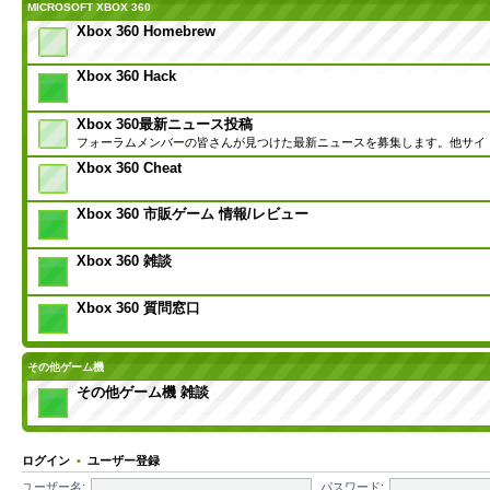
MICROSOFT XBOX 360
Xbox 360 Homebrew
Xbox 360 Hack
Xbox 360最新ニュース投稿
フォーラムメンバーの皆さんが見つけた最新ニュースを募集します。他サイ
Xbox 360 Cheat
Xbox 360 市販ゲーム 情報/レビュー
Xbox 360 雑談
Xbox 360 質問窓口
その他ゲーム機
その他ゲーム機 雑談
ログイン
•
ユーザー登録
ユーザー名:
パスワード: