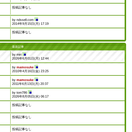
投稿記事なし
by
ndssell.com
2014年9月15日(月) 17:19
投稿記事なし
最新記事
by
miri
2026年6月01日(月) 12:44
by
mamosuke
2010年4月16日(金) 23:25
by
mamosuke
2011年6月13日(月) 20:37
by
tom786
2026年8月05日(水) 06:17
投稿記事なし
投稿記事なし
投稿記事なし