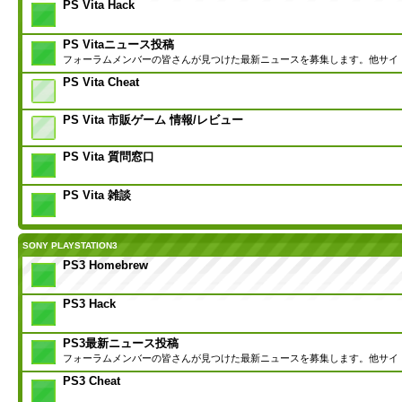
PS Vita Hack
PS Vitaニュース投稿
フォーラムメンバーの皆さんが見つけた最新ニュースを募集します。他サイ
PS Vita Cheat
PS Vita 市販ゲーム 情報/レビュー
PS Vita 質問窓口
PS Vita 雑談
SONY PLAYSTATION3
PS3 Homebrew
PS3 Hack
PS3最新ニュース投稿
フォーラムメンバーの皆さんが見つけた最新ニュースを募集します。他サイ
PS3 Cheat