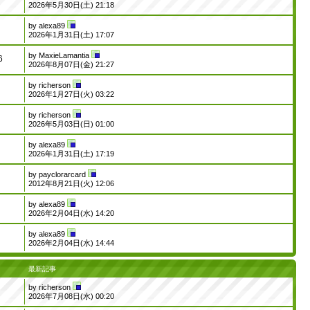
2026年5月30日(土) 21:18
by
alexa89
2026年1月31日(土) 17:07
by
MaxieLamantia
6
2026年8月07日(金) 21:27
by
richerson
2026年1月27日(火) 03:22
by
richerson
2026年5月03日(日) 01:00
by
alexa89
2026年1月31日(土) 17:19
by
payclorarcard
2012年8月21日(火) 12:06
by
alexa89
2026年2月04日(水) 14:20
by
alexa89
2026年2月04日(水) 14:44
最新記事
by
richerson
2026年7月08日(水) 00:20