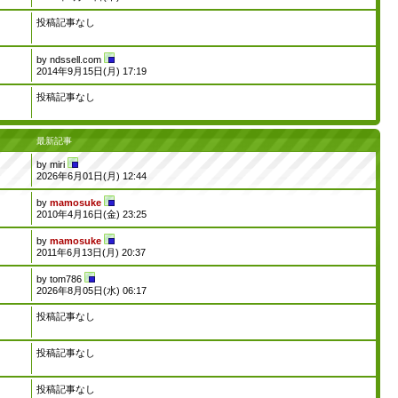
投稿記事なし
by
ndssell.com
2014年9月15日(月) 17:19
投稿記事なし
最新記事
by
miri
2026年6月01日(月) 12:44
by
mamosuke
2010年4月16日(金) 23:25
by
mamosuke
2011年6月13日(月) 20:37
by
tom786
2026年8月05日(水) 06:17
投稿記事なし
投稿記事なし
投稿記事なし