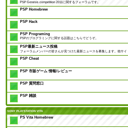
PSP Genesis competition 2011に関するフォーラムです。
PSP Homebrew
PSP Hack
PSP Programing
PSPのプログラミングに関する話題はこちらでどうぞ。
PSP最新ニュース投稿
フォーラムメンバーの皆さんが見つけた最新ニュースを募集します。他サイ
PSP Cheat
PSP 市販ゲーム 情報/レビュー
PSP 質問窓口
PSP 雑談
SONY PLAYSTATION VITA
PS Vita Homebrew