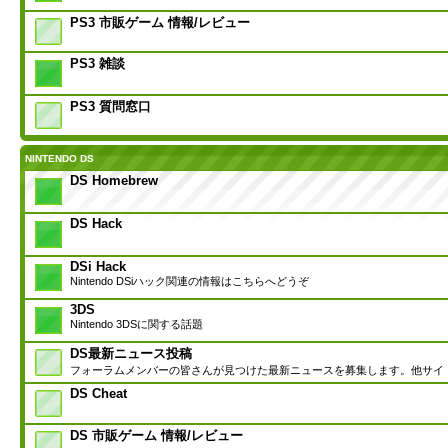
PS3 市販ゲーム 情報/レビュー
PS3 雑談
PS3 質問窓口
NINTENDO DS
DS Homebrew
DS Hack
DSi Hack
Nintendo DSiハック関連の情報はこちらへどうぞ
3DS
Nintendo 3DSに関する話題
DS最新ニュース投稿
フォーラムメンバーの皆さんが見つけた最新ニュースを募集します。他サイ
DS Cheat
DS 市販ゲーム 情報/レビュー