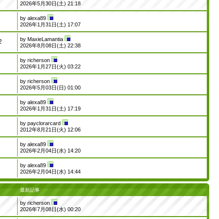
2026年5月30日(土) 21:18
by
alexa89
2026年1月31日(土) 17:07
by
MaxieLamantia
2
2026年8月08日(土) 22:38
by
richerson
2026年1月27日(火) 03:22
by
richerson
2026年5月03日(日) 01:00
by
alexa89
2026年1月31日(土) 17:19
by
payclorarcard
2012年8月21日(火) 12:06
by
alexa89
2026年2月04日(水) 14:20
by
alexa89
2026年2月04日(水) 14:44
最新記事
by
richerson
2026年7月08日(水) 00:20