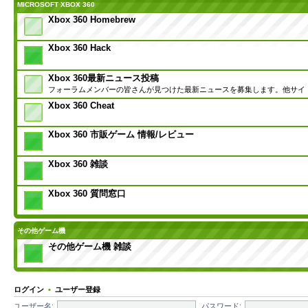
MICROSOFT XBOX 360
Xbox 360 Homebrew
Xbox 360 Hack
Xbox 360最新ニュース投稿
フォーラムメンバーの皆さんが見つけた最新ニュースを募集します。他サイ
Xbox 360 Cheat
Xbox 360 市販ゲーム 情報/レビュー
Xbox 360 雑談
Xbox 360 質問窓口
その他ゲーム機
その他ゲーム機 雑談
ログイン
•
ユーザー登録
ユーザー名:
パスワード: