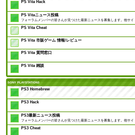
PS Vita Hack
PS Vitaニュース投稿
フォーラムメンバーの皆さんが見つけた最新ニュースを募集します。他サイ
PS Vita Cheat
PS Vita 市販ゲーム 情報/レビュー
PS Vita 質問窓口
PS Vita 雑談
SONY PLAYSTATION3
PS3 Homebrew
PS3 Hack
PS3最新ニュース投稿
フォーラムメンバーの皆さんが見つけた最新ニュースを募集します。他サイ
PS3 Cheat