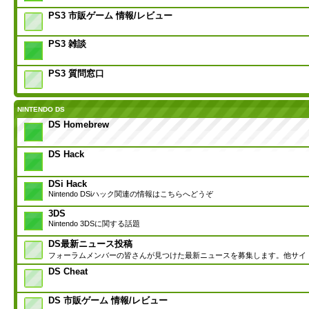
PS3 市販ゲーム 情報/レビュー
PS3 雑談
PS3 質問窓口
NINTENDO DS
DS Homebrew
DS Hack
DSi Hack
Nintendo DSiハック関連の情報はこちらへどうぞ
3DS
Nintendo 3DSに関する話題
DS最新ニュース投稿
フォーラムメンバーの皆さんが見つけた最新ニュースを募集します。他サイ
DS Cheat
DS 市販ゲーム 情報/レビュー