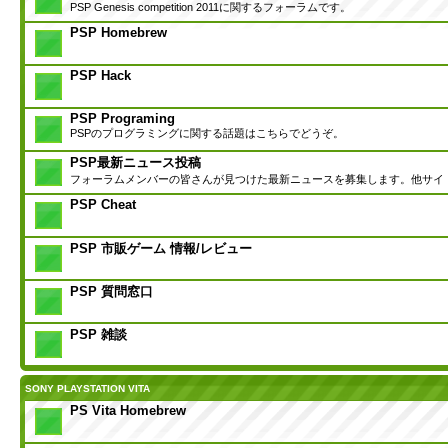
PSP Genesis competition 2011に関するフォーラムです。
PSP Homebrew
PSP Hack
PSP Programing
PSPのプログラミングに関する話題はこちらでどうぞ。
PSP最新ニュース投稿
フォーラムメンバーの皆さんが見つけた最新ニュースを募集します。他サイ
PSP Cheat
PSP 市販ゲーム 情報/レビュー
PSP 質問窓口
PSP 雑談
SONY PLAYSTATION VITA
PS Vita Homebrew