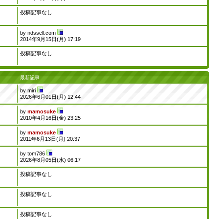
投稿記事なし
by
ndssell.com
2014年9月15日(月) 17:19
投稿記事なし
最新記事
by
miri
2026年6月01日(月) 12:44
by
mamosuke
2010年4月16日(金) 23:25
by
mamosuke
2011年6月13日(月) 20:37
by
tom786
2026年8月05日(水) 06:17
投稿記事なし
投稿記事なし
投稿記事なし