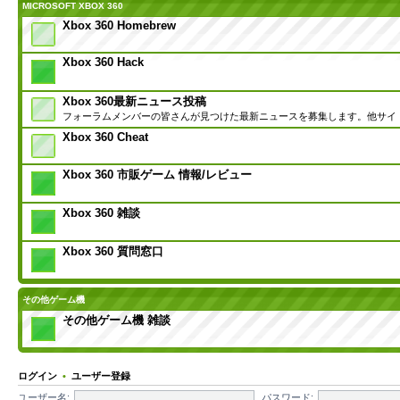
MICROSOFT XBOX 360
Xbox 360 Homebrew
Xbox 360 Hack
Xbox 360最新ニュース投稿
フォーラムメンバーの皆さんが見つけた最新ニュースを募集します。他サイ
Xbox 360 Cheat
Xbox 360 市販ゲーム 情報/レビュー
Xbox 360 雑談
Xbox 360 質問窓口
その他ゲーム機
その他ゲーム機 雑談
ログイン
•
ユーザー登録
ユーザー名:
パスワード: