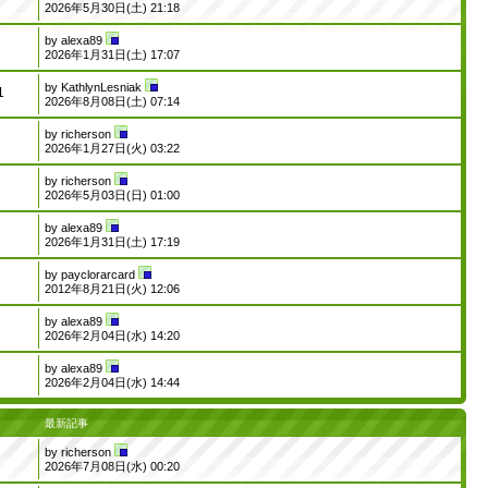
2026年5月30日(土) 21:18
by
alexa89
2026年1月31日(土) 17:07
by
KathlynLesniak
1
2026年8月08日(土) 07:14
by
richerson
2026年1月27日(火) 03:22
by
richerson
2026年5月03日(日) 01:00
by
alexa89
2026年1月31日(土) 17:19
by
payclorarcard
2012年8月21日(火) 12:06
by
alexa89
2026年2月04日(水) 14:20
by
alexa89
2026年2月04日(水) 14:44
最新記事
by
richerson
2026年7月08日(水) 00:20