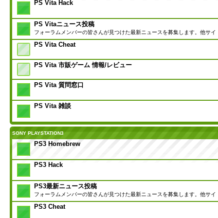
PS Vita Hack
PS Vitaニュース投稿
フォーラムメンバーの皆さんが見つけた最新ニュースを募集します。他サイ
PS Vita Cheat
PS Vita 市販ゲーム 情報/レビュー
PS Vita 質問窓口
PS Vita 雑談
SONY PLAYSTATION3
PS3 Homebrew
PS3 Hack
PS3最新ニュース投稿
フォーラムメンバーの皆さんが見つけた最新ニュースを募集します。他サイ
PS3 Cheat