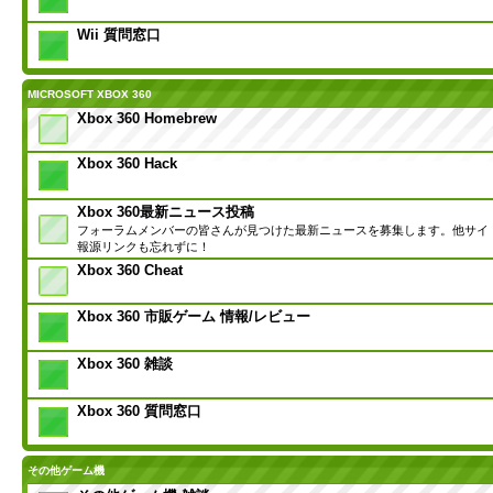
Wii 質問窓口
MICROSOFT XBOX 360
Xbox 360 Homebrew
Xbox 360 Hack
Xbox 360最新ニュース投稿
フォーラムメンバーの皆さんが見つけた最新ニュースを募集します。他サイ
報源リンクも忘れずに！
Xbox 360 Cheat
Xbox 360 市販ゲーム 情報/レビュー
Xbox 360 雑談
Xbox 360 質問窓口
その他ゲーム機