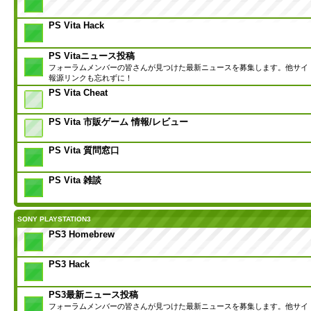
PS Vita Hack
PS Vitaニュース投稿
フォーラムメンバーの皆さんが見つけた最新ニュースを募集します。他サイ
報源リンクも忘れずに！
PS Vita Cheat
PS Vita 市販ゲーム 情報/レビュー
PS Vita 質問窓口
PS Vita 雑談
SONY PLAYSTATION3
PS3 Homebrew
PS3 Hack
PS3最新ニュース投稿
フォーラムメンバーの皆さんが見つけた最新ニュースを募集します。他サイ