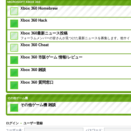
MICROSOFT XBOX 360
Xbox 360 Homebrew
Xbox 360 Hack
Xbox 360最新ニュース投稿
フォーラムメンバーの皆さんが見つけた最新ニュースを募集します。他サイ
Xbox 360 Cheat
Xbox 360 市販ゲーム 情報/レビュー
Xbox 360 雑談
Xbox 360 質問窓口
その他ゲーム機
その他ゲーム機 雑談
ログイン
•
ユーザー登録
ユーザー名:
パスワード: