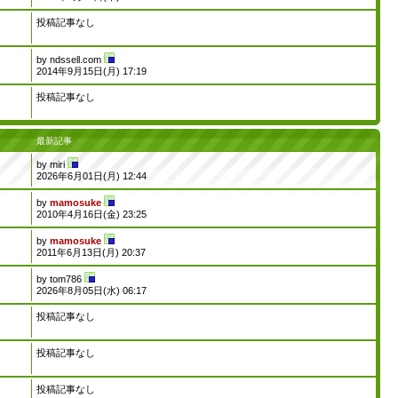
投稿記事なし
by
ndssell.com
2014年9月15日(月) 17:19
投稿記事なし
最新記事
by
miri
2026年6月01日(月) 12:44
by
mamosuke
2010年4月16日(金) 23:25
by
mamosuke
2011年6月13日(月) 20:37
by
tom786
2026年8月05日(水) 06:17
投稿記事なし
投稿記事なし
投稿記事なし