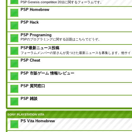
PSP Genesis competition 2011に関するフォーラムです。
PSP Homebrew
PSP Hack
PSP Programing
PSPのプログラミングに関する話題はこちらでどうぞ。
PSP最新ニュース投稿
フォーラムメンバーの皆さんが見つけた最新ニュースを募集します。他サイ
PSP Cheat
PSP 市販ゲーム 情報/レビュー
PSP 質問窓口
PSP 雑談
SONY PLAYSTATION VITA
PS Vita Homebrew