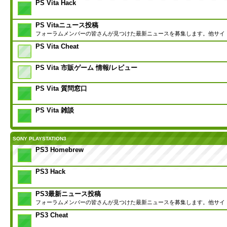
PS Vita Hack
PS Vitaニュース投稿
フォーラムメンバーの皆さんが見つけた最新ニュースを募集します。他サイ
PS Vita Cheat
PS Vita 市販ゲーム 情報/レビュー
PS Vita 質問窓口
PS Vita 雑談
SONY PLAYSTATION3
PS3 Homebrew
PS3 Hack
PS3最新ニュース投稿
フォーラムメンバーの皆さんが見つけた最新ニュースを募集します。他サイ
PS3 Cheat