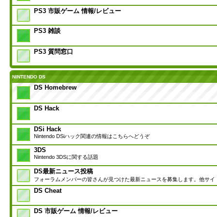
PS3 市販ゲーム 情報/レビュー
PS3 雑談
PS3 質問窓口
NINTENDO DS
DS Homebrew
DS Hack
DSi Hack
Nintendo DSiハック関連の情報はこちらへどうぞ
3DS
Nintendo 3DSに関する話題
DS最新ニュース投稿
フォーラムメンバーの皆さんが見つけた最新ニュースを募集します。他サイ
DS Cheat
DS 市販ゲーム 情報/レビュー