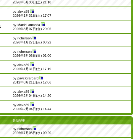
2026年5月30日(土) 21:18
by
alexa89
2026年1月31日(土) 17:07
by
MaxieLamantia
1
2026年8月07日(金) 20:05
by
richerson
2026年1月27日(火) 03:22
by
richerson
2026年5月03日(日) 01:00
by
alexa89
2026年1月31日(土) 17:19
by
payclorarcard
2012年8月21日(火) 12:06
by
alexa89
2026年2月04日(水) 14:20
by
alexa89
2026年2月04日(水) 14:44
最新記事
by
richerson
2026年7月08日(水) 00:20