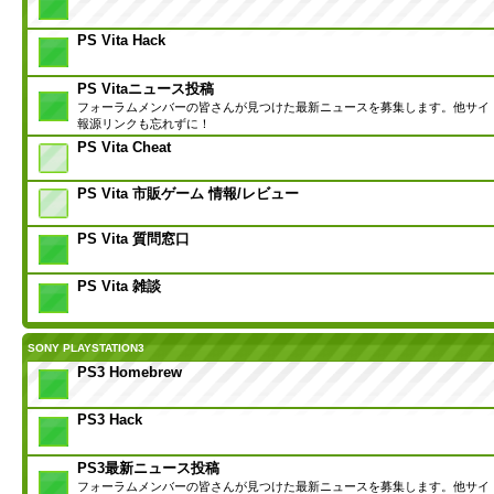
PS Vita Hack
PS Vitaニュース投稿
フォーラムメンバーの皆さんが見つけた最新ニュースを募集します。他サイ
報源リンクも忘れずに！
PS Vita Cheat
PS Vita 市販ゲーム 情報/レビュー
PS Vita 質問窓口
PS Vita 雑談
SONY PLAYSTATION3
PS3 Homebrew
PS3 Hack
PS3最新ニュース投稿
フォーラムメンバーの皆さんが見つけた最新ニュースを募集します。他サイ