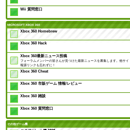
Wii 質問窓口
MICROSOFT XBOX 360
Xbox 360 Homebrew
Xbox 360 Hack
Xbox 360最新ニュース投稿
フォーラムメンバーの皆さんが見つけた最新ニュースを募集します。他サイ
報源リンクも忘れずに！
Xbox 360 Cheat
Xbox 360 市販ゲーム 情報/レビュー
Xbox 360 雑談
Xbox 360 質問窓口
その他ゲーム機