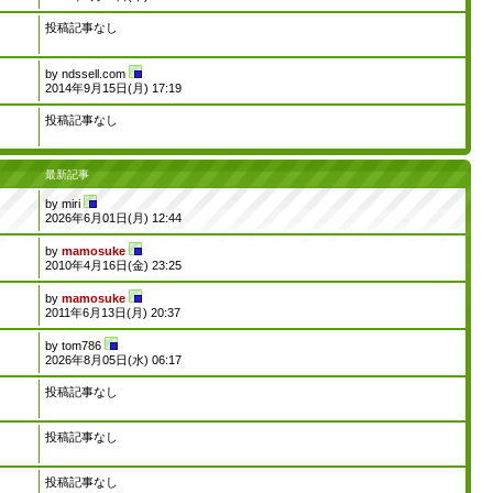
投稿記事なし
by
ndssell.com
2014年9月15日(月) 17:19
投稿記事なし
最新記事
by
miri
2026年6月01日(月) 12:44
by
mamosuke
2010年4月16日(金) 23:25
by
mamosuke
2011年6月13日(月) 20:37
by
tom786
2026年8月05日(水) 06:17
投稿記事なし
投稿記事なし
投稿記事なし