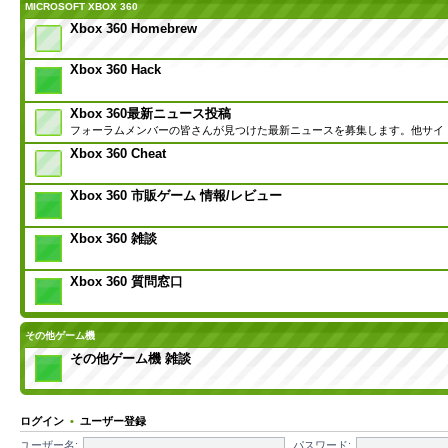
MICROSOFT XBOX 360
Xbox 360 Homebrew
Xbox 360 Hack
Xbox 360最新ニュース投稿
フォーラムメンバーの皆さんが見つけた最新ニュースを募集します。他サイ
Xbox 360 Cheat
Xbox 360 市販ゲーム 情報/レビュー
Xbox 360 雑談
Xbox 360 質問窓口
その他ゲーム機
その他ゲーム機 雑談
ログイン
•
ユーザー登録
ユーザー名:
パスワード: