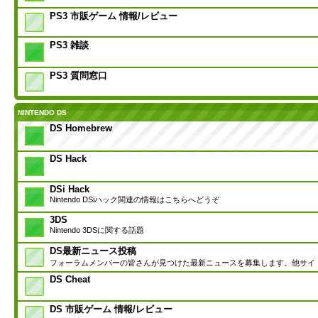
PS3 市販ゲーム 情報/レビュー
PS3 雑談
PS3 質問窓口
NINTENDO DS
DS Homebrew
DS Hack
DSi Hack
Nintendo DSiハック関連の情報はこちらへどうぞ
3DS
Nintendo 3DSに関する話題
DS最新ニュース投稿
フォーラムメンバーの皆さんが見つけた最新ニュースを募集します。他サイ
DS Cheat
DS 市販ゲーム 情報/レビュー