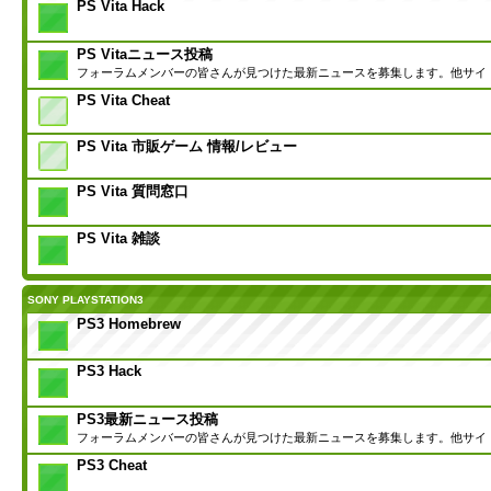
PS Vita Hack
PS Vitaニュース投稿
フォーラムメンバーの皆さんが見つけた最新ニュースを募集します。他サイ
PS Vita Cheat
PS Vita 市販ゲーム 情報/レビュー
PS Vita 質問窓口
PS Vita 雑談
SONY PLAYSTATION3
PS3 Homebrew
PS3 Hack
PS3最新ニュース投稿
フォーラムメンバーの皆さんが見つけた最新ニュースを募集します。他サイ
PS3 Cheat