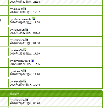
2026年5月30日(土) 21:18
by
alexa89
2026年1月31日(土) 17:07
by
MaxieLamantia
3
2026年8月07日(金) 11:58
by
richerson
2026年1月27日(火) 03:22
by
richerson
2026年5月03日(日) 01:00
by
alexa89
2026年1月31日(土) 17:19
by
payclorarcard
2012年8月21日(火) 12:06
by
alexa89
2026年2月04日(水) 14:20
by
alexa89
2026年2月04日(水) 14:44
最新記事
by
richerson
2026年7月08日(水) 00:20