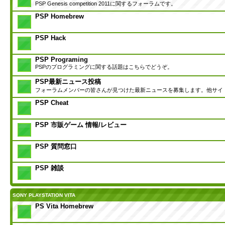
PSP Genesis competition 2011に関するフォーラムです。
PSP Homebrew
PSP Hack
PSP Programing
PSPのプログラミングに関する話題はこちらでどうぞ。
PSP最新ニュース投稿
フォーラムメンバーの皆さんが見つけた最新ニュースを募集します。他サイ
PSP Cheat
PSP 市販ゲーム 情報/レビュー
PSP 質問窓口
PSP 雑談
SONY PLAYSTATION VITA
PS Vita Homebrew