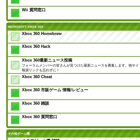
Wii 質問窓口
MICROSOFT XBOX 360
Xbox 360 Homebrew
Xbox 360 Hack
Xbox 360最新ニュース投稿
フォーラムメンバーの皆さんが見つけた最新ニュースを募集します。他サイ
報源リンクも忘れずに！
Xbox 360 Cheat
Xbox 360 市販ゲーム 情報/レビュー
Xbox 360 雑談
Xbox 360 質問窓口
その他ゲーム機