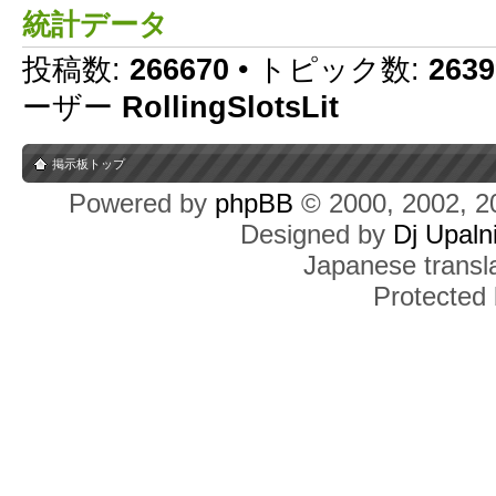
統計データ
投稿数:
266670
• トピック数:
2639
ーザー
RollingSlotsLit
掲示板トップ
Powered by
phpBB
© 2000, 2002, 2
Designed by
Dj Upaln
Japanese transla
Protected