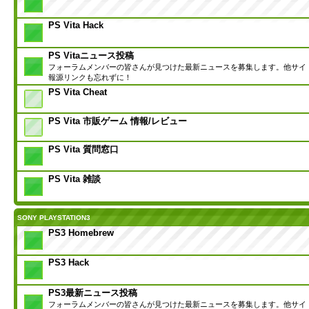
PS Vita Hack
PS Vitaニュース投稿
フォーラムメンバーの皆さんが見つけた最新ニュースを募集します。他サイ
報源リンクも忘れずに！
PS Vita Cheat
PS Vita 市販ゲーム 情報/レビュー
PS Vita 質問窓口
PS Vita 雑談
SONY PLAYSTATION3
PS3 Homebrew
PS3 Hack
PS3最新ニュース投稿
フォーラムメンバーの皆さんが見つけた最新ニュースを募集します。他サイ