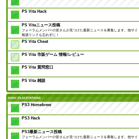
PS Vita Hack
PS Vitaニュース投稿
フォーラムメンバーの皆さんが見つけた最新ニュースを募集します。他サイ
報源リンクも忘れずに！
PS Vita Cheat
PS Vita 市販ゲーム 情報/レビュー
PS Vita 質問窓口
PS Vita 雑談
SONY PLAYSTATION3
PS3 Homebrew
PS3 Hack
PS3最新ニュース投稿
フォーラムメンバーの皆さんが見つけた最新ニュースを募集します。他サイ