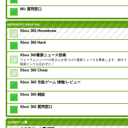
Wii 質問窓口
MICROSOFT XBOX 360
Xbox 360 Homebrew
Xbox 360 Hack
Xbox 360最新ニュース投稿
フォーラムメンバーの皆さんが見つけた最新ニュースを募集します。他サイ
報源リンクも忘れずに！
Xbox 360 Cheat
Xbox 360 市販ゲーム 情報/レビュー
Xbox 360 雑談
Xbox 360 質問窓口
その他ゲーム機