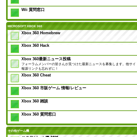
Wii 質問窓口
MICROSOFT XBOX 360
Xbox 360 Homebrew
Xbox 360 Hack
Xbox 360最新ニュース投稿
フォーラムメンバーの皆さんが見つけた最新ニュースを募集します。他サイ
報源リンクも忘れずに！
Xbox 360 Cheat
Xbox 360 市販ゲーム 情報/レビュー
Xbox 360 雑談
Xbox 360 質問窓口
その他ゲーム機