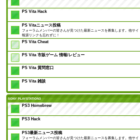
PS Vita Hack
PS Vitaニュース投稿
フォーラムメンバーの皆さんが見つけた最新ニュースを募集します。他サイ
報源リンクも忘れずに！
PS Vita Cheat
PS Vita 市販ゲーム 情報/レビュー
PS Vita 質問窓口
PS Vita 雑談
SONY PLAYSTATION3
PS3 Homebrew
PS3 Hack
PS3最新ニュース投稿
フォーラムメンバーの皆さんが見つけた最新ニュースを募集します。他サイ