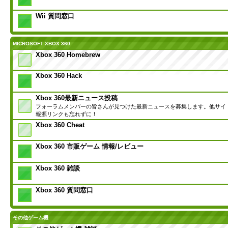
Wii 質問窓口
MICROSOFT XBOX 360
Xbox 360 Homebrew
Xbox 360 Hack
Xbox 360最新ニュース投稿
フォーラムメンバーの皆さんが見つけた最新ニュースを募集します。他サイ
報源リンクも忘れずに！
Xbox 360 Cheat
Xbox 360 市販ゲーム 情報/レビュー
Xbox 360 雑談
Xbox 360 質問窓口
その他ゲーム機