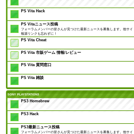
PS Vita Hack
PS Vitaニュース投稿
フォーラムメンバーの皆さんが見つけた最新ニュースを募集します。他サイ
報源リンクも忘れずに！
PS Vita Cheat
PS Vita 市販ゲーム 情報/レビュー
PS Vita 質問窓口
PS Vita 雑談
SONY PLAYSTATION3
PS3 Homebrew
PS3 Hack
PS3最新ニュース投稿
フォーラムメンバーの皆さんが見つけた最新ニュースを募集します。他サイ