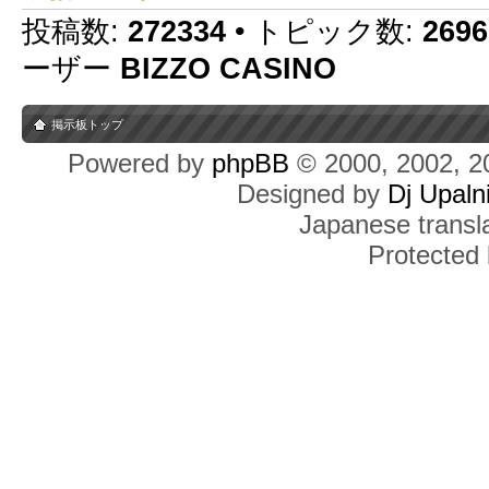
投稿数:
272334
• トピック数:
2696
ーザー
BIZZO CASINO
掲示板トップ
Powered by
phpBB
© 2000, 2002, 2
Designed by
Dj Upaln
Japanese transla
Protected