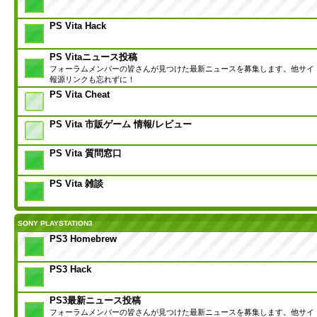
PS Vita Hack
PS Vitaニュース投稿
フォーラムメンバーの皆さんが見つけた最新ニュースを募集します。他サイ
報源リンクも忘れずに！
PS Vita Cheat
PS Vita 市販ゲーム 情報/レビュー
PS Vita 質問窓口
PS Vita 雑談
SONY PLAYSTATION3
PS3 Homebrew
PS3 Hack
PS3最新ニュース投稿
フォーラムメンバーの皆さんが見つけた最新ニュースを募集します。他サイ