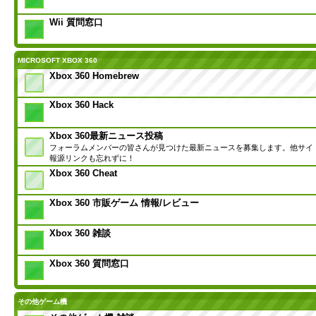
Wii 質問窓口
MICROSOFT XBOX 360
Xbox 360 Homebrew
Xbox 360 Hack
Xbox 360最新ニュース投稿
フォーラムメンバーの皆さんが見つけた最新ニュースを募集します。他サイ
報源リンクも忘れずに！
Xbox 360 Cheat
Xbox 360 市販ゲーム 情報/レビュー
Xbox 360 雑談
Xbox 360 質問窓口
その他ゲーム機