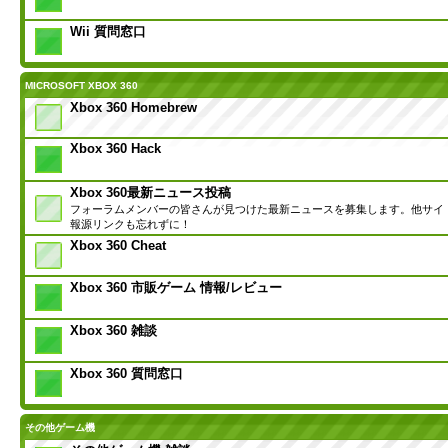
Wii 質問窓口
MICROSOFT XBOX 360
Xbox 360 Homebrew
Xbox 360 Hack
Xbox 360最新ニュース投稿
フォーラムメンバーの皆さんが見つけた最新ニュースを募集します。他サイ
報源リンクも忘れずに！
Xbox 360 Cheat
Xbox 360 市販ゲーム 情報/レビュー
Xbox 360 雑談
Xbox 360 質問窓口
その他ゲーム機