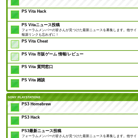
PS Vita Hack
PS Vitaニュース投稿
フォーラムメンバーの皆さんが見つけた最新ニュースを募集します。他サイ
報源リンクも忘れずに！
PS Vita Cheat
PS Vita 市販ゲーム 情報/レビュー
PS Vita 質問窓口
PS Vita 雑談
SONY PLAYSTATION3
PS3 Homebrew
PS3 Hack
PS3最新ニュース投稿
フォーラムメンバーの皆さんが見つけた最新ニュースを募集します。他サイ