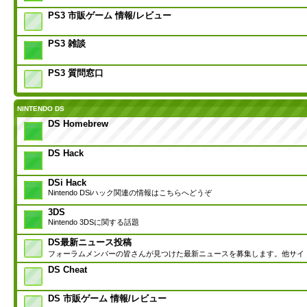
PS3 市販ゲーム 情報/レビュー
PS3 雑談
PS3 質問窓口
NINTENDO DS
DS Homebrew
DS Hack
DSi Hack
Nintendo DSiハック関連の情報はこちらへどうぞ
3DS
Nintendo 3DSに関する話題
DS最新ニュース投稿
フォーラムメンバーの皆さんが見つけた最新ニュースを募集します。他サイ
DS Cheat
DS 市販ゲーム 情報/レビュー