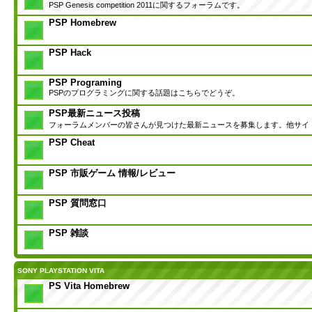
PSP Genesis competition 2011に関するフォーラムです。
PSP Homebrew
PSP Hack
PSP Programing
PSPのプログラミングに関する話題はこちらでどうぞ。
PSP最新ニュース投稿
フォーラムメンバーの皆さんが見つけた最新ニュースを募集します。他サイ
PSP Cheat
PSP 市販ゲーム 情報/レビュー
PSP 質問窓口
PSP 雑談
SONY PLAYSTATION VITA
PS Vita Homebrew