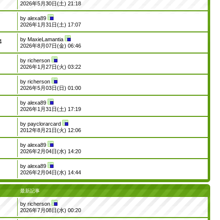
2026年5月30日(土) 21:18
by
alexa89
2026年1月31日(土) 17:07
by
MaxieLamantia
4
2026年8月07日(金) 06:46
by
richerson
2026年1月27日(火) 03:22
by
richerson
2026年5月03日(日) 01:00
by
alexa89
2026年1月31日(土) 17:19
by
payclorarcard
2012年8月21日(火) 12:06
by
alexa89
2026年2月04日(水) 14:20
by
alexa89
2026年2月04日(水) 14:44
最新記事
by
richerson
2026年7月08日(水) 00:20