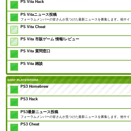
PS Vita Hack
PS Vitaニュース投稿
フォーラムメンバーの皆さんが見つけた最新ニュースを募集します。他サイ
PS Vita Cheat
PS Vita 市販ゲーム 情報/レビュー
PS Vita 質問窓口
PS Vita 雑談
SONY PLAYSTATION3
PS3 Homebrew
PS3 Hack
PS3最新ニュース投稿
フォーラムメンバーの皆さんが見つけた最新ニュースを募集します。他サイ
PS3 Cheat