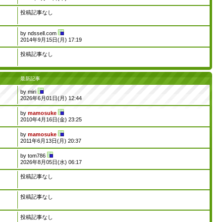
投稿記事なし
by
ndssell.com
2014年9月15日(月) 17:19
投稿記事なし
最新記事
by
miri
2026年6月01日(月) 12:44
by
mamosuke
2010年4月16日(金) 23:25
by
mamosuke
2011年6月13日(月) 20:37
by
tom786
2026年8月05日(水) 06:17
投稿記事なし
投稿記事なし
投稿記事なし