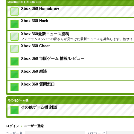
MICROSOFT XBOX 360
Xbox 360 Homebrew
Xbox 360 Hack
Xbox 360最新ニュース投稿
フォーラムメンバーの皆さんが見つけた最新ニュースを募集します。他サイ
Xbox 360 Cheat
Xbox 360 市販ゲーム 情報/レビュー
Xbox 360 雑談
Xbox 360 質問窓口
その他ゲーム機
その他ゲーム機 雑談
ログイン
•
ユーザー登録
ユーザー名:
パスワード: