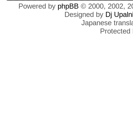
Powered by
phpBB
© 2000, 2002, 2
Designed by
Dj Upaln
Japanese transla
Protected