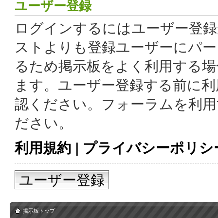
ユーザー登録
ログインするにはユーザー登録
ストよりも登録ユーザーにパー
るため掲示板をよく利用する場
ます。ユーザー登録する前に利
認ください。フォーラムを利用
ださい。
利用規約
|
プライバシーポリシ
ユーザー登録
掲示板トップ