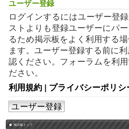
ユーザー登録
ログインするにはユーザー登録
ストよりも登録ユーザーにパー
るため掲示板をよく利用する場
ます。ユーザー登録する前に利
認ください。フォーラムを利用
ださい。
利用規約
|
プライバシーポリシ
ユーザー登録
掲示板トップ