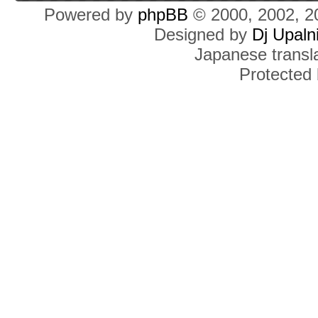
Powered by
phpBB
© 2000, 2002, 2
Designed by
Dj Upaln
Japanese transla
Protected