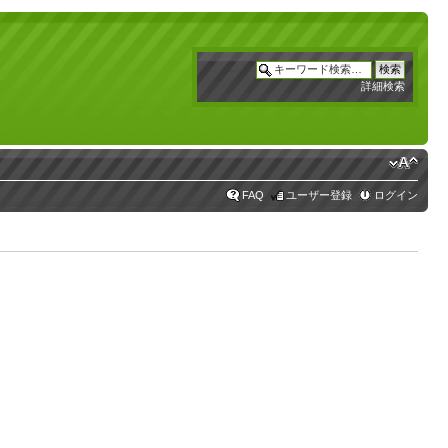
詳細検索
FAQ
ユーザー登録
ログイン