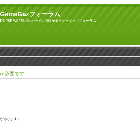
GameGazフォーラム
DS PSP Wii PS3 Xbox 全ての情報が集うゲーギャズフォーラム
が必要です
果があります）