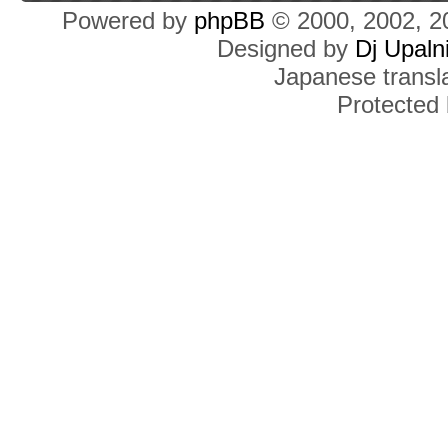
Powered by
phpBB
© 2000, 2002, 2
Designed by
Dj Upaln
Japanese transla
Protected