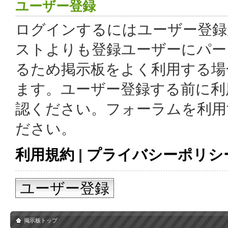
ユーザー登録
ログインするにはユーザー登録
ストよりも登録ユーザーにパー
るため掲示板をよく利用する場
ます。ユーザー登録する前に利
認ください。フォーラムを利用
ださい。
利用規約
|
プライバシーポリシ
ユーザー登録
掲示板トップ