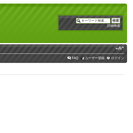
詳細検索
FAQ
ユーザー登録
ログイン