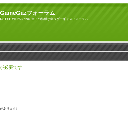
GameGazフォーラム
DS PSP Wii PS3 Xbox 全ての情報が集うゲーギャズフォーラム
が必要です
果があります）