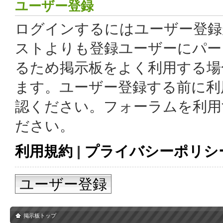
ユーザー登録
ログインするにはユーザー登録
ストよりも登録ユーザーにパー
るため掲示板をよく利用する場
ます。ユーザー登録する前に利
認ください。フォーラムを利用
ださい。
利用規約
|
プライバシーポリシ
ユーザー登録
掲示板トップ