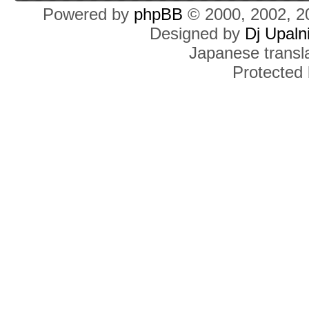
Powered by
phpBB
© 2000, 2002, 2
Designed by
Dj Upaln
Japanese transla
Protected