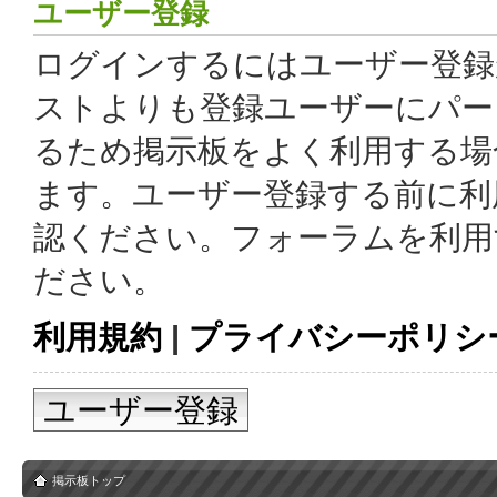
ユーザー登録
ログインするにはユーザー登録
ストよりも登録ユーザーにパー
るため掲示板をよく利用する場
ます。ユーザー登録する前に利
認ください。フォーラムを利用
ださい。
利用規約
|
プライバシーポリシ
ユーザー登録
掲示板トップ