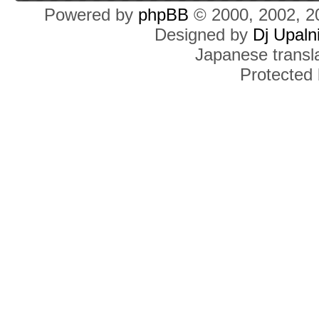
Powered by
phpBB
© 2000, 2002, 2
Designed by
Dj Upaln
Japanese transla
Protected