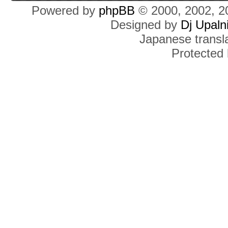
Powered by
phpBB
© 2000, 2002, 2
Designed by
Dj Upaln
Japanese transla
Protected