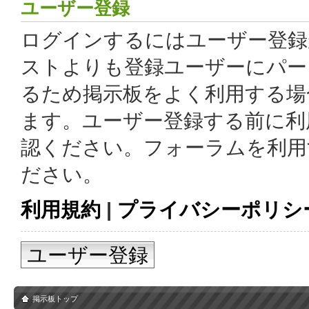
ユーザー登録
ログインするにはユーザー登録
ストよりも登録ユーザーにパー
るため掲示板をよく利用する場
ます。ユーザー登録する前に利
認ください。フォーラムを利用
ださい。
利用規約
|
プライバシーポリシ
ユーザー登録
掲示板トップ