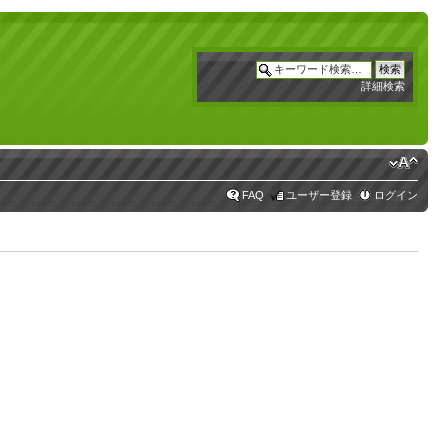
詳細検索
FAQ
ユーザー登録
ログイン