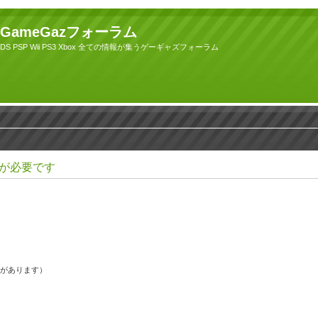
GameGazフォーラム
DS PSP Wii PS3 Xbox 全ての情報が集うゲーギャズフォーラム
が必要です
果があります）