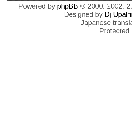
Powered by
phpBB
© 2000, 2002, 2
Designed by
Dj Upaln
Japanese transla
Protected