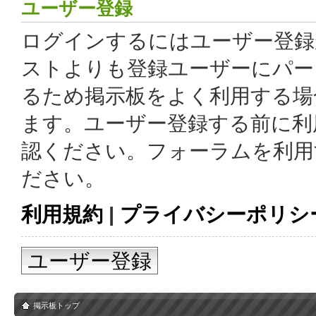
ユーザー登録
ログインするにはユーザー登録
ストよりも登録ユーザーにパー
るため掲示板をよく利用する場
ます。ユーザー登録する前に利
認ください。フォーラムを利用
ださい。
利用規約
|
プライバシーポリシ
ユーザー登録
掲示板トップ