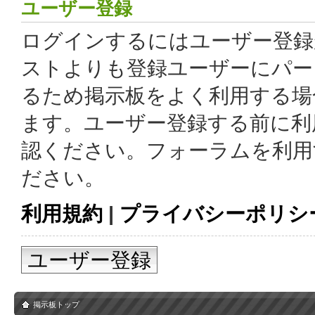
ユーザー登録
ログインするにはユーザー登録
ストよりも登録ユーザーにパー
るため掲示板をよく利用する場
ます。ユーザー登録する前に利
認ください。フォーラムを利用
ださい。
利用規約
|
プライバシーポリシ
ユーザー登録
掲示板トップ