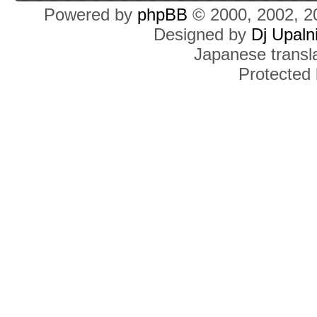
Powered by
phpBB
© 2000, 2002, 2
Designed by
Dj Upaln
Japanese transla
Protected