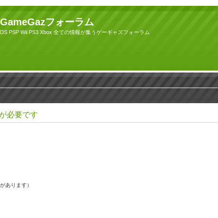
GameGazフォーラム
DS PSP Wii PS3 Xbox 全ての情報が集うゲーギャズフォーラム
が必要です
果があります）