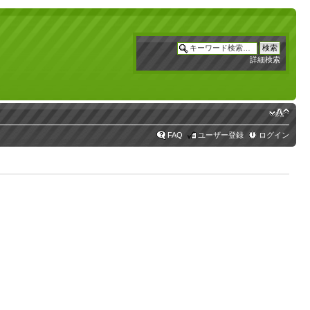
詳細検索
FAQ
ユーザー登録
ログイン