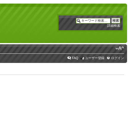
詳細検索
FAQ
ユーザー登録
ログイン