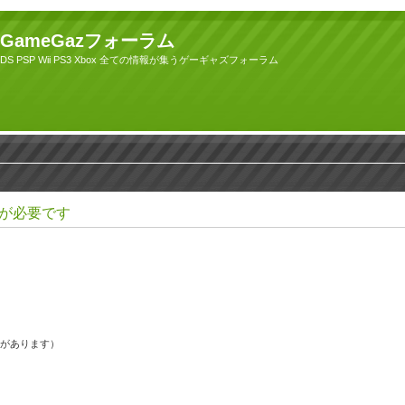
GameGazフォーラム
DS PSP Wii PS3 Xbox 全ての情報が集うゲーギャズフォーラム
が必要です
果があります）