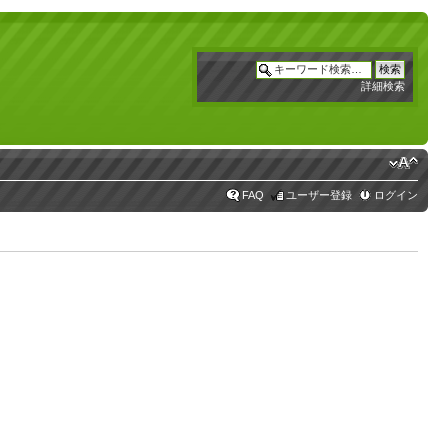
詳細検索
FAQ
ユーザー登録
ログイン