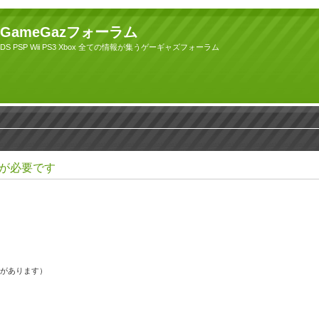
GameGazフォーラム
DS PSP Wii PS3 Xbox 全ての情報が集うゲーギャズフォーラム
が必要です
果があります）