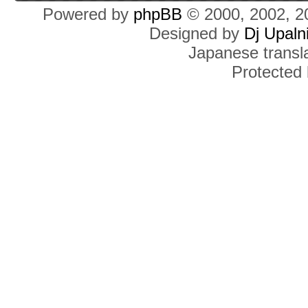
Powered by
phpBB
© 2000, 2002, 2
Designed by
Dj Upaln
Japanese transla
Protected