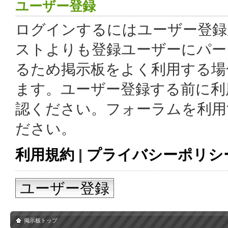
ユーザー登録
ログインするにはユーザー登録
ストよりも登録ユーザーにパー
るため掲示板をよく利用する場
ます。ユーザー登録する前に利
認ください。フォーラムを利用
ださい。
利用規約
|
プライバシーポリシ
ユーザー登録
掲示板トップ