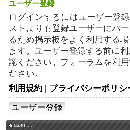
ユーザー登録
ログインするにはユーザー登録
ストよりも登録ユーザーにパー
るため掲示板をよく利用する場
ます。ユーザー登録する前に利
認ください。フォーラムを利用
ださい。
利用規約
|
プライバシーポリシ
ユーザー登録
掲示板トップ