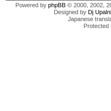
Powered by
phpBB
© 2000, 2002, 2
Designed by
Dj Upaln
Japanese transla
Protected