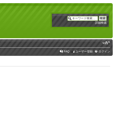
詳細検索
FAQ
ユーザー登録
ログイン