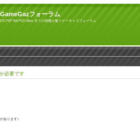
GameGazフォーラム
DS PSP Wii PS3 Xbox 全ての情報が集うゲーギャズフォーラム
が必要です
果があります）