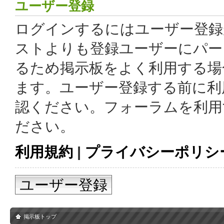
ユーザー登録
ログインするにはユーザー登録
ストよりも登録ユーザーにパー
るため掲示板をよく利用する場
ます。ユーザー登録する前に利
認ください。フォーラムを利用
ださい。
利用規約
|
プライバシーポリシ
ユーザー登録
掲示板トップ