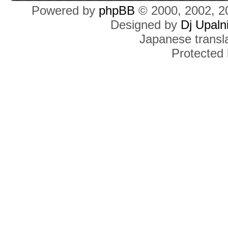
Powered by
phpBB
© 2000, 2002, 2
Designed by
Dj Upaln
Japanese transla
Protected